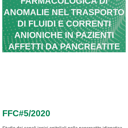
FARMACOLOGICA DI
ANOMALIE NEL TRASPORTO
DI FLUIDI E CORRENTI
ANIONICHE IN PAZIENTI
AFFETTI DA PANCREATITE
FFC#5/2020