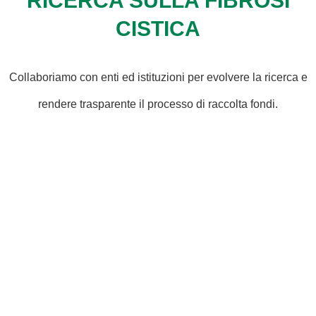
RICERCA SULLA FIBROSI
CISTICA
Collaboriamo con enti ed istituzioni per evolvere la ricerca e
rendere trasparente il processo di raccolta fondi.