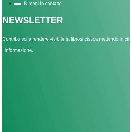
Rimani in contatto
NEWSLETTER
Contribuisci a rendere visibile la fibrosi cistica mettendo in cir
l’informazione.