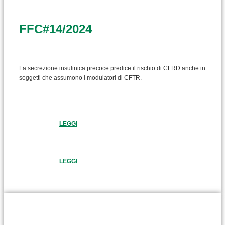
FFC#14/2024
La secrezione insulinica precoce predice il rischio di CFRD anche in
soggetti che assumono i modulatori di CFTR.
LEGGI
LEGGI