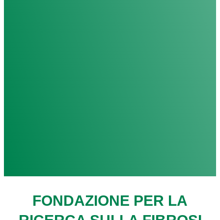
FONDAZIONE PER LA