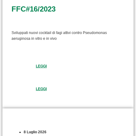
FFC#16/2023
Sviluppati nuovi cocktail di fagi attivi contro Pseudomonas
aeruginosa in vitro e in vivo
LEGGI
LEGGI
8 Luglio 2026