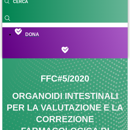
DONA
FFC#5/2020
ORGANOIDI INTESTINALI
PER LA VALUTAZIONE E LA
CORREZIONE