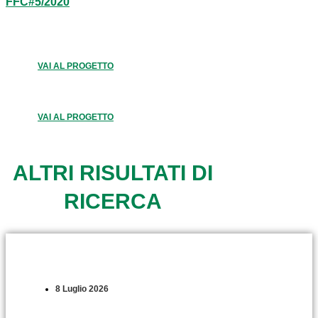
FFC#5/2020
VAI AL PROGETTO
VAI AL PROGETTO
ALTRI RISULTATI DI
RICERCA
8 Luglio 2026