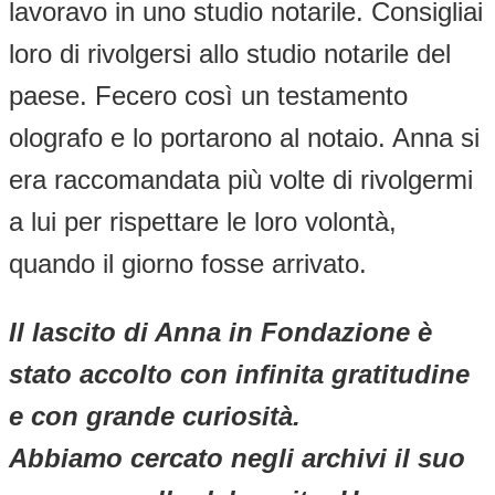
lavoravo in uno studio notarile. Consigliai
loro di rivolgersi allo studio notarile del
paese. Fecero così un testamento
olografo e lo portarono al notaio. Anna si
era raccomandata più volte di rivolgermi
a lui per rispettare le loro volontà,
quando il giorno fosse arrivato.
Il lascito di Anna in Fondazione è
stato accolto con infinita gratitudine
e con grande curiosità.
Abbiamo cercato negli archivi il suo