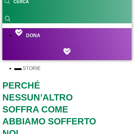
DONA
STORIE
PERCHÉ
NESSUN’ALTRO
SOFFRA COME
ABBIAMO SOFFERTO
NOI