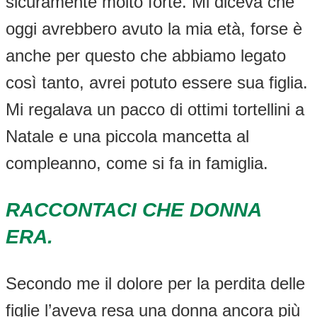
sicuramente molto forte. Mi diceva che
oggi avrebbero avuto la mia età, forse è
anche per questo che abbiamo legato
così tanto, avrei potuto essere sua figlia.
Mi regalava un pacco di ottimi tortellini a
Natale e una piccola mancetta al
compleanno, come si fa in famiglia.
RACCONTACI CHE DONNA
ERA.
Secondo me il dolore per la perdita delle
figlie l’aveva resa una donna ancora più