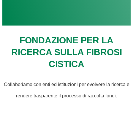
FONDAZIONE PER LA
RICERCA SULLA FIBROSI
CISTICA
Collaboriamo con enti ed istituzioni per evolvere la ricerca e
rendere trasparente il processo di raccolta fondi.