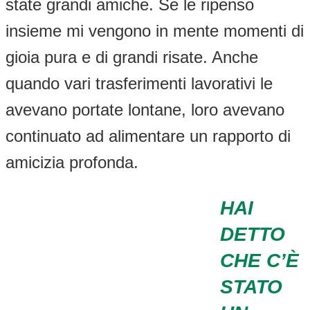
state grandi amiche. Se le ripenso
insieme mi vengono in mente momenti di
gioia pura e di grandi risate. Anche
quando vari trasferimenti lavorativi le
avevano portate lontane, loro avevano
continuato ad alimentare un rapporto di
amicizia profonda.
HAI
DETTO
CHE C’È
STATO