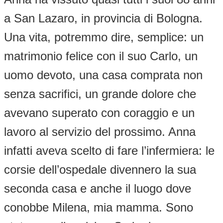
a San Lazaro, in provincia di Bologna.
Una vita, potremmo dire, semplice: un
matrimonio felice con il suo Carlo, un
uomo devoto, una casa comprata non
senza sacrifici, un grande dolore che
avevano superato con coraggio e un
lavoro al servizio del prossimo. Anna
infatti aveva scelto di fare l’infermiera: le
corsie dell’ospedale divennero la sua
seconda casa e anche il luogo dove
conobbe Milena, mia mamma. Sono