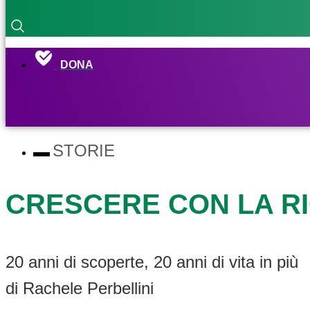
DONA
STORIE
CRESCERE CON LA R
20 anni di scoperte, 20 anni di vita in più
di Rachele Perbellini