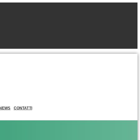
NEWS
CONTATTI