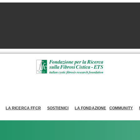
LA RICERCA FFCR
SOSTIENICI
LA FONDAZIONE
COMMUNITY