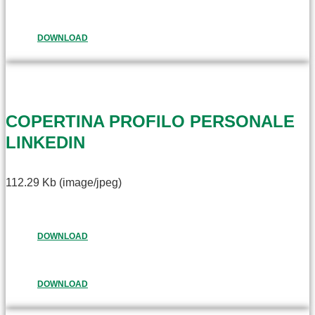
DOWNLOAD
COPERTINA PROFILO PERSONALE
LINKEDIN
112.29 Kb (image/jpeg)
DOWNLOAD
DOWNLOAD