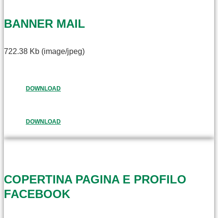
BANNER MAIL
722.38 Kb (image/jpeg)
DOWNLOAD
DOWNLOAD
COPERTINA PAGINA E PROFILO
FACEBOOK