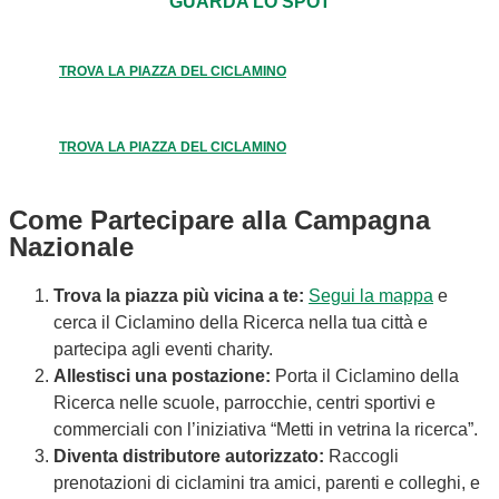
GUARDA LO SPOT
TROVA LA PIAZZA DEL CICLAMINO
TROVA LA PIAZZA DEL CICLAMINO
Come Partecipare alla Campagna
Nazionale
Trova la piazza più vicina a te:
Segui la mappa
e
cerca il Ciclamino della Ricerca nella tua città e
partecipa agli eventi charity.
Allestisci una postazione:
Porta il Ciclamino della
Ricerca nelle scuole, parrocchie, centri sportivi e
commerciali con l’iniziativa “Metti in vetrina la ricerca”.
Diventa distributore autorizzato:
Raccogli
prenotazioni di ciclamini tra amici, parenti e colleghi, e