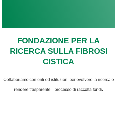
FONDAZIONE PER LA
RICERCA SULLA FIBROSI
CISTICA
Collaboriamo con enti ed istituzioni per evolvere la ricerca e
rendere trasparente il processo di raccolta fondi.