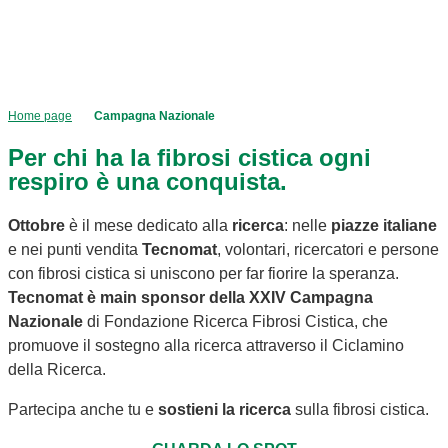
Home page
Campagna Nazionale
Per chi ha la fibrosi cistica ogni
respiro è una conquista.
Ottobre
è il mese dedicato alla
ricerca
: nelle
piazze italiane
e nei punti vendita
Tecnomat
, volontari, ricercatori e persone
con fibrosi cistica si uniscono per far fiorire la speranza.
Tecnomat è main sponsor della XXIV Campagna
Nazionale
di Fondazione Ricerca Fibrosi Cistica, che
promuove il sostegno alla ricerca attraverso il Ciclamino
della Ricerca.
Partecipa anche tu e
sostieni la ricerca
sulla fibrosi cistica.