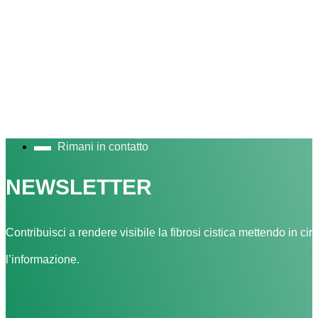
Rimani in contatto
NEWSLETTER
Contribuisci a rendere visibile la fibrosi cistica mettendo in cir
l’informazione.