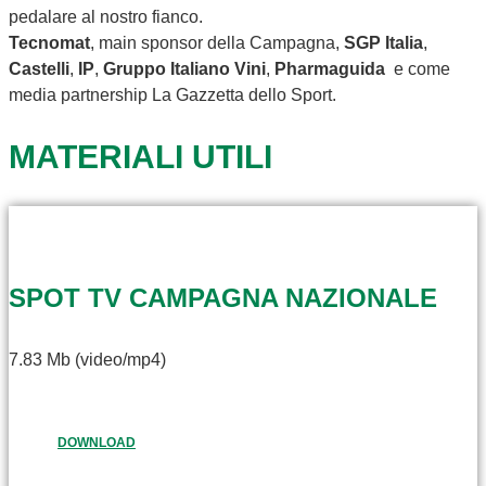
pedalare al nostro fianco.
Tecnomat
, main sponsor della Campagna,
SGP Italia
,
Castelli
,
IP
,
Gruppo Italiano Vini
,
Pharmaguida
e come
media partnership La Gazzetta dello Sport.
MATERIALI UTILI
SPOT TV CAMPAGNA NAZIONALE
7.83 Mb (video/mp4)
DOWNLOAD