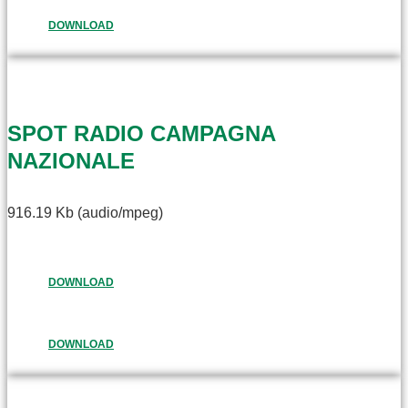
DOWNLOAD
SPOT RADIO CAMPAGNA
NAZIONALE
916.19 Kb (audio/mpeg)
DOWNLOAD
DOWNLOAD