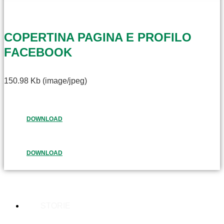
COPERTINA PAGINA E PROFILO
FACEBOOK
150.98 Kb (image/jpeg)
DOWNLOAD
DOWNLOAD
STORIE