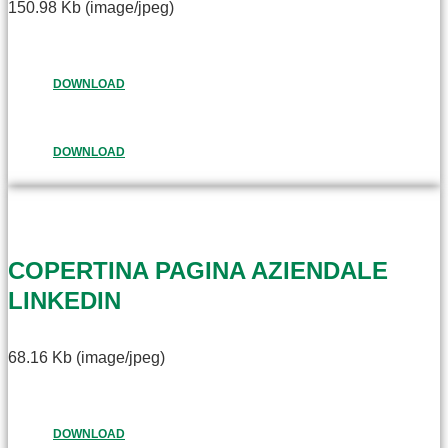
150.98 Kb (image/jpeg)
DOWNLOAD
DOWNLOAD
COPERTINA PAGINA AZIENDALE
LINKEDIN
68.16 Kb (image/jpeg)
DOWNLOAD