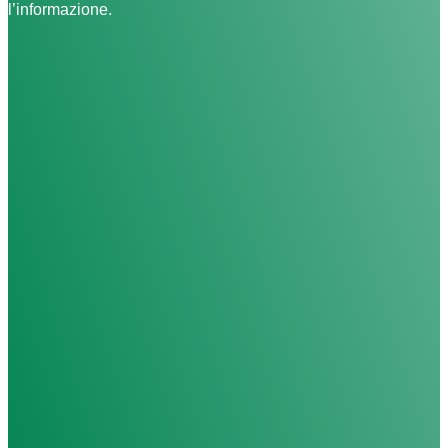
l’informazione.