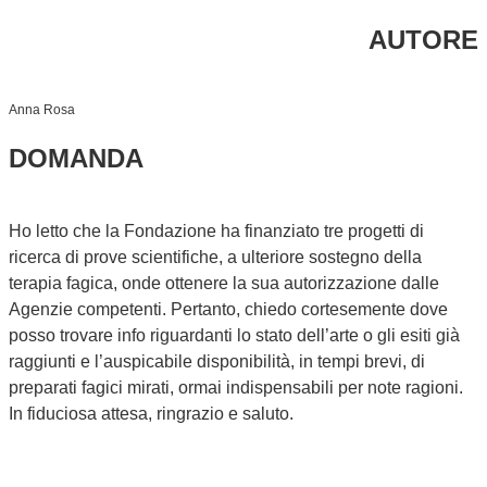
AUTORE
Anna Rosa
DOMANDA
Ho letto che la Fondazione ha finanziato tre progetti di
ricerca di prove scientifiche, a ulteriore sostegno della
terapia fagica, onde ottenere la sua autorizzazione dalle
Agenzie competenti. Pertanto, chiedo cortesemente dove
posso trovare info riguardanti lo stato dell’arte o gli esiti già
raggiunti e l’auspicabile disponibilità, in tempi brevi, di
preparati fagici mirati, ormai indispensabili per note ragioni.
In fiduciosa attesa, ringrazio e saluto.