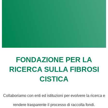
FONDAZIONE PER LA
RICERCA SULLA FIBROSI
CISTICA
Collaboriamo con enti ed istituzioni per evolvere la ricerca e
rendere trasparente il processo di raccolta fondi.