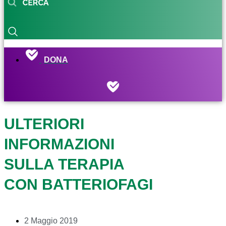
DONA
ULTERIORI
INFORMAZIONI
SULLA TERAPIA
CON BATTERIOFAGI
2 Maggio 2019