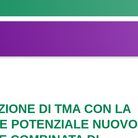
ZIONE DI TMA CON LA
ME POTENZIALE NUOVO