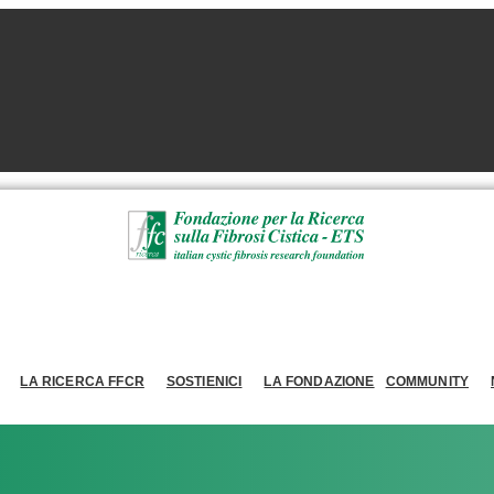
LA RICERCA FFCR
SOSTIENICI
LA FONDAZIONE
COMMUNITY