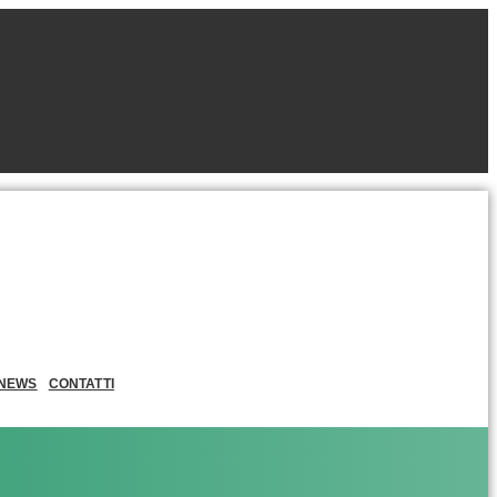
NEWS
CONTATTI