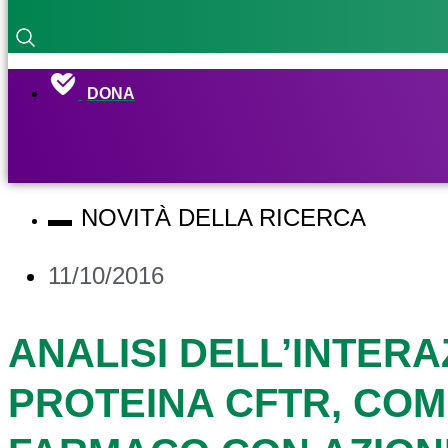
DONA
NOVITÀ DELLA RICERCA
11/10/2016
ANALISI DELL’INTERA
PROTEINA CFTR, CO