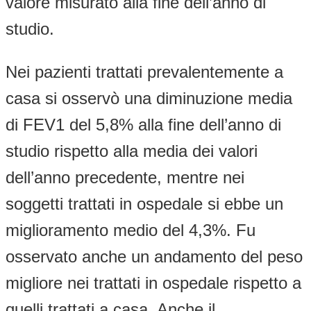
valore misurato alla fine dell’anno di
studio.
Nei pazienti trattati prevalentemente a
casa si osservò una diminuzione media
di FEV1 del 5,8% alla fine dell’anno di
studio rispetto alla media dei valori
dell’anno precedente, mentre nei
soggetti trattati in ospedale si ebbe un
miglioramento medio del 4,3%. Fu
osservato anche un andamento del peso
migliore nei trattati in ospedale rispetto a
quelli trattati a casa. Anche il