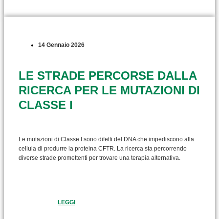
14 Gennaio 2026
LE STRADE PERCORSE DALLA
RICERCA PER LE MUTAZIONI DI
CLASSE I
Le mutazioni di Classe I sono difetti del DNA che impediscono alla
cellula di produrre la proteina CFTR. La ricerca sta percorrendo
diverse strade promettenti per trovare una terapia alternativa.
LEGGI