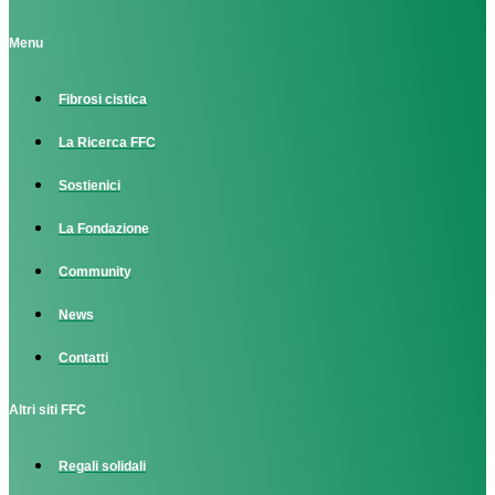
Menu
Fibrosi cistica
La Ricerca FFC
Sostienici
La Fondazione
Community
News
Contatti
Altri siti FFC
Regali solidali