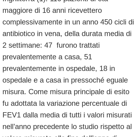
maggiore di 16 anni ricevettero
complessivamente in un anno 450 cicli di
antibiotico in vena, della durata media di
2 settimane: 47 furono trattati
prevalentemente a casa, 51
prevalentemente in ospedale, 18 in
ospedale e a casa in pressoché eguale
misura. Come misura principale di esito
fu adottata la variazione percentuale di
FEV1 dalla media di tutti i valori misurati
nell’anno precedente lo studio rispetto al