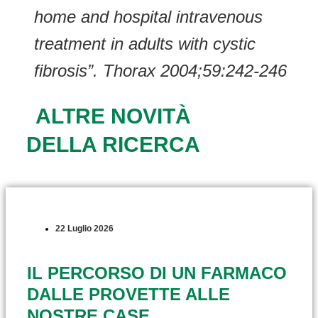
home and hospital intravenous
treatment in adults with cystic
fibrosis”. Thorax 2004;59:242-246
ALTRE NOVITÀ
DELLA RICERCA
22 Luglio 2026
IL PERCORSO DI UN FARMACO
DALLE PROVETTE ALLE
NOSTRE CASE