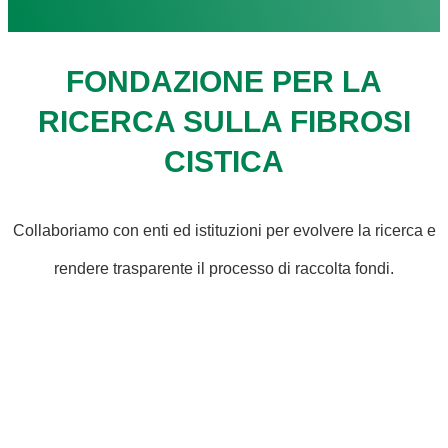
FONDAZIONE PER LA
RICERCA SULLA FIBROSI
CISTICA
Collaboriamo con enti ed istituzioni per evolvere la ricerca e
rendere trasparente il processo di raccolta fondi.