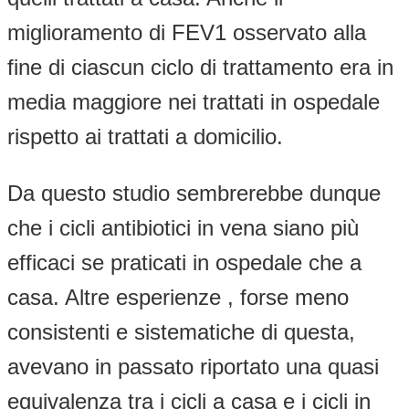
miglioramento di FEV1 osservato alla
fine di ciascun ciclo di trattamento era in
media maggiore nei trattati in ospedale
rispetto ai trattati a domicilio.
Da questo studio sembrerebbe dunque
che i cicli antibiotici in vena siano più
efficaci se praticati in ospedale che a
casa. Altre esperienze , forse meno
consistenti e sistematiche di questa,
avevano in passato riportato una quasi
equivalenza tra i cicli a casa e i cicli in