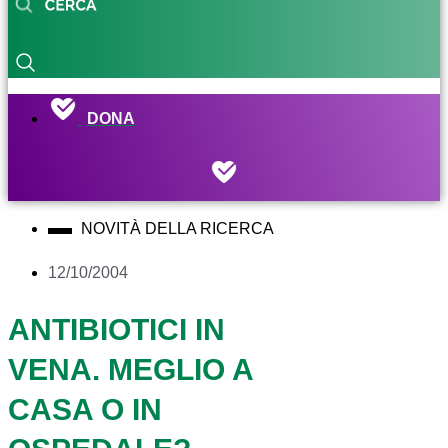
DONA
NOVITÀ DELLA RICERCA
12/10/2004
ANTIBIOTICI IN
VENA. MEGLIO A
CASA O IN