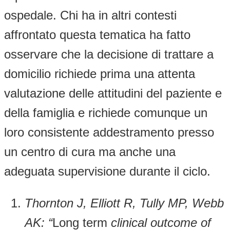
ospedale. Chi ha in altri contesti
affrontato questa tematica ha fatto
osservare che la decisione di trattare a
domicilio richiede prima una attenta
valutazione delle attitudini del paziente e
della famiglia e richiede comunque un
loro consistente addestramento presso
un centro di cura ma anche una
adeguata supervisione durante il ciclo.
Thornton J, Elliott R, Tully MP, Webb
AK: “
Long term
clinical outcome of