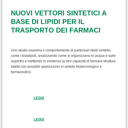
NUOVI VETTORI SINTETICI A
BASE DI LIPIDI PER IL
TRASPORTO DEI FARMACI
Uno studio esamina il comportamento di particolari lipidi sintetici,
come i bolalipidi, analizzando come si organizzano in acqua e sulle
superfici e mettendo in evidenza la loro capacità di formare strutture
stabili con possibili applicazioni in ambito biotecnologico e
farmaceutico.
LEGGI
LEGGI