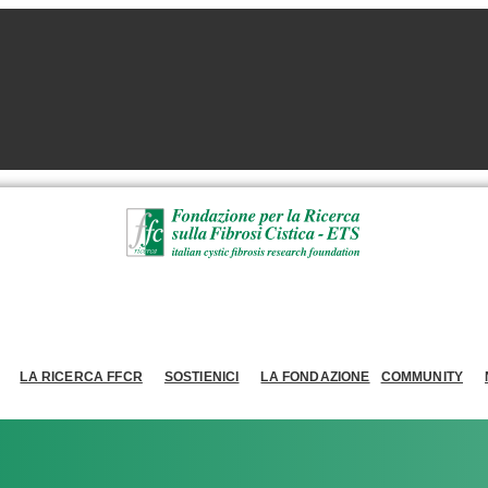
LA RICERCA FFCR
SOSTIENICI
LA FONDAZIONE
COMMUNITY