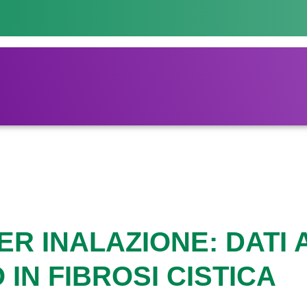
R INALAZIONE: DATI 
IN FIBROSI CISTICA