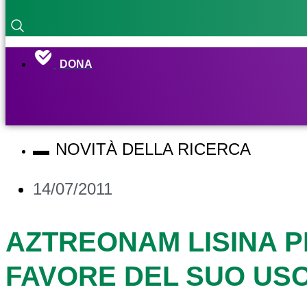
DONA
NOVITÀ DELLA RICERCA
14/07/2011
AZTREONAM LISINA PE
FAVORE DEL SUO USO 