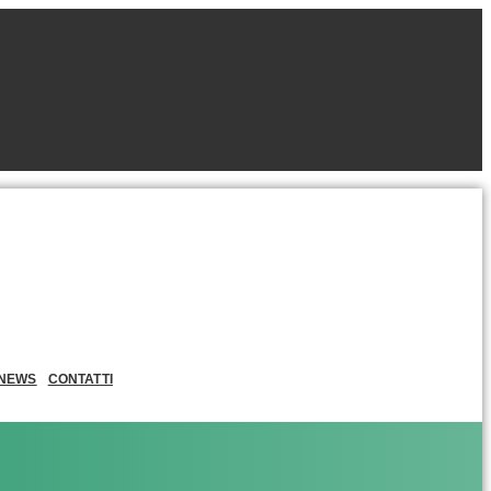
NEWS
CONTATTI