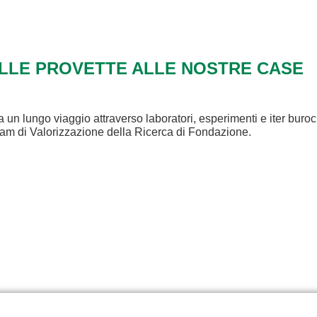
ALLE PROVETTE ALLE NOSTRE CASE
a un lungo viaggio attraverso laboratori, esperimenti e iter buroc
eam di Valorizzazione della Ricerca di Fondazione.