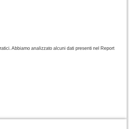
ratici. Abbiamo analizzato alcuni dati presenti nel Report