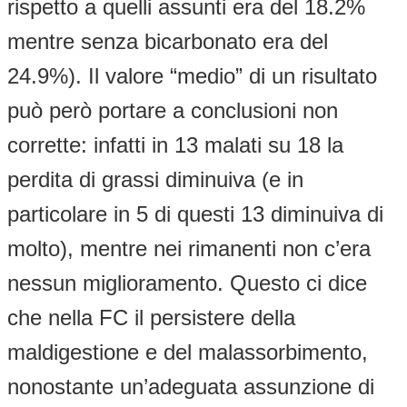
rispetto a quelli assunti era del 18.2%
mentre senza bicarbonato era del
24.9%). Il valore “medio” di un risultato
può però portare a conclusioni non
corrette: infatti in 13 malati su 18 la
perdita di grassi diminuiva (e in
particolare in 5 di questi 13 diminuiva di
molto), mentre nei rimanenti non c’era
nessun miglioramento. Questo ci dice
che nella FC il persistere della
maldigestione e del malassorbimento,
nonostante un’adeguata assunzione di