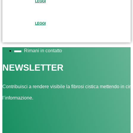
LEGGI
LEGGI
Rimani in contatto
NEWSLETTER
Contribuisci a rendere visibile la fibrosi cistica mettendo in cir
l’informazione.