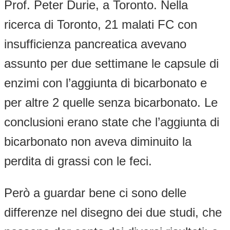
Prof. Peter Durie, a Toronto. Nella
ricerca di Toronto, 21 malati FC con
insufficienza pancreatica avevano
assunto per due settimane le capsule di
enzimi con l’aggiunta di bicarbonato e
per altre 2 quelle senza bicarbonato. Le
conclusioni erano state che l’aggiunta di
bicarbonato non aveva diminuito la
perdita di grassi con le feci.
Però a guardar bene ci sono delle
differenze nel disegno dei due studi, che