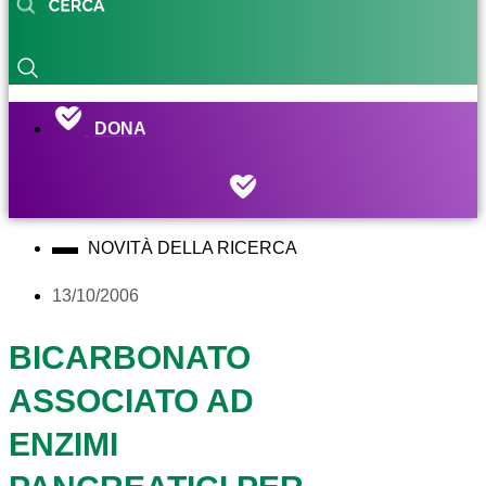
DONA
NOVITÀ DELLA RICERCA
13/10/2006
BICARBONATO
ASSOCIATO AD
ENZIMI