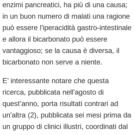
enzimi pancreatici, ha più di una causa;
in un buon numero di malati una ragione
può essere l’iperacidità gastro-intestinale
e allora il bicarbonato può essere
vantaggioso; se la causa è diversa, il
bicarbonato non serve a niente.
E’ interessante notare che questa
ricerca, pubblicata nell’agosto di
quest’anno, porta risultati contrari ad
un’altra (2), pubblicata sei mesi prima da
un gruppo di clinici illustri, coordinati dal