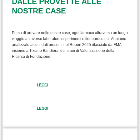
DALLE PROVETTE ALLE
NOSTRE CASE
Prima di arrivare nelle nostre case, ogni farmaco attraversa un lungo
viaggio attraverso laboratori, esperimenti e iter burocratici. Abbiamo
analizzato alcuni dati presenti nel Report 2025 rilasciato da EMA
insieme a Tiziano Bandiera, del team di Valorizzazione della
Ricerca di Fondazione.
LEGGI
LEGGI