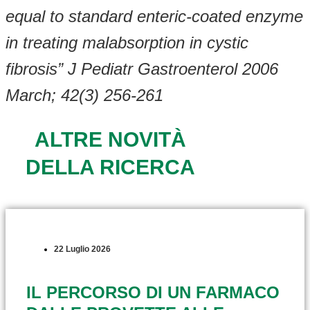
equal to standard enteric-coated enzyme
in treating malabsorption in cystic
fibrosis” J Pediatr Gastroenterol 2006
March; 42(3) 256-261
ALTRE NOVITÀ
DELLA RICERCA
22 Luglio 2026
IL PERCORSO DI UN FARMACO