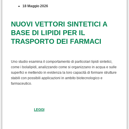
18 Maggio 2026
NUOVI VETTORI SINTETICI A
BASE DI LIPIDI PER IL
TRASPORTO DEI FARMACI
Uno studio esamina il comportamento di particolari lipidi sintetici,
come i bolalipidi, analizzando come si organizzano in acqua e sulle
superfici e mettendo in evidenza la loro capacità di formare strutture
stabili con possibili applicazioni in ambito biotecnologico e
farmaceutico.
LEGGI