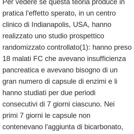
Per vedere se questa teoria produce in
pratica l’effetto sperato, in un centro
clinico di Indianapolis, USA, hanno
realizzato uno studio prospettico
randomizzato controllato(1): hanno preso
18 malati FC che avevano insufficienza
pancreatica e avevano bisogno di un
gran numero di capsule di enzimi e li
hanno studiati per due periodi
consecutivi di 7 giorni ciascuno. Nei
primi 7 giorni le capsule non
contenevano l’aggiunta di bicarbonato,