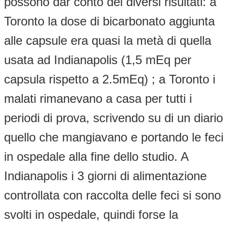
possono dar conto dei diversi risultati: a
Toronto la dose di bicarbonato aggiunta
alle capsule era quasi la metà di quella
usata ad Indianapolis (1,5 mEq per
capsula rispetto a 2.5mEq) ; a Toronto i
malati rimanevano a casa per tutti i
periodi di prova, scrivendo su di un diario
quello che mangiavano e portando le feci
in ospedale alla fine dello studio. A
Indianapolis i 3 giorni di alimentazione
controllata con raccolta delle feci si sono
svolti in ospedale, quindi forse la