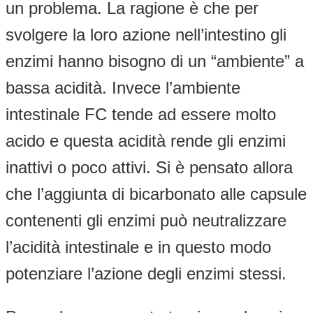
un problema. La ragione è che per
svolgere la loro azione nell’intestino gli
enzimi hanno bisogno di un “ambiente” a
bassa acidità. Invece l’ambiente
intestinale FC tende ad essere molto
acido e questa acidità rende gli enzimi
inattivi o poco attivi. Si è pensato allora
che l’aggiunta di bicarbonato alle capsule
contenenti gli enzimi può neutralizzare
l’acidità intestinale e in questo modo
potenziare l’azione degli enzimi stessi.