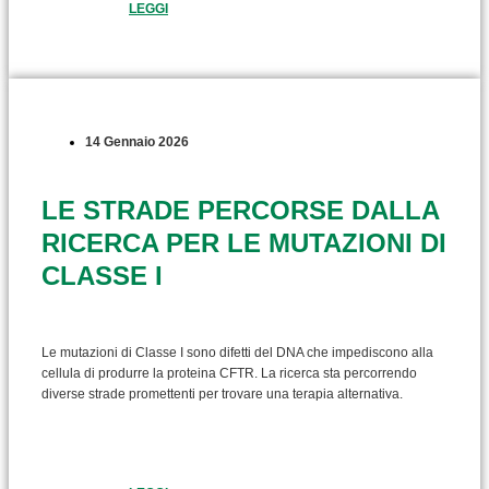
LEGGI
14 Gennaio 2026
LE STRADE PERCORSE DALLA
RICERCA PER LE MUTAZIONI DI
CLASSE I
Le mutazioni di Classe I sono difetti del DNA che impediscono alla
cellula di produrre la proteina CFTR. La ricerca sta percorrendo
diverse strade promettenti per trovare una terapia alternativa.