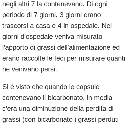
negli altri 7 la contenevano. Di ogni
periodo di 7 giorni, 3 giorni erano
trascorsi a casa e 4 in ospedale. Nei
giorni d’ospedale veniva misurato
l’apporto di grassi dell’alimentazione ed
erano raccolte le feci per misurare quanti
ne venivano persi.
Si è visto che quando le capsule
contenevano il bicarbonato, in media
c’era una diminuzione della perdita di
grassi (con bicarbonato i grassi perduti