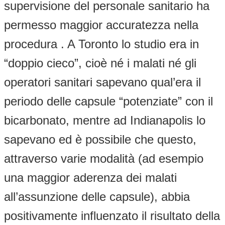
supervisione del personale sanitario ha
permesso maggior accuratezza nella
procedura . A Toronto lo studio era in
“doppio cieco”, cioè né i malati né gli
operatori sanitari sapevano qual’era il
periodo delle capsule “potenziate” con il
bicarbonato, mentre ad Indianapolis lo
sapevano ed è possibile che questo,
attraverso varie modalità (ad esempio
una maggior aderenza dei malati
all’assunzione delle capsule), abbia
positivamente influenzato il risultato della