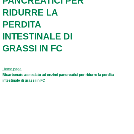
PANCREATICI PER
RIDURRE LA
PERDITA
INTESTINALE DI
GRASSI IN FC
Home page
Bicarbonato associato ad enzimi pancreatici per ridurre la perdita
intestinale di grassi in FC