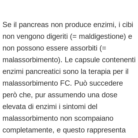
Se il pancreas non produce enzimi, i cibi
non vengono digeriti (= maldigestione) e
non possono essere assorbiti (=
malassorbimento). Le capsule contenenti
enzimi pancreatici sono la terapia per il
malassorbimento FC. Può succedere
però che, pur assumendo una dose
elevata di enzimi i sintomi del
malassorbimento non scompaiano
completamente, e questo rappresenta