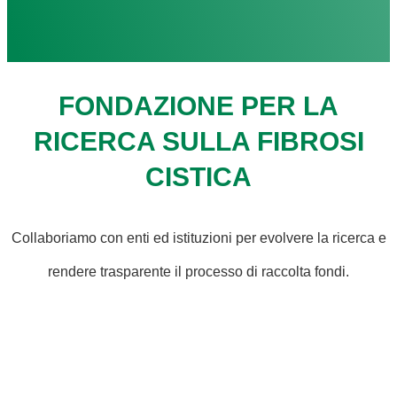
FONDAZIONE PER LA
RICERCA SULLA FIBROSI
CISTICA
Collaboriamo con enti ed istituzioni per evolvere la ricerca e
rendere trasparente il processo di raccolta fondi.