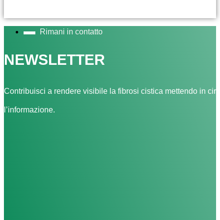
Rimani in contatto
NEWSLETTER
Contribuisci a rendere visibile la fibrosi cistica mettendo in cir
l’informazione.