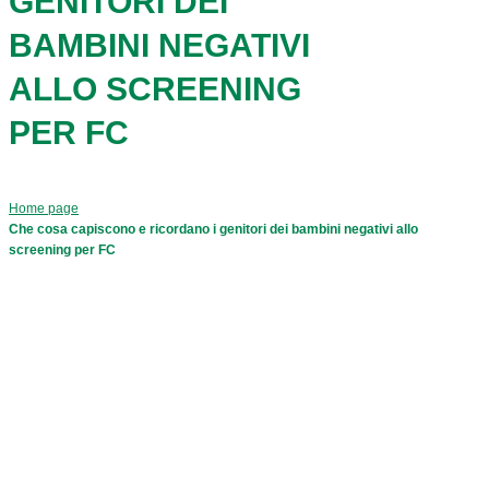
GENITORI DEI
BAMBINI NEGATIVI
ALLO SCREENING
PER FC
Home page
Che cosa capiscono e ricordano i genitori dei bambini negativi allo
screening per FC