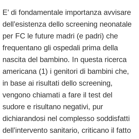
E’ di fondamentale importanza avvisare
dell’esistenza dello screening neonatale
per FC le future madri (e padri) che
frequentano gli ospedali prima della
nascita del bambino. In questa ricerca
americana (1) i genitori di bambini che,
in base ai risultati dello screening,
vengono chiamati a fare il test del
sudore e risultano negativi, pur
dichiarandosi nel complesso soddisfatti
dell’intervento sanitario, criticano il fatto