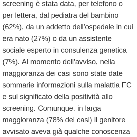
screening è stata data, per telefono o
per lettera, dal pediatra del bambino
(62%), da un addetto dell’ospedale in cui
era nato (27%) o da un assistente
sociale esperto in consulenza genetica
(7%). Al momento dell’avviso, nella
maggioranza dei casi sono state date
sommarie informazioni sulla malattia FC
e sul significato della positività allo
screening. Comunque, in larga
maggioranza (78% dei casi) il genitore
avvisato aveva già qualche conoscenza