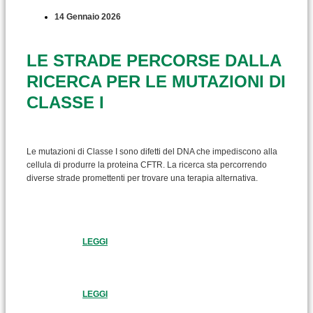
14 Gennaio 2026
LE STRADE PERCORSE DALLA
RICERCA PER LE MUTAZIONI DI
CLASSE I
Le mutazioni di Classe I sono difetti del DNA che impediscono alla
cellula di produrre la proteina CFTR. La ricerca sta percorrendo
diverse strade promettenti per trovare una terapia alternativa.
LEGGI
LEGGI