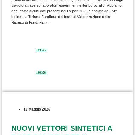
viaggio attraverso laboratori, esperimenti e iter burocratici. Abbiamo
analizzato alcuni dati presenti nel Report 2025 rilasciato da EMA
insieme a Tiziano Bandiera, del team di Valorizzazione della
Ricerca di Fondazione.
LEGGI
LEGGI
18 Maggio 2026
NUOVI VETTORI SINTETICI A