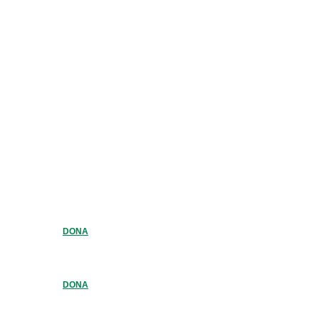
DONA
DONA