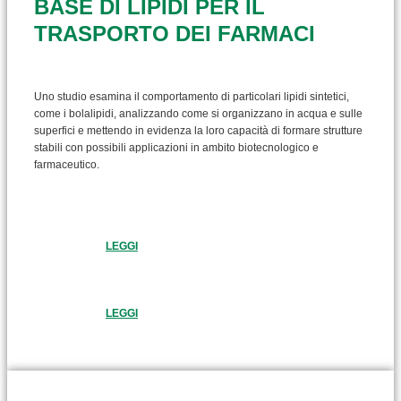
BASE DI LIPIDI PER IL
TRASPORTO DEI FARMACI
Uno studio esamina il comportamento di particolari lipidi sintetici,
come i bolalipidi, analizzando come si organizzano in acqua e sulle
superfici e mettendo in evidenza la loro capacità di formare strutture
stabili con possibili applicazioni in ambito biotecnologico e
farmaceutico.
LEGGI
LEGGI