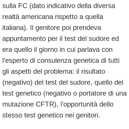
sulla FC (dato indicativo della diversa
realtà americana rispetto a quella
italiana). Il genitore poi prendeva
appuntamento per il test del sudore ed
era quello il giorno in cui parlava con
l’esperto di consulenza genetica di tutti
gli aspetti del problema: il risultato
(negativo) del test del sudore, quello del
test genetico (negativo o portatore di una
mutazione CFTR), l’opportunità dello
stesso test genetico nei genitori.