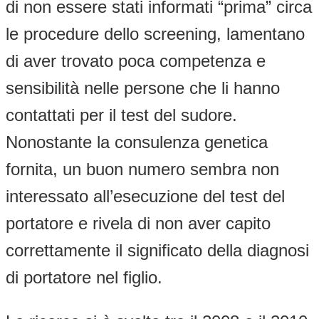
di non essere stati informati “prima” circa
le procedure dello screening, lamentano
di aver trovato poca competenza e
sensibilità nelle persone che li hanno
contattati per il test del sudore.
Nonostante la consulenza genetica
fornita, un buon numero sembra non
interessato all’esecuzione del test del
portatore e rivela di non aver capito
correttamente il significato della diagnosi
di portatore nel figlio.