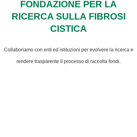
FONDAZIONE PER LA
RICERCA SULLA FIBROSI
CISTICA
Collaboriamo con enti ed istituzioni per evolvere la ricerca e
rendere trasparente il processo di raccolta fondi.