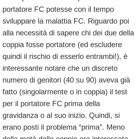
portatore FC potesse con il tempo
sviluppare la malattia FC. Riguardo poi
alla necessità di sapere chi dei due della
coppia fosse portatore (ed escludere
quindi il rischio di esserlo entrambi!), è
interessante notare che un discreto
numero di genitori (40 su 90) aveva già
fatto (singolarmente o in coppia) il test
per il portatore FC prima della
gravidanza o al suo inizio. Quindi, si
erano posti il problema “prima”. Meno
della metà delle coppie era interessata