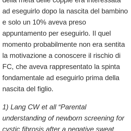
ad eseguirlo dopo la nascita del bambino
e solo un 10% aveva preso
appuntamento per eseguirlo. Il quel
momento probabilmente non era sentita
la motivazione a conoscere il rischio di
FC, che aveva rappresentato la spinta
fondamentale ad eseguirlo prima della
nascita del figlio.
1)
Lang CW et all “Parental
understanding of newborn screening for
cystic fibrosis after a negative sweat