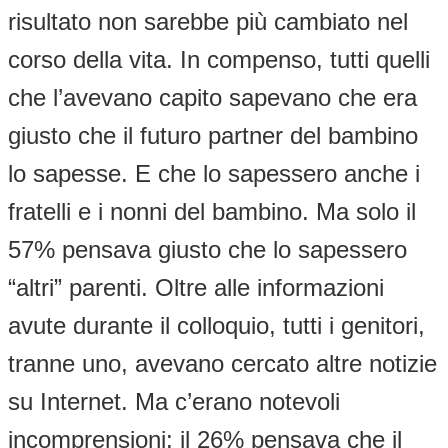
risultato non sarebbe più cambiato nel
corso della vita. In compenso, tutti quelli
che l’avevano capito sapevano che era
giusto che il futuro partner del bambino
lo sapesse. E che lo sapessero anche i
fratelli e i nonni del bambino. Ma solo il
57% pensava giusto che lo sapessero
“altri” parenti. Oltre alle informazioni
avute durante il colloquio, tutti i genitori,
tranne uno, avevano cercato altre notizie
su Internet. Ma c’erano notevoli
incomprensioni: il 26% pensava che il