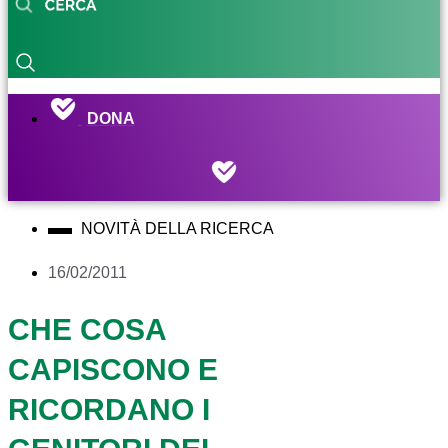
DONA
NOVITÀ DELLA RICERCA
16/02/2011
CHE COSA
CAPISCONO E
RICORDANO I