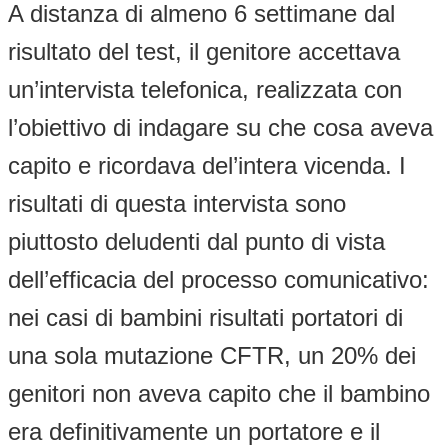
A distanza di almeno 6 settimane dal
risultato del test, il genitore accettava
un’intervista telefonica, realizzata con
l’obiettivo di indagare su che cosa aveva
capito e ricordava del’intera vicenda. I
risultati di questa intervista sono
piuttosto deludenti dal punto di vista
dell’efficacia del processo comunicativo:
nei casi di bambini risultati portatori di
una sola mutazione CFTR, un 20% dei
genitori non aveva capito che il bambino
era definitivamente un portatore e il