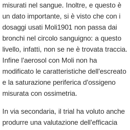
misurati nel sangue. Inoltre, e questo è
un dato importante, si è visto che con i
dosaggi usati Moli1901 non passa dai
bronchi nel circolo sanguigno: a questo
livello, infatti, non se ne è trovata traccia.
Infine l’aerosol con Moli non ha
modificato le caratteristiche dell’escreato
e la saturazione periferica d’ossigeno
misurata con ossimetria.
In via secondaria, il trial ha voluto anche
produrre una valutazione dell’efficacia