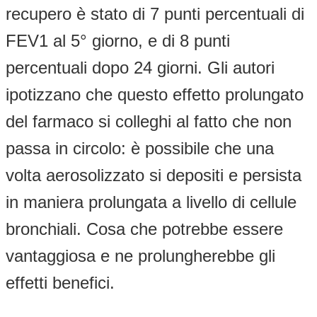
recupero è stato di 7 punti percentuali di
FEV1 al 5° giorno, e di 8 punti
percentuali dopo 24 giorni. Gli autori
ipotizzano che questo effetto prolungato
del farmaco si colleghi al fatto che non
passa in circolo: è possibile che una
volta aerosolizzato si depositi e persista
in maniera prolungata a livello di cellule
bronchiali. Cosa che potrebbe essere
vantaggiosa e ne prolungherebbe gli
effetti benefici.