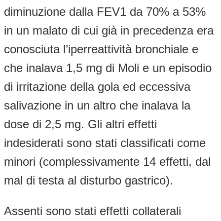
diminuzione dalla FEV1 da 70% a 53%
in un malato di cui già in precedenza era
conosciuta l’iperreattività bronchiale e
che inalava 1,5 mg di Moli e un episodio
di irritazione della gola ed eccessiva
salivazione in un altro che inalava la
dose di 2,5 mg. Gli altri effetti
indesiderati sono stati classificati come
minori (complessivamente 14 effetti, dal
mal di testa al disturbo gastrico).
Assenti sono stati effetti collaterali