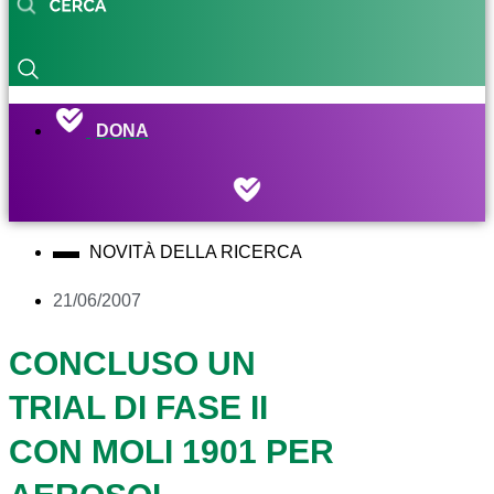
DONA
NOVITÀ DELLA RICERCA
21/06/2007
CONCLUSO UN
TRIAL DI FASE II
CON MOLI 1901 PER