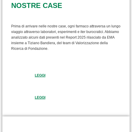
NOSTRE CASE
Prima di arrivare nelle nostre case, ogni farmaco attraversa un lungo
viaggio attraverso laboratori, esperimenti e iter burocratici. Abbiamo
analizzato alcuni dati presenti nel Report 2025 rilasciato da EMA
insieme a Tiziano Bandiera, del team di Valorizzazione della
Ricerca di Fondazione.
LEGGI
LEGGI