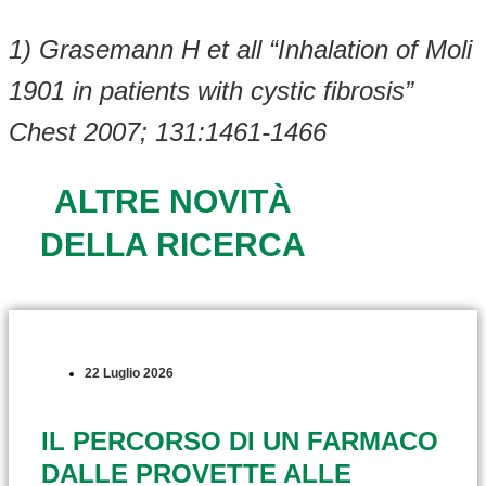
1) Grasemann H et all “Inhalation of Moli
1901 in patients with cystic fibrosis”
Chest 2007; 131:1461-1466
ALTRE NOVITÀ
DELLA RICERCA
22 Luglio 2026
IL PERCORSO DI UN FARMACO
DALLE PROVETTE ALLE