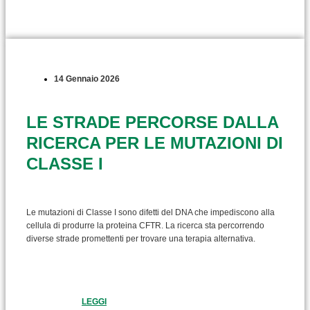
14 Gennaio 2026
LE STRADE PERCORSE DALLA
RICERCA PER LE MUTAZIONI DI
CLASSE I
Le mutazioni di Classe I sono difetti del DNA che impediscono alla
cellula di produrre la proteina CFTR. La ricerca sta percorrendo
diverse strade promettenti per trovare una terapia alternativa.
LEGGI