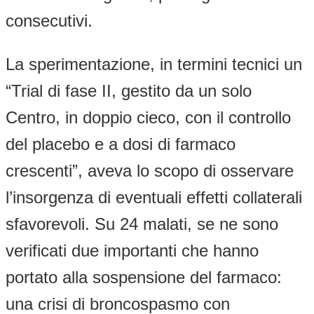
consecutivi.
La sperimentazione, in termini tecnici un
“Trial di fase II, gestito da un solo
Centro, in doppio cieco, con il controllo
del placebo e a dosi di farmaco
crescenti”, aveva lo scopo di osservare
l’insorgenza di eventuali effetti collaterali
sfavorevoli. Su 24 malati, se ne sono
verificati due importanti che hanno
portato alla sospensione del farmaco:
una crisi di broncospasmo con