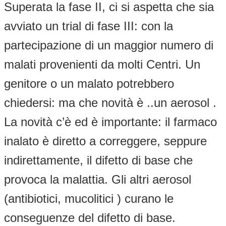
Superata la fase II, ci si aspetta che sia
avviato un trial di fase III: con la
partecipazione di un maggior numero di
malati provenienti da molti Centri. Un
genitore o un malato potrebbero
chiedersi: ma che novità è ..un aerosol .
La novità c’è ed è importante: il farmaco
inalato è diretto a correggere, seppure
indirettamente, il difetto di base che
provoca la malattia. Gli altri aerosol
(antibiotici, mucolitici ) curano le
conseguenze del difetto di base.