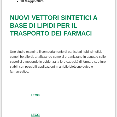
18 Maggio 2026
NUOVI VETTORI SINTETICI A
BASE DI LIPIDI PER IL
TRASPORTO DEI FARMACI
Uno studio esamina il comportamento di particolari lipidi sintetici,
come i bolalipidi, analizzando come si organizzano in acqua e sulle
superfici e mettendo in evidenza la loro capacità di formare strutture
stabili con possibili applicazioni in ambito biotecnologico e
farmaceutico.
LEGGI
LEGGI