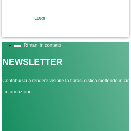
LEGGI
Rimani in contatto
NEWSLETTER
Contribuisci a rendere visibile la fibrosi cistica mettendo in cir
l’informazione.