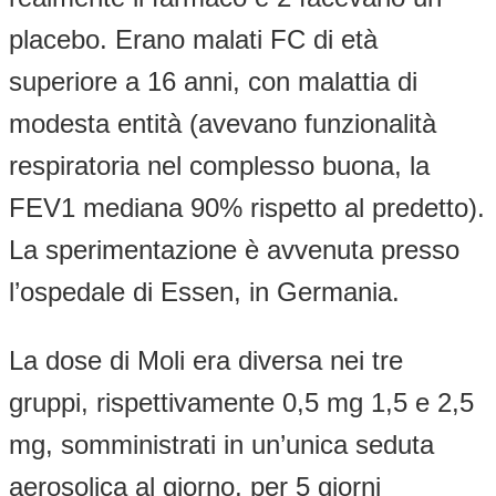
placebo. Erano malati FC di età
superiore a 16 anni, con malattia di
modesta entità (avevano funzionalità
respiratoria nel complesso buona, la
FEV1 mediana 90% rispetto al predetto).
La sperimentazione è avvenuta presso
l’ospedale di Essen, in Germania.
La dose di Moli era diversa nei tre
gruppi, rispettivamente 0,5 mg 1,5 e 2,5
mg, somministrati in un’unica seduta
aerosolica al giorno, per 5 giorni