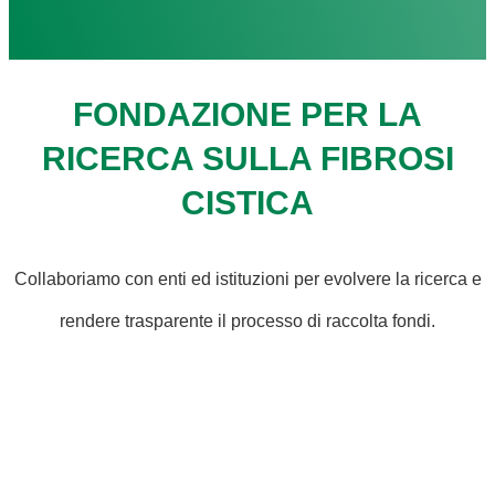
FONDAZIONE PER LA
RICERCA SULLA FIBROSI
CISTICA
Collaboriamo con enti ed istituzioni per evolvere la ricerca e
rendere trasparente il processo di raccolta fondi.