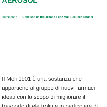
AEROSOL
Home page
Concluso un trial di fase II con Moli 1901 per aerosol
Il Moli 1901 è una sostanza che
appartiene al gruppo di nuovi farmaci
ideati con lo scopo di migliorare il
trasporto di elettroliti e in particolare di