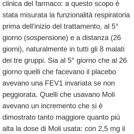
clinica del farmaco: a questo scopo è
stata misurata la funzionalità respiratoria
prima dell’inizio del trattamento, al 5°
giorno (sospensione) e a distanza (26
giorni), naturalmente in tutti gli 8 malati
dei tre gruppi. Sia al 5° giorno che al 26
giorno quelli che facevano il placebo
avevano una FEV1 invariata se non
peggiorata. Quelli che usavano Moli
avevano un incremento che si è
dimostrato tanto maggiore quanto più
alta la dose di Moli usata: con 2,5 mg il