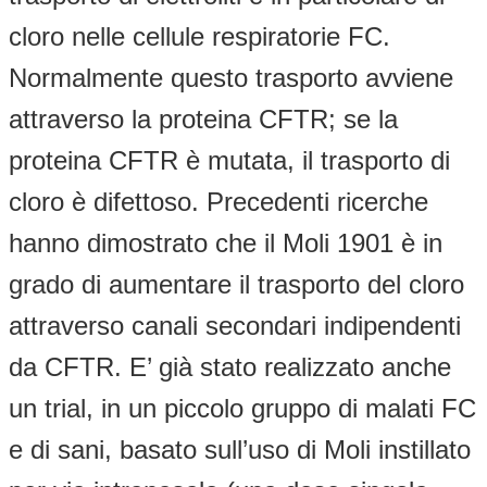
cloro nelle cellule respiratorie FC.
Normalmente questo trasporto avviene
attraverso la proteina CFTR; se la
proteina CFTR è mutata, il trasporto di
cloro è difettoso. Precedenti ricerche
hanno dimostrato che il Moli 1901 è in
grado di aumentare il trasporto del cloro
attraverso canali secondari indipendenti
da CFTR. E’ già stato realizzato anche
un trial, in un piccolo gruppo di malati FC
e di sani, basato sull’uso di Moli instillato