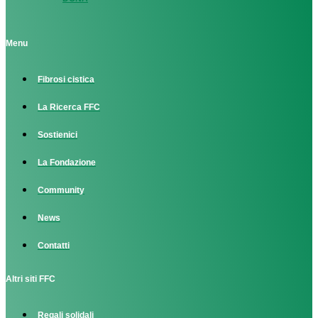
Menu
Fibrosi cistica
La Ricerca FFC
Sostienici
La Fondazione
Community
News
Contatti
Altri siti FFC
Regali solidali