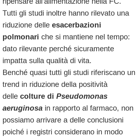
ripensare all’alimentazione nella FC.
Tutti gli studi inoltre hanno rilevato una
riduzione delle
esacerbazioni
polmonari
che si mantiene nel tempo:
dato rilevante perché sicuramente
impatta sulla qualità di vita.
Benché quasi tutti gli studi riferiscano un
trend in riduzione della positività
delle
colture di
Pseudomonas
aeruginosa
in rapporto al farmaco, non
possiamo arrivare a delle conclusioni
poiché i registri considerano in modo