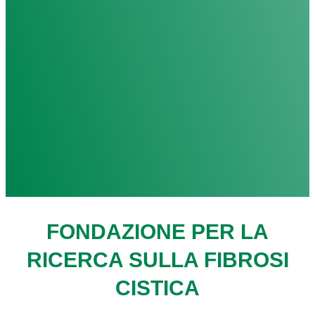
FONDAZIONE PER LA
RICERCA SULLA FIBROSI
CISTICA