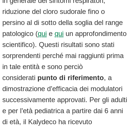
in generale dei sintomi respiratori,
riduzione del cloro sudorale fino o
persino al di sotto della soglia del range
patologico (
qui
e
qui
un approfondimento
scientifico). Questi risultati sono stati
sorprendenti perché mai raggiunti prima
in tale entità e sono perciò
considerati
punto di riferimento
, a
dimostrazione d’efficacia dei modulatori
successivamente approvati. Per gli adulti
e per l’età pediatrica a partire dai 6 anni
di età, il Kalydeco ha ricevuto