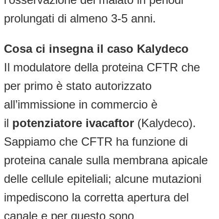
prolungati di almeno 3-5 anni.
Cosa ci insegna il caso Kalydeco
Il modulatore della proteina CFTR che
per primo è stato autorizzato
all’immissione in commercio è
il
potenziatore ivacaftor
(Kalydeco).
Sappiamo che CFTR ha funzione di
proteina canale sulla membrana apicale
delle cellule epiteliali; alcune mutazioni
impediscono la corretta apertura del
canale e per questo sono