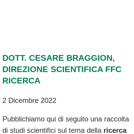
DOTT. CESARE BRAGGION,
DIREZIONE SCIENTIFICA FFC
RICERCA
2 Dicembre 2022
Pubblichiamo qui di seguito una raccolta
di studi scientifici sul tema della
ricerca