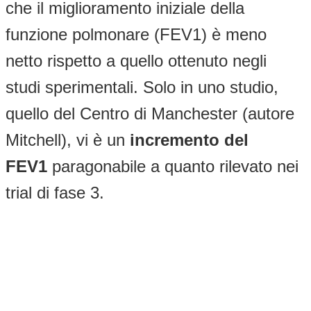
che il miglioramento iniziale della
funzione polmonare (FEV1) è meno
netto rispetto a quello ottenuto negli
studi sperimentali. Solo in uno studio,
quello del Centro di Manchester (autore
Mitchell), vi è un
incremento del
FEV1
paragonabile a quanto rilevato nei
trial di fase 3.