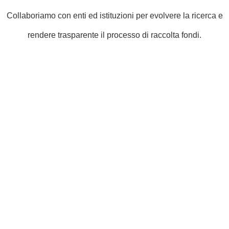
Collaboriamo con enti ed istituzioni per evolvere la ricerca e
rendere trasparente il processo di raccolta fondi.