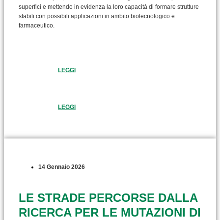
superfici e mettendo in evidenza la loro capacità di formare strutture
stabili con possibili applicazioni in ambito biotecnologico e
farmaceutico.
LEGGI
LEGGI
14 Gennaio 2026
LE STRADE PERCORSE DALLA
RICERCA PER LE MUTAZIONI DI