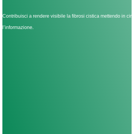
Contribuisci a rendere visibile la fibrosi cistica mettendo in cir
l’informazione.