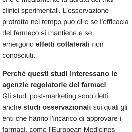
clinici sperimentali. L’osservazione
protratta nel tempo può dire se l’efficacia
del farmaco si mantiene e se
emergono
effetti collaterali
non
conosciuti.
Perché questi studi interessano le
agenzie regolatorie dei farmaci
Gli studi post-marketing sono detti
anche
studi osservazionali
sui quali gli
enti che hanno l’incarico di approvare i
farmaci, come l’European Medicines