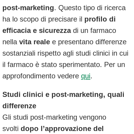
post-marketing
. Questo tipo di ricerca
ha lo scopo di precisare il
profilo di
efficacia e sicurezza
di un farmaco
nella
vita reale
e presentano differenze
sostanziali rispetto agli studi clinici in cui
il farmaco è stato sperimentato. Per un
approfondimento vedere
qui
.
Studi clinici e post-marketing, quali
differenze
Gli studi post-marketing vengono
svolti
dopo l’approvazione del