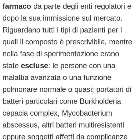
farmaco
da parte degli enti regolatori e
dopo la sua immissione sul mercato.
Riguardano tutti i tipi di pazienti per i
quali il composto è prescrivibile, mentre
nella fase di sperimentazione erano
state
escluse
: le persone con una
malattia avanzata o una funzione
polmonare normale o quasi; portatori di
batteri particolari come Burkholderia
cepacia complex, Mycobacterium
abscessus, altri batteri multiresistenti
oppure soggetti affetti da complicanze