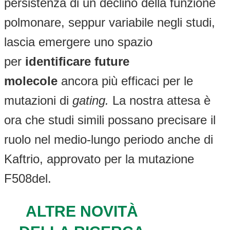
persistenza di un declino della funzione
polmonare, seppur variabile negli studi,
lascia emergere uno spazio
per
identificare future
molecole
ancora più efficaci per le
mutazioni di
gating.
La nostra attesa è
ora che studi simili possano precisare il
ruolo nel medio-lungo periodo anche di
Kaftrio, approvato per la mutazione
F508del.
ALTRE NOVITÀ