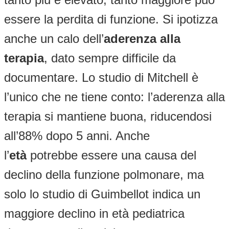
essere la perdita di funzione. Si ipotizza
anche un calo dell’
aderenza alla
terapia
, dato sempre difficile da
documentare. Lo studio di Mitchell è
l’unico che ne tiene conto: l’aderenza alla
terapia si mantiene buona, riducendosi
all’88% dopo 5 anni. Anche
l’
età
potrebbe essere una causa del
declino della funzione polmonare, ma
solo lo studio di Guimbellot indica un
maggiore declino in età pediatrica