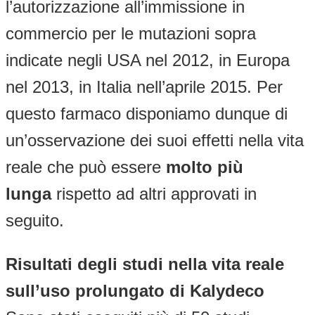
l’autorizzazione all’immissione in
commercio per le mutazioni sopra
indicate negli USA nel 2012, in Europa
nel 2013, in Italia nell’aprile 2015. Per
questo farmaco disponiamo dunque di
un’osservazione dei suoi effetti nella vita
reale che può essere
molto più
lunga
rispetto ad altri approvati in
seguito.
Risultati degli studi nella vita reale
sull’uso prolungato di Kalydeco