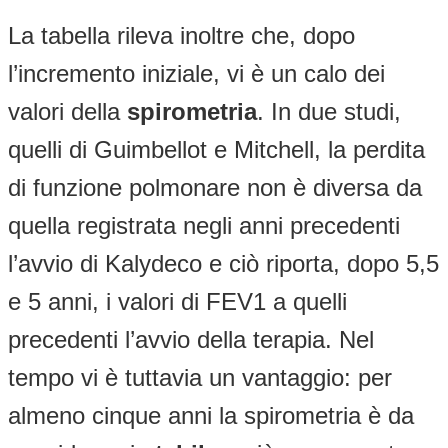
La tabella rileva inoltre che, dopo
l’incremento iniziale, vi è un calo dei
valori della
spirometria
. In due studi,
quelli di Guimbellot e Mitchell, la perdita
di funzione polmonare non è diversa da
quella registrata negli anni precedenti
l’avvio di Kalydeco e ciò riporta, dopo 5,5
e 5 anni, i valori di FEV1 a quelli
precedenti l’avvio della terapia. Nel
tempo vi è tuttavia un vantaggio: per
almeno cinque anni la spirometria è da