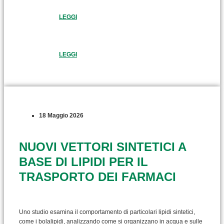
LEGGI
LEGGI
18 Maggio 2026
NUOVI VETTORI SINTETICI A
BASE DI LIPIDI PER IL
TRASPORTO DEI FARMACI
Uno studio esamina il comportamento di particolari lipidi sintetici,
come i bolalipidi, analizzando come si organizzano in acqua e sulle