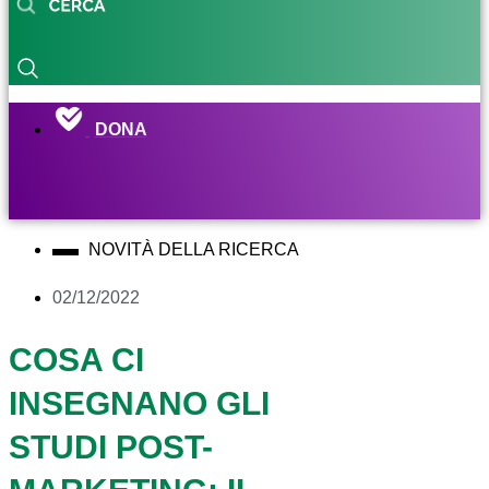
DONA
NOVITÀ DELLA RICERCA
02/12/2022
COSA CI
INSEGNANO GLI
STUDI POST-