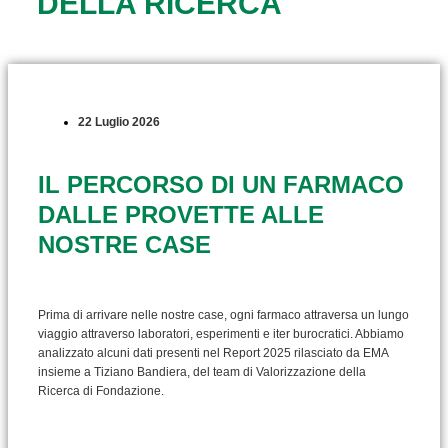
DELLA RICERCA
22 Luglio 2026
IL PERCORSO DI UN FARMACO
DALLE PROVETTE ALLE
NOSTRE CASE
Prima di arrivare nelle nostre case, ogni farmaco attraversa un lungo
viaggio attraverso laboratori, esperimenti e iter burocratici. Abbiamo
analizzato alcuni dati presenti nel Report 2025 rilasciato da EMA
insieme a Tiziano Bandiera, del team di Valorizzazione della
Ricerca di Fondazione.