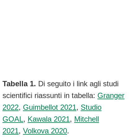
Tabella 1.
Di seguito i link agli studi
scientifici riassunti in tabella:
Granger
2022
,
Guimbellot 2021
,
Studio
GOAL
,
Kawala 2021
,
Mitchell
2021
,
Volkova 2020
.