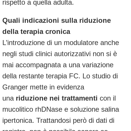
rispetto a quella adulta.
Quali indicazioni sulla riduzione
della terapia cronica
L’introduzione di un modulatore anche
negli studi clinici autorizzativi non si è
mai accompagnata a una variazione
della restante terapia FC. Lo studio di
Granger mette in evidenza
una
riduzione nei trattamenti
con il
mucolitico rhDNase e soluzione salina
ipertonica. Trattandosi però di dati di