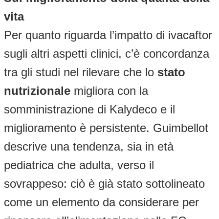
vita
Per quanto riguarda l’impatto di ivacaftor
sugli altri aspetti clinici, c’è concordanza
tra gli studi nel rilevare che lo
stato
nutrizionale
migliora con la
somministrazione di Kalydeco e il
miglioramento è persistente. Guimbellot
descrive una tendenza, sia in età
pediatrica che adulta, verso il
sovrappeso: ciò è già stato sottolineato
come un elemento da considerare per