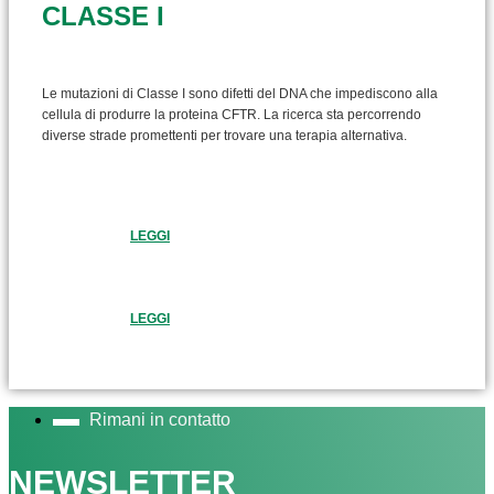
CLASSE I
Le mutazioni di Classe I sono difetti del DNA che impediscono alla
cellula di produrre la proteina CFTR. La ricerca sta percorrendo
diverse strade promettenti per trovare una terapia alternativa.
LEGGI
LEGGI
Rimani in contatto
NEWSLETTER