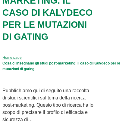
MARKETING: IL
CASO DI KALYDECO
PER LE MUTAZIONI
DI GATING
Home page
Cosa ci insegnano gli studi post-marketing: il caso di Kalydeco per le
mutazioni di gating
Pubblichiamo qui di seguito una raccolta
di studi scientifici sul tema della ricerca
post-marketing. Questo tipo di ricerca ha lo
scopo di precisare il profilo di efficacia e
sicurezza di…