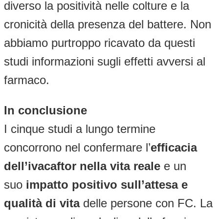
diverso la positività nelle colture e la
cronicità della presenza del battere. Non
abbiamo purtroppo ricavato da questi
studi informazioni sugli effetti avversi al
farmaco.
In conclusione
I cinque studi a lungo termine
concorrono nel confermare l’
efficacia
dell’ivacaftor nella vita reale
e un
suo
impatto positivo sull’attesa e
qualità di vita
delle persone con FC. La