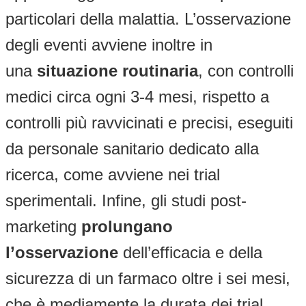
particolari della malattia. L’osservazione
degli eventi avviene inoltre in
una
situazione routinaria
, con controlli
medici circa ogni 3-4 mesi, rispetto a
controlli più ravvicinati e precisi, eseguiti
da personale sanitario dedicato alla
ricerca, come avviene nei trial
sperimentali. Infine, gli studi post-
marketing
prolungano
l’osservazione
dell’efficacia e della
sicurezza di un farmaco oltre i sei mesi,
che è mediamente la durata dei trial