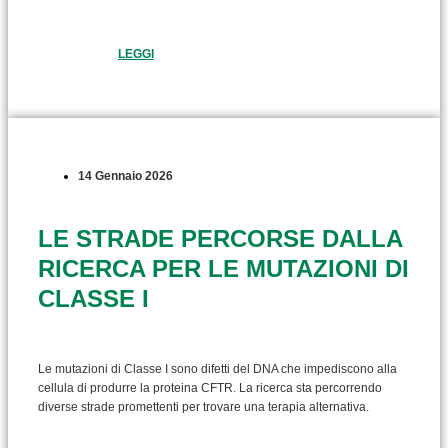
LEGGI
14 Gennaio 2026
LE STRADE PERCORSE DALLA
RICERCA PER LE MUTAZIONI DI
CLASSE I
Le mutazioni di Classe I sono difetti del DNA che impediscono alla
cellula di produrre la proteina CFTR. La ricerca sta percorrendo
diverse strade promettenti per trovare una terapia alternativa.