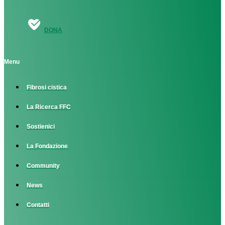
DONA
Menu
Fibrosi cistica
La Ricerca FFC
Sostienici
La Fondazione
Community
News
Contatti