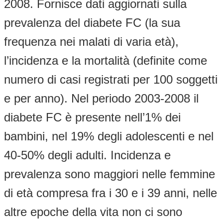
2008. Fornisce dati aggiornati sulla
prevalenza del diabete FC (la sua
frequenza nei malati di varia età),
l’incidenza e la mortalità (definite come
numero di casi registrati per 100 soggetti
e per anno). Nel periodo 2003-2008 il
diabete FC è presente nell’1% dei
bambini, nel 19% degli adolescenti e nel
40-50% degli adulti. Incidenza e
prevalenza sono maggiori nelle femmine
di età compresa fra i 30 e i 39 anni, nelle
altre epoche della vita non ci sono