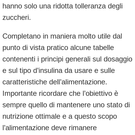
hanno solo una ridotta tolleranza degli
zuccheri.
Completano in maniera molto utile dal
punto di vista pratico alcune tabelle
contenenti i principi generali sul dosaggio
e sul tipo d’insulina da usare e sulle
caratteristiche dell’alimentazione.
Importante ricordare che l’obiettivo è
sempre quello di mantenere uno stato di
nutrizione ottimale e a questo scopo
l’alimentazione deve rimanere