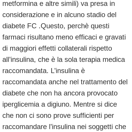
metformina e altre simili) va presa in
considerazione e in alcuno stadio del
diabete FC .Questo, perchè questi
farmaci risultano meno efficaci e gravati
di maggiori effetti collaterali rispetto
all’insulina, che è la sola terapia medica
raccomandata. L’insulina è
raccomandata anche nel trattamento del
diabete che non ha ancora provocato
iperglicemia a digiuno. Mentre si dice
che non ci sono prove sufficienti per
raccomandare l’insulina nei soggetti che