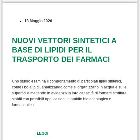
18 Maggio 2026
NUOVI VETTORI SINTETICI A
BASE DI LIPIDI PER IL
TRASPORTO DEI FARMACI
Uno studio esamina il comportamento di particolari lipidi sintetici,
come i bolalipidi, analizzando come si organizzano in acqua e sulle
superfici e mettendo in evidenza la loro capacità di formare strutture
stabili con possibili applicazioni in ambito biotecnologico e
farmaceutico.
LEGGI