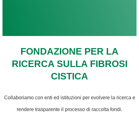
FONDAZIONE PER LA
RICERCA SULLA FIBROSI
CISTICA
Collaboriamo con enti ed istituzioni per evolvere la ricerca e
rendere trasparente il processo di raccolta fondi.