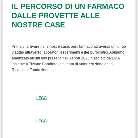
IL PERCORSO DI UN FARMACO
DALLE PROVETTE ALLE
NOSTRE CASE
Prima di arrivare nelle nostre case, ogni farmaco attraversa un lungo
viaggio attraverso laboratori, esperimenti e iter burocratici. Abbiamo
analizzato alcuni dati presenti nel Report 2025 rilasciato da EMA
insieme a Tiziano Bandiera, del team di Valorizzazione della
Ricerca di Fondazione.
LEGGI
LEGGI