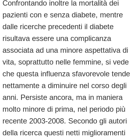
Confrontando inoltre la mortalità dei
pazienti con e senza diabete, mentre
dalle ricerche precedenti il diabete
risultava essere una complicanza
associata ad una minore aspettativa di
vita, soprattutto nelle femmine, si vede
che questa influenza sfavorevole tende
nettamente a diminuire nel corso degli
anni. Persiste ancora, ma in maniera
molto minore di prima, nel periodo più
recente 2003-2008. Secondo gli autori
della ricerca questi netti miglioramenti