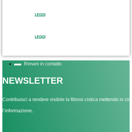
LEGGI
LEGGI
Rimani in contatto
NEWSLETTER
Contribuisci a rendere visibile la fibrosi cistica mettendo in cir
l’informazione.