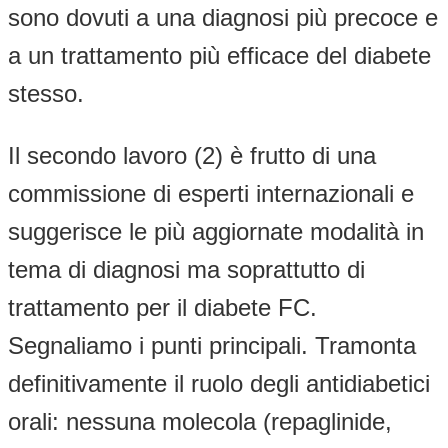
sono dovuti a una diagnosi più precoce e
a un trattamento più efficace del diabete
stesso.
Il secondo lavoro (2) è frutto di una
commissione di esperti internazionali e
suggerisce le più aggiornate modalità in
tema di diagnosi ma soprattutto di
trattamento per il diabete FC.
Segnaliamo i punti principali. Tramonta
definitivamente il ruolo degli antidiabetici
orali: nessuna molecola (repaglinide,