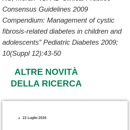
Consensus Guidelines 2009
Compendium: Management of cystic
fibrosis-related diabetes in children and
adolescents” Pediatric Diabetes 2009;
10(Suppl 12):43-50
ALTRE NOVITÀ
DELLA RICERCA
22 Luglio 2026