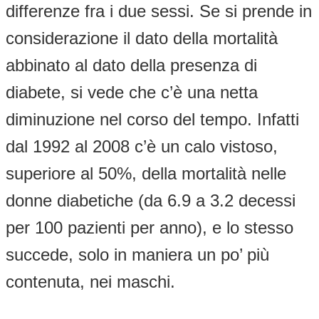
differenze fra i due sessi. Se si prende in
considerazione il dato della mortalità
abbinato al dato della presenza di
diabete, si vede che c’è una netta
diminuzione nel corso del tempo. Infatti
dal 1992 al 2008 c’è un calo vistoso,
superiore al 50%, della mortalità nelle
donne diabetiche (da 6.9 a 3.2 decessi
per 100 pazienti per anno), e lo stesso
succede, solo in maniera un po’ più
contenuta, nei maschi.