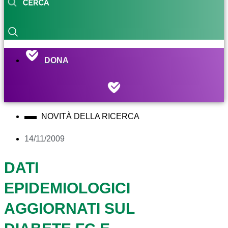
DONA
NOVITÀ DELLA RICERCA
14/11/2009
DATI
EPIDEMIOLOGICI
AGGIORNATI SUL