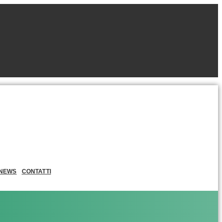
NEWS
CONTATTI