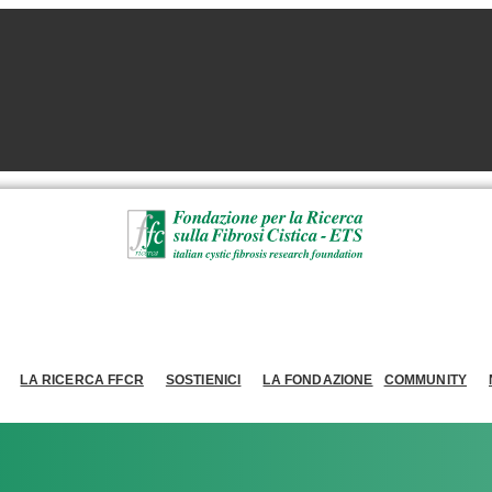
LA RICERCA FFCR
SOSTIENICI
LA FONDAZIONE
COMMUNITY