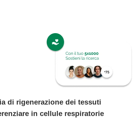
ia di rigenerazione dei tessuti
renziare in cellule respiratorie