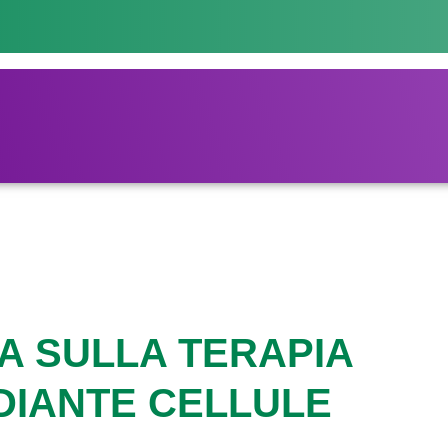
A SULLA TERAPIA
DIANTE CELLULE