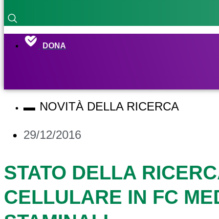
DONA
NOVITÀ DELLA RICERCA
29/12/2016
STATO DELLA RICERC
CELLULARE IN FC ME