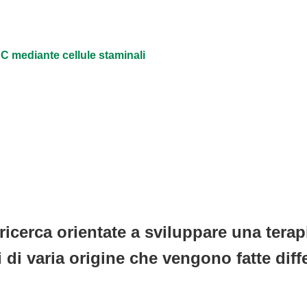
 FC mediante cellule staminali
 ricerca orientate a sviluppare una terap
 di varia origine che vengono fatte diffe