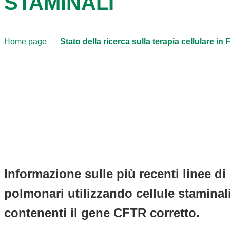
STAMINALI
Home page
Stato della ricerca sulla terapia cellulare in
Informazione sulle più recenti linee di
polmonari utilizzando cellule staminali
contenenti il gene CFTR corretto.