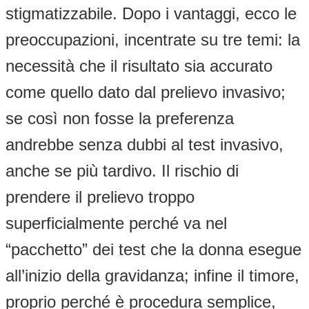
stigmatizzabile. Dopo i vantaggi, ecco le
preoccupazioni, incentrate su tre temi: la
necessità che il risultato sia accurato
come quello dato dal prelievo invasivo;
se così non fosse la preferenza
andrebbe senza dubbi al test invasivo,
anche se più tardivo. Il rischio di
prendere il prelievo troppo
superficialmente perché va nel
“pacchetto” dei test che la donna esegue
all’inizio della gravidanza; infine il timore,
proprio perché è procedura semplice,