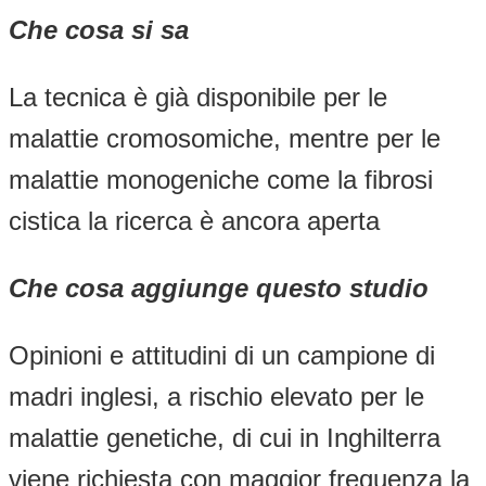
Che cosa si sa
La tecnica è già disponibile per le
malattie cromosomiche, mentre per le
malattie monogeniche come la fibrosi
cistica la ricerca è ancora aperta
Che cosa aggiunge questo studio
Opinioni e attitudini di un campione di
madri inglesi, a rischio elevato per le
malattie genetiche, di cui in Inghilterra
viene richiesta con maggior frequenza la