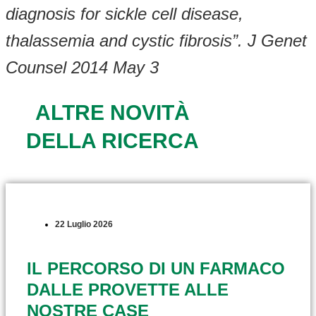
diagnosis for sickle cell disease,
thalassemia and cystic fibrosis”. J Genet
Counsel 2014 May 3
ALTRE NOVITÀ
DELLA RICERCA
22 Luglio 2026
IL PERCORSO DI UN FARMACO
DALLE PROVETTE ALLE
NOSTRE CASE