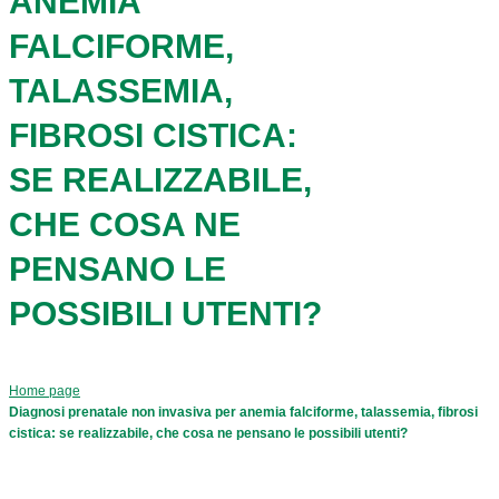
ANEMIA
FALCIFORME,
TALASSEMIA,
FIBROSI CISTICA:
SE REALIZZABILE,
CHE COSA NE
PENSANO LE
POSSIBILI UTENTI?
Home page
Diagnosi prenatale non invasiva per anemia falciforme, talassemia, fibrosi
cistica: se realizzabile, che cosa ne pensano le possibili utenti?