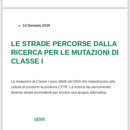
14 Gennaio 2026
LE STRADE PERCORSE DALLA
RICERCA PER LE MUTAZIONI DI
CLASSE I
Le mutazioni di Classe I sono difetti del DNA che impediscono alla
cellula di produrre la proteina CFTR. La ricerca sta percorrendo
diverse strade promettenti per trovare una terapia alternativa.
LEGGI