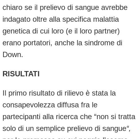
chiaro se il prelievo di sangue avrebbe
indagato oltre alla specifica malattia
genetica di cui loro (e il loro partner)
erano portatori, anche la sindrome di
Down.
RISULTATI
Il primo risultato di rilievo è stata la
consapevolezza diffusa fra le
partecipanti alla ricerca che “non si tratta
solo di un semplice prelievo di sangue
“,