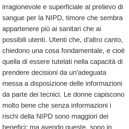
irragionevole e superficiale al prelievo di
sangue per la NIPD, timore che sembra
appartenere più ai sanitari che ai
possibili utenti. Utenti che, d’altro canto,
chiedono una cosa fondamentale, e cioè
quella di essere tutelati nella capacità di
prendere decisioni da un’adeguata
messa a disposizione delle informazioni
da parte dei tecnici. Le donne capiscono
molto bene che senza informazioni i
rischi della NIPD sono maggiori dei
benefici; ma avendo queste, sono in