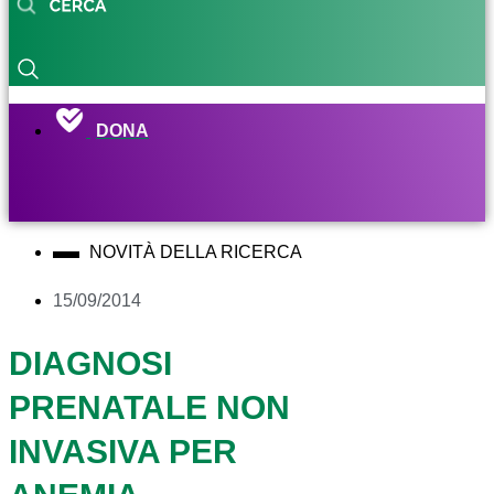
DONA
NOVITÀ DELLA RICERCA
15/09/2014
DIAGNOSI
PRENATALE NON
INVASIVA PER