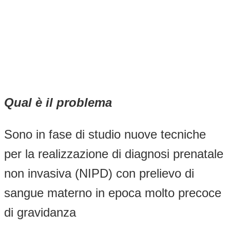
Qual è il problema
Sono in fase di studio nuove tecniche
per la realizzazione di diagnosi prenatale
non invasiva (NIPD) con prelievo di
sangue materno in epoca molto precoce
di gravidanza