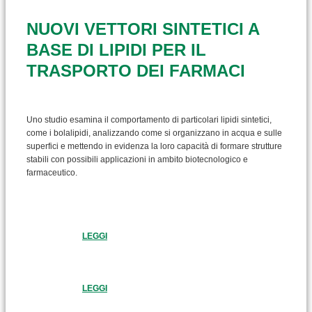
NUOVI VETTORI SINTETICI A
BASE DI LIPIDI PER IL
TRASPORTO DEI FARMACI
Uno studio esamina il comportamento di particolari lipidi sintetici,
come i bolalipidi, analizzando come si organizzano in acqua e sulle
superfici e mettendo in evidenza la loro capacità di formare strutture
stabili con possibili applicazioni in ambito biotecnologico e
farmaceutico.
LEGGI
LEGGI