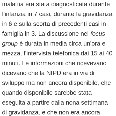
malattia era stata diagnosticata durante
l’infanzia in 7 casi, durante la gravidanza
in 6 e sulla scorta di precedenti casi in
famiglia in 3. La discussione nei
focus
group
è durata in media circa un’ora e
mezza, l’intervista telefonica dai 15 ai 40
minuti. Le informazioni che ricevevano
dicevano che la NIPD era in via di
sviluppo ma non ancora disponibile, che
quando disponibile sarebbe stata
eseguita a partire dalla nona settimana
di gravidanza, e che non era ancora