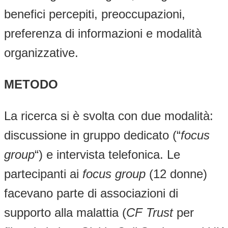
benefici percepiti, preoccupazioni,
preferenza di informazioni e modalità
organizzative.
METODO
La ricerca si è svolta con due modalità:
discussione in gruppo dedicato (“
focus
group
“) e intervista telefonica. Le
partecipanti ai
focus group
(12 donne)
facevano parte di associazioni di
supporto alla malattia (
CF Trust
per