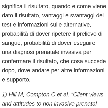
significa il risultato, quando e come viene
dato il risultato, vantaggi e svantaggi del
test e informazioni sulle alternative,
probabilità di dover ripetere il prelievo di
sangue, probabilità di dover eseguire
una diagnosi prenatale invasiva per
confermare il risultato, che cosa succede
dopo, dove andare per altre informazioni
e supporto.
1)
Hill M, Compton C et al. “Client views
and attitudes to non invasive prenatal