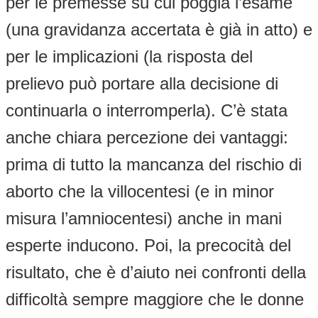
per le premesse su cui poggia l’esame
(una gravidanza accertata è già in atto) e
per le implicazioni (la risposta del
prelievo può portare alla decisione di
continuarla o interromperla). C’è stata
anche chiara percezione dei vantaggi:
prima di tutto la mancanza del rischio di
aborto che la villocentesi (e in minor
misura l’amniocentesi) anche in mani
esperte inducono. Poi, la precocità del
risultato, che è d’aiuto nei confronti della
difficoltà sempre maggiore che le donne