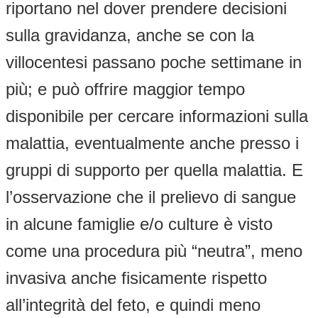
riportano nel dover prendere decisioni
sulla gravidanza, anche se con la
villocentesi passano poche settimane in
più; e può offrire maggior tempo
disponibile per cercare informazioni sulla
malattia, eventualmente anche presso i
gruppi di supporto per quella malattia. E
l’osservazione che il prelievo di sangue
in alcune famiglie e/o culture è visto
come una procedura più “neutra”, meno
invasiva anche fisicamente rispetto
all’integrità del feto, e quindi meno