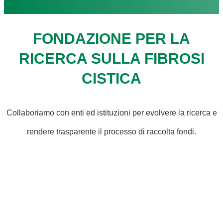
FONDAZIONE PER LA
RICERCA SULLA FIBROSI
CISTICA
Collaboriamo con enti ed istituzioni per evolvere la ricerca e
rendere trasparente il processo di raccolta fondi.