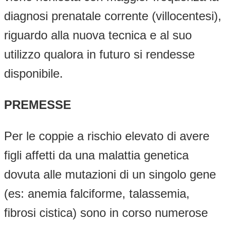
diagnosi prenatale corrente (villocentesi),
riguardo alla nuova tecnica e al suo
utilizzo qualora in futuro si rendesse
disponibile.
PREMESSE
Per le coppie a rischio elevato di avere
figli affetti da una malattia genetica
dovuta alle mutazioni di un singolo gene
(es: anemia falciforme, talassemia,
fibrosi cistica) sono in corso numerose