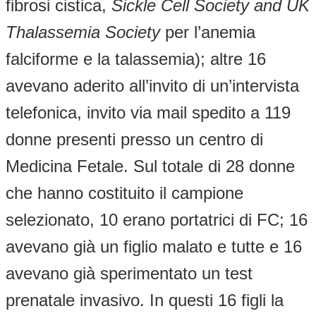
fibrosi cistica,
Sickle Cell Society and UK
Thalassemia Society
per l’anemia
falciforme e la talassemia); altre 16
avevano aderito all’invito di un’intervista
telefonica, invito via mail spedito a 119
donne presenti presso un centro di
Medicina Fetale. Sul totale di 28 donne
che hanno costituito il campione
selezionato, 10 erano portatrici di FC; 16
avevano già un figlio malato e tutte e 16
avevano già sperimentato un test
prenatale invasivo. In questi 16 figli la