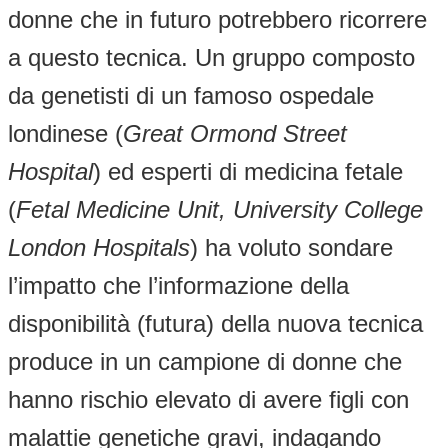
donne che in futuro potrebbero ricorrere
a questo tecnica. Un gruppo composto
da genetisti di un famoso ospedale
londinese (
Great Ormond Street
Hospital
) ed esperti di medicina fetale
(
Fetal Medicine Unit, University College
London Hospitals
) ha voluto sondare
l’impatto che l’informazione della
disponibilità (futura) della nuova tecnica
produce in un campione di donne che
hanno rischio elevato di avere figli con
malattie genetiche gravi, indagando