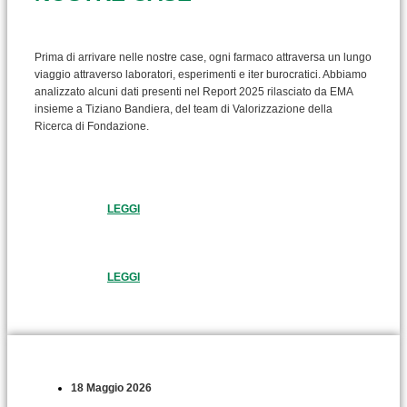
Prima di arrivare nelle nostre case, ogni farmaco attraversa un lungo
viaggio attraverso laboratori, esperimenti e iter burocratici. Abbiamo
analizzato alcuni dati presenti nel Report 2025 rilasciato da EMA
insieme a Tiziano Bandiera, del team di Valorizzazione della
Ricerca di Fondazione.
LEGGI
LEGGI
18 Maggio 2026