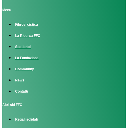
Menu
Fibrosi cistica
La Ricerca FFC
Sostienici
La Fondazione
Community
News
Contatti
Altri siti FFC
Regali solidali