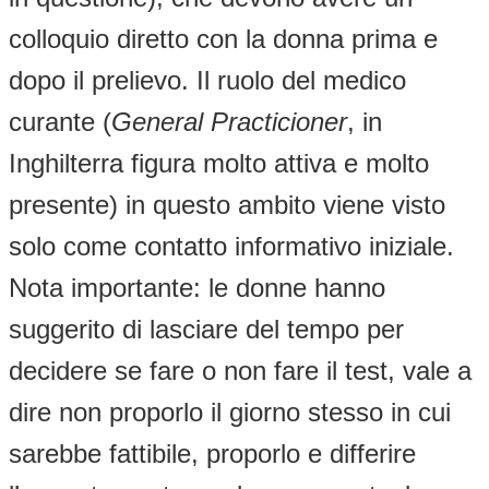
colloquio diretto con la donna prima e
dopo il prelievo. Il ruolo del medico
curante (
General Practicioner
, in
Inghilterra figura molto attiva e molto
presente) in questo ambito viene visto
solo come contatto informativo iniziale.
Nota importante: le donne hanno
suggerito di lasciare del tempo per
decidere se fare o non fare il test, vale a
dire non proporlo il giorno stesso in cui
sarebbe fattibile, proporlo e differire