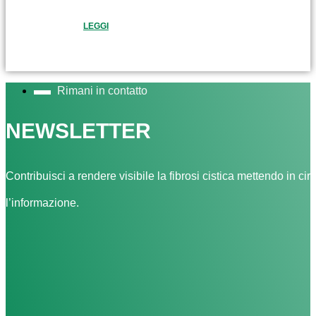
LEGGI
Rimani in contatto
NEWSLETTER
Contribuisci a rendere visibile la fibrosi cistica mettendo in cir
l’informazione.