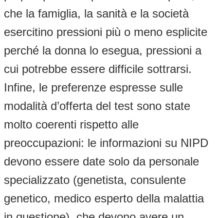
che la famiglia, la sanità e la società
esercitino pressioni più o meno esplicite
perché la donna lo esegua, pressioni a
cui potrebbe essere difficile sottrarsi.
Infine, le preferenze espresse sulle
modalità d’offerta del test sono state
molto coerenti rispetto alle
preoccupazioni: le informazioni su NIPD
devono essere date solo da personale
specializzato (genetista, consulente
genetico, medico esperto della malattia
in questione), che devono avere un