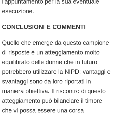
l’appuntamento per la sua eventuale
esecuzione.
CONCLUSIONI E COMMENTI
Quello che emerge da questo campione
di risposte è un atteggiamento molto
equilibrato delle donne che in futuro
potrebbero utilizzare la NIPD; vantaggi e
svantaggi sono da loro riportati in
maniera obiettiva. Il riscontro di questo
atteggiamento può bilanciare il timore
che vi possa essere una corsa