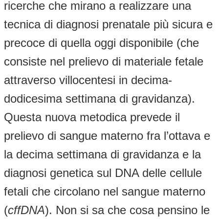
ricerche che mirano a realizzare una
tecnica di diagnosi prenatale più sicura e
precoce di quella oggi disponibile (che
consiste nel prelievo di materiale fetale
attraverso villocentesi in decima-
dodicesima settimana di gravidanza).
Questa nuova metodica prevede il
prelievo di sangue materno fra l’ottava e
la decima settimana di gravidanza e la
diagnosi genetica sul DNA delle cellule
fetali che circolano nel sangue materno
(
cffDNA
). Non si sa che cosa pensino le