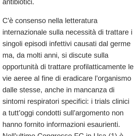
antibiotici.
C’è consenso nella letteratura
internazionale sulla necessità di trattare i
singoli episodi infettivi causati dal germe
ma, da molti anni, si discute sulla
opportunità di trattare profilatticamente le
vie aeree al fine di eradicare l’organismo
dalle stesse, anche in mancanza di
sintomi respiratori specifici: i trials clinici
a tutt’oggi condotti sull’argomento non
hanno fornito informazioni esaurienti.
Nell’ultimo Congresso FC in Usa (1) è