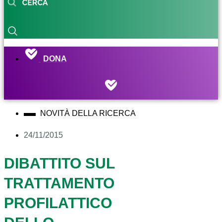
DONA
NOVITÀ DELLA RICERCA
24/11/2015
DIBATTITO SUL
TRATTAMENTO
PROFILATTICO