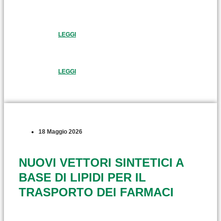
LEGGI
LEGGI
18 Maggio 2026
NUOVI VETTORI SINTETICI A
BASE DI LIPIDI PER IL
TRASPORTO DEI FARMACI