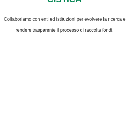
Collaboriamo con enti ed istituzioni per evolvere la ricerca e
rendere trasparente il processo di raccolta fondi.