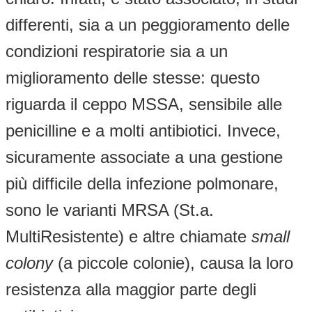
differenti, sia a un peggioramento delle
condizioni respiratorie sia a un
miglioramento delle stesse: questo
riguarda il ceppo MSSA, sensibile alle
penicilline e a molti antibiotici. Invece,
sicuramente associate a una gestione
più difficile della infezione polmonare,
sono le varianti MRSA (St.a.
MultiResistente) e altre chiamate
small
colony
(a piccole colonie), causa la loro
resistenza alla maggior parte degli