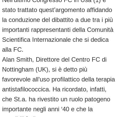
stato trattato quest’argomento affidando
la conduzione del dibattito a due tra i più
importanti rappresentanti della Comunità
Scientifica Internazionale che si dedica
alla FC.
Alan Smith, Direttore del Centro FC di
Nottingham (UK), si è detto più
favorevole all’uso profilattico della terapia
antistafilococcica. Ha ricordato, infatti,
che St.a. ha rivestito un ruolo patogeno
importante negli anni ‘40 e che la