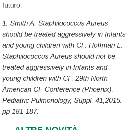
futuro.
1. Smith A. Staphilococcus Aureus
should be treated aggressively in Infants
and young children with CF. Hoffman L.
Staphilococcus Aureus should not be
treated aggressively in Infants and
young children with CF. 29th North
American CF Conference (Phoenix).
Pediatric Pulmonology, Suppl. 41,2015.
pp 181-187.
ALTRE NOVITÀ