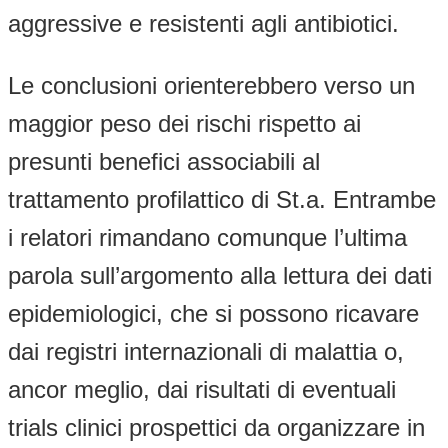
aggressive e resistenti agli antibiotici.
Le conclusioni orienterebbero verso un
maggior peso dei rischi rispetto ai
presunti benefici associabili al
trattamento profilattico di St.a. Entrambe
i relatori rimandano comunque l’ultima
parola sull’argomento alla lettura dei dati
epidemiologici, che si possono ricavare
dai registri internazionali di malattia o,
ancor meglio, dai risultati di eventuali
trials clinici prospettici da organizzare in