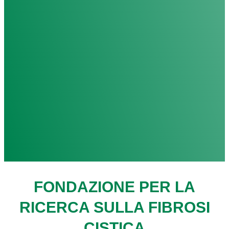
FONDAZIONE PER LA
RICERCA SULLA FIBROSI
CISTICA