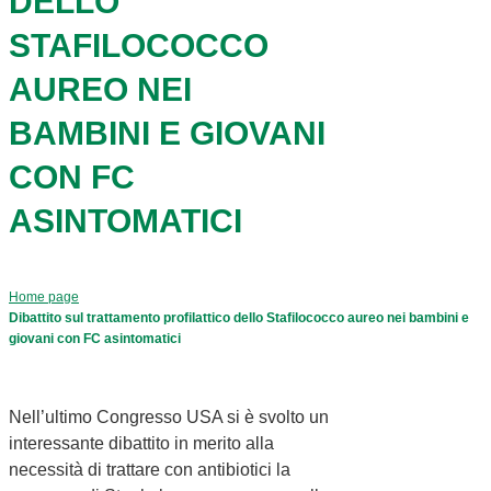
DELLO
STAFILOCOCCO
AUREO NEI
BAMBINI E GIOVANI
CON FC
ASINTOMATICI
Home page
Dibattito sul trattamento profilattico dello Stafilococco aureo nei bambini e
giovani con FC asintomatici
Nell’ultimo Congresso USA si è svolto un
interessante dibattito in merito alla
necessità di trattare con antibiotici la