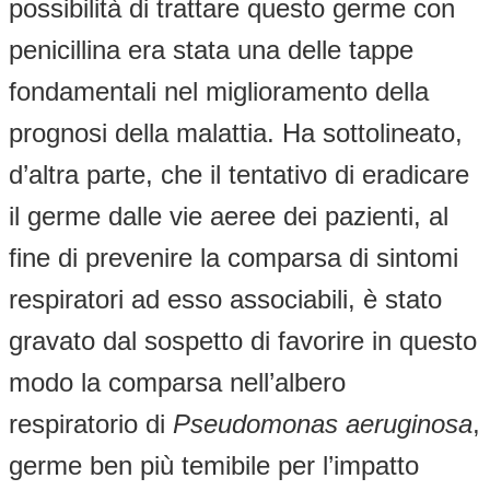
possibilità di trattare questo germe con
penicillina era stata una delle tappe
fondamentali nel miglioramento della
prognosi della malattia. Ha sottolineato,
d’altra parte, che il tentativo di eradicare
il germe dalle vie aeree dei pazienti, al
fine di prevenire la comparsa di sintomi
respiratori ad esso associabili, è stato
gravato dal sospetto di favorire in questo
modo la comparsa nell’albero
respiratorio di
Pseudomonas aeruginosa
,
germe ben più temibile per l’impatto