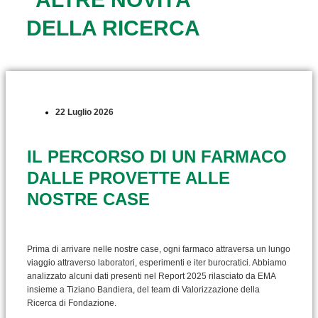
DELLA RICERCA
22 Luglio 2026
IL PERCORSO DI UN FARMACO
DALLE PROVETTE ALLE
NOSTRE CASE
Prima di arrivare nelle nostre case, ogni farmaco attraversa un lungo
viaggio attraverso laboratori, esperimenti e iter burocratici. Abbiamo
analizzato alcuni dati presenti nel Report 2025 rilasciato da EMA
insieme a Tiziano Bandiera, del team di Valorizzazione della
Ricerca di Fondazione.