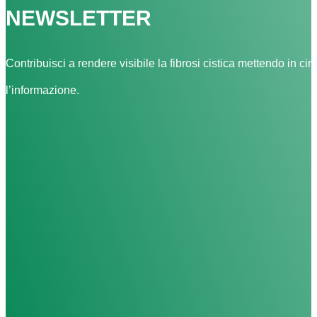
NEWSLETTER
Contribuisci a rendere visibile la fibrosi cistica mettendo in cir
l’informazione.