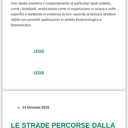
Uno studio esamina il comportamento di particolari lipidi sintetici,
come i bolalipidi, analizzando come si organizzano in acqua e sulle
superfici e mettendo in evidenza la loro capacità di formare strutture
stabili con possibili applicazioni in ambito biotecnologico e
farmaceutico.
LEGGI
LEGGI
14 Gennaio 2026
LE STRADE PERCORSE DALLA