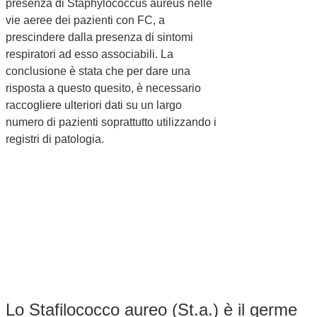
presenza di Staphylococcus aureus nelle
vie aeree dei pazienti con FC, a
prescindere dalla presenza di sintomi
respiratori ad esso associabili. La
conclusione è stata che per dare una
risposta a questo quesito, è necessario
raccogliere ulteriori dati su un largo
numero di pazienti soprattutto utilizzando i
registri di patologia.
Lo Stafilococco aureo (St.a.) è il germe