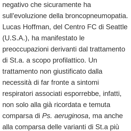
negativo che sicuramente ha
sull’evoluzione della broncopneumopatia.
Lucas Hoffman, del Centro FC di Seattle
(U.S.A.), ha manifestato le
preoccupazioni derivanti dal trattamento
di St.a. a scopo profilattico. Un
trattamento non giustificato dalla
necessità di far fronte a sintomi
respiratori associati esporrebbe, infatti,
non solo alla già ricordata e temuta
comparsa di
Ps. aeruginosa
, ma anche
alla comparsa delle varianti di St.a più