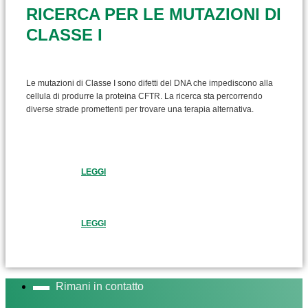
RICERCA PER LE MUTAZIONI DI
CLASSE I
Le mutazioni di Classe I sono difetti del DNA che impediscono alla
cellula di produrre la proteina CFTR. La ricerca sta percorrendo
diverse strade promettenti per trovare una terapia alternativa.
LEGGI
LEGGI
Rimani in contatto