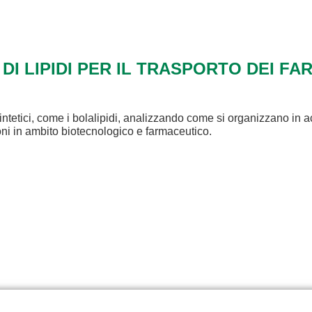
 DI LIPIDI PER IL TRASPORTO DEI FA
intetici, come i bolalipidi, analizzando come si organizzano in a
ioni in ambito biotecnologico e farmaceutico.