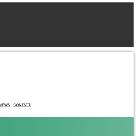
NEWS
CONTATTI