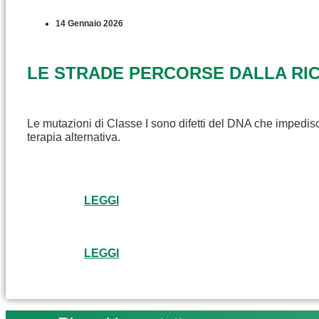
14 Gennaio 2026
LE STRADE PERCORSE DALLA RICE
Le mutazioni di Classe I sono difetti del DNA che impedisc
terapia alternativa.
LEGGI
LEGGI