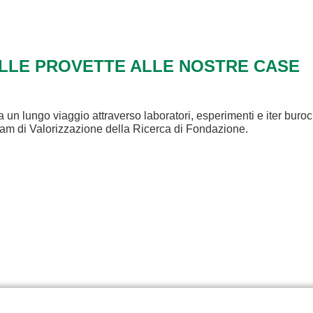
ALLE PROVETTE ALLE NOSTRE CASE
a un lungo viaggio attraverso laboratori, esperimenti e iter buroc
eam di Valorizzazione della Ricerca di Fondazione.