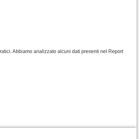
ratici. Abbiamo analizzato alcuni dati presenti nel Report