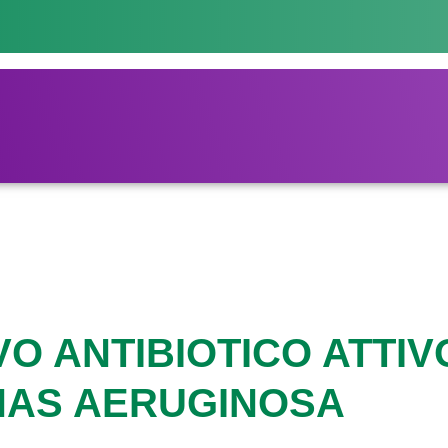
O ANTIBIOTICO ATTIV
AS AERUGINOSA