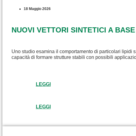
18 Maggio 2026
NUOVI VETTORI SINTETICI A BASE
Uno studio esamina il comportamento di particolari lipidi s
capacità di formare strutture stabili con possibili applicaz
LEGGI
LEGGI