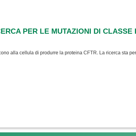
RCA PER LE MUTAZIONI DI CLASSE 
ono alla cellula di produrre la proteina CFTR. La ricerca sta pe