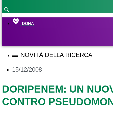
DONA
NOVITÀ DELLA RICERCA
15/12/2008
DORIPENEM: UN NUOV
CONTRO PSEUDOMON