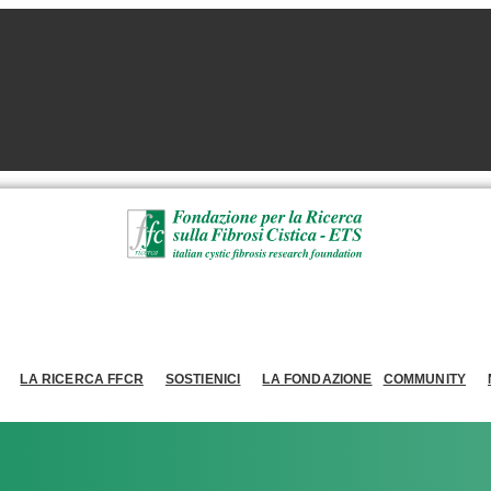
LA RICERCA FFCR
SOSTIENICI
LA FONDAZIONE
COMMUNITY