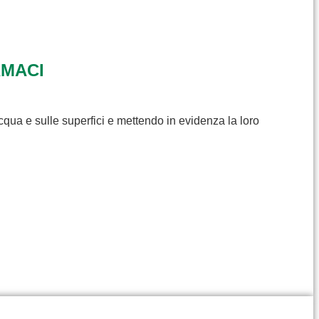
RMACI
cqua e sulle superfici e mettendo in evidenza la loro