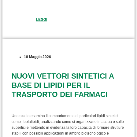
LEGGI
18 Maggio 2026
NUOVI VETTORI SINTETICI A
BASE DI LIPIDI PER IL
TRASPORTO DEI FARMACI
Uno studio esamina il comportamento di particolari lipidi sintetici,
come i bolalipidi, analizzando come si organizzano in acqua e sulle
superfici e mettendo in evidenza la loro capacità di formare strutture
stabili con possibili applicazioni in ambito biotecnologico e