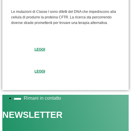
Le mutazioni di Classe I sono difetti del DNA che impediscono alla
cellula di produrre la proteina CFTR. La ricerca sta percorrendo
diverse strade promettenti per trovare una terapia alternativa.
LEGGI
LEGGI
Rimani in contatto
NEWSLETTER