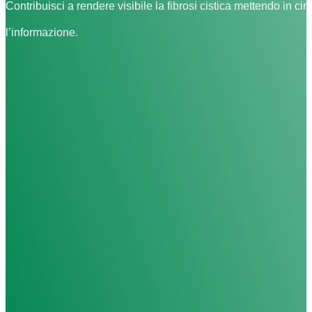
Contribuisci a rendere visibile la fibrosi cistica mettendo in cir
l’informazione.