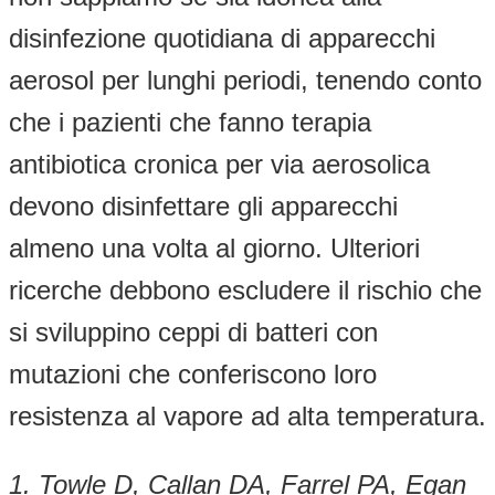
disinfezione quotidiana di apparecchi
aerosol per lunghi periodi, tenendo conto
che i pazienti che fanno terapia
antibiotica cronica per via aerosolica
devono disinfettare gli apparecchi
almeno una volta al giorno. Ulteriori
ricerche debbono escludere il rischio che
si sviluppino ceppi di batteri con
mutazioni che conferiscono loro
resistenza al vapore ad alta temperatura.
1.
Towle D, Callan DA, Farrel PA, Egan