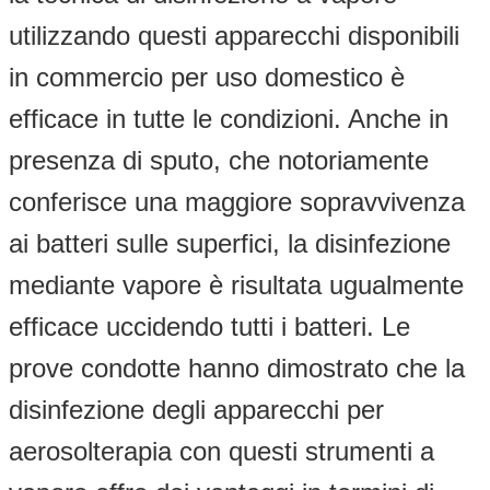
utilizzando questi apparecchi disponibili
in commercio per uso domestico è
efficace in tutte le condizioni. Anche in
presenza di sputo, che notoriamente
conferisce una maggiore sopravvivenza
ai batteri sulle superfici, la disinfezione
mediante vapore è risultata ugualmente
efficace uccidendo tutti i batteri. Le
prove condotte hanno dimostrato che la
disinfezione degli apparecchi per
aerosolterapia con questi strumenti a