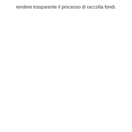
rendere trasparente il processo di raccolta fondi.