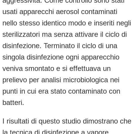
aggressività. Come controllo sono stati
usati apparecchi aerosol contaminati
nello stesso identico modo e inseriti negli
sterilizzatori ma senza attivare il ciclo di
disinfezione. Terminato il ciclo di una
singola disinfezione ogni apparecchio
veniva smontato e si effettuava un
prelievo per analisi microbiologica nei
punti in cui era stato contaminato con
batteri.
I risultati di questo studio dimostrano che
la tecnica di disinfezione a vapore