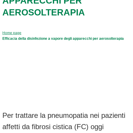
APPARECCHI PER
AEROSOLTERAPIA
Home page
Efficacia della disinfezione a vapore degli apparecchi per aerosolterapia
Per trattare la pneumopatia nei pazienti
affetti da fibrosi cistica (FC) oggi