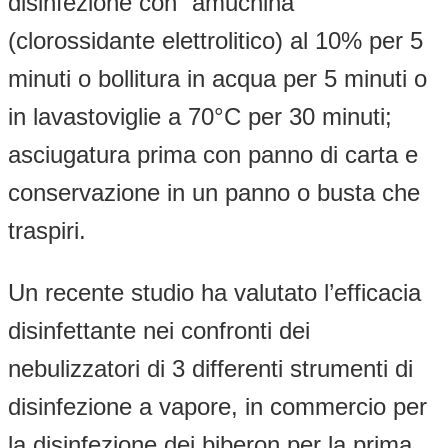
disinfezione con “amuchina”
(clorossidante elettrolitico) al 10% per 5
minuti o bollitura in acqua per 5 minuti o
in lavastoviglie a 70°C per 30 minuti;
asciugatura prima con panno di carta e
conservazione in un panno o busta che
traspiri.
Un recente studio ha valutato l’efficacia
disinfettante nei confronti dei
nebulizzatori di 3 differenti strumenti di
disinfezione a vapore, in commercio per
la disinfezione dei biberon per la prima