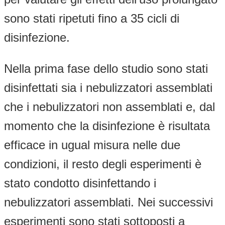
sono stati ripetuti fino a 35 cicli di
disinfezione.
Nella prima fase dello studio sono stati
disinfettati sia i nebulizzatori assemblati
che i nebulizzatori non assemblati e, dal
momento che la disinfezione è risultata
efficace in ugual misura nelle due
condizioni, il resto degli esperimenti è
stato condotto disinfettando i
nebulizzatori assemblati. Nei successivi
esperimenti sono stati sottoposti a