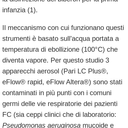
infanzia (1).
Il meccanismo con cui funzionano questi
strumenti è basato sull’acqua portata a
temperatura di ebollizione (100°C) che
diventa vapore. Per questo studio 3
apparecchi aerosol (Pari LC Plus®,
eFlow® rapid, eFlow Altera®) sono stati
contaminati in più punti con i comuni
germi delle vie respiratorie dei pazienti
FC (sia ceppi clinici che di laboratorio:
Pseudomonas aeruginosa
mucoide e