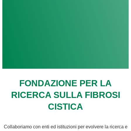
FONDAZIONE PER LA
RICERCA SULLA FIBROSI
CISTICA
Collaboriamo con enti ed istituzioni per evolvere la ricerca e