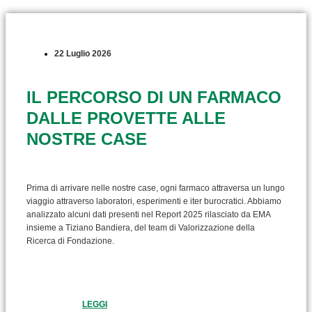
22 Luglio 2026
IL PERCORSO DI UN FARMACO
DALLE PROVETTE ALLE
NOSTRE CASE
Prima di arrivare nelle nostre case, ogni farmaco attraversa un lungo
viaggio attraverso laboratori, esperimenti e iter burocratici. Abbiamo
analizzato alcuni dati presenti nel Report 2025 rilasciato da EMA
insieme a Tiziano Bandiera, del team di Valorizzazione della
Ricerca di Fondazione.
LEGGI