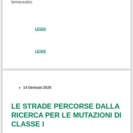
farmaceutico.
LEGGI
LEGGI
14 Gennaio 2026
LE STRADE PERCORSE DALLA
RICERCA PER LE MUTAZIONI DI
CLASSE I