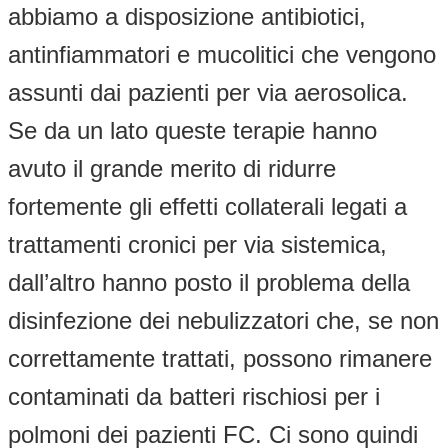
abbiamo a disposizione antibiotici,
antinfiammatori e mucolitici che vengono
assunti dai pazienti per via aerosolica.
Se da un lato queste terapie hanno
avuto il grande merito di ridurre
fortemente gli effetti collaterali legati a
trattamenti cronici per via sistemica,
dall’altro hanno posto il problema della
disinfezione dei nebulizzatori che, se non
correttamente trattati, possono rimanere
contaminati da batteri rischiosi per i
polmoni dei pazienti FC. Ci sono quindi