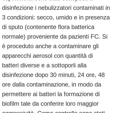
disinfezione i nebulizzatori contaminati in
3 condizioni: secco, umido e in presenza
di sputo (contenente flora batterica
normale) proveniente da pazienti FC. Si
è proceduto anche a contaminare gli
apparecchi aerosol con quantità di
batteri diverse e a sottoporli alla
disinfezione dopo 30 minuti, 24 ore, 48
ore dalla contaminazione, in modo da
permettere ai batteri la formazione di
biofilm tale da conferire loro maggior