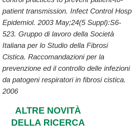
patient transmission.
Infect Control Hosp
Epidemiol. 2003 May;24(5 Suppl):S6-
52
3.
Gruppo di lavoro della Società
Italiana per lo Studio della Fibrosi
Cistica. Raccomandazioni per la
prevenzione ed il controllo delle infezioni
da patogeni respiratori in fibrosi cistica.
2006
ALTRE NOVITÀ
DELLA RICERCA