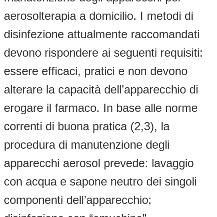
aerosolterapia a domicilio. I metodi di
disinfezione attualmente raccomandati
devono rispondere ai seguenti requisiti:
essere efficaci, pratici e non devono
alterare la capacità dell’apparecchio di
erogare il farmaco. In base alle norme
correnti di buona pratica (2,3), la
procedura di manutenzione degli
apparecchi aerosol prevede: lavaggio
con acqua e sapone neutro dei singoli
componenti dell’apparecchio;