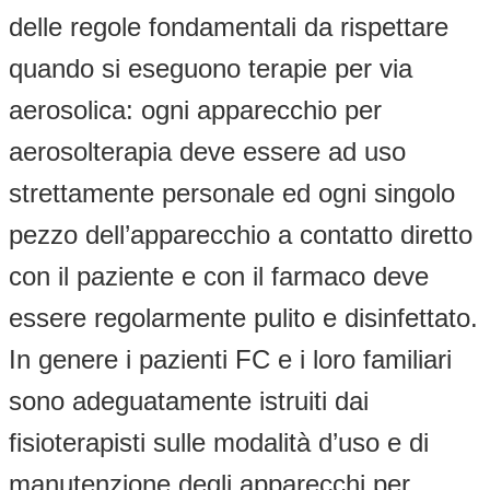
delle regole fondamentali da rispettare
quando si eseguono terapie per via
aerosolica: ogni apparecchio per
aerosolterapia deve essere ad uso
strettamente personale ed ogni singolo
pezzo dell’apparecchio a contatto diretto
con il paziente e con il farmaco deve
essere regolarmente pulito e disinfettato.
In genere i pazienti FC e i loro familiari
sono adeguatamente istruiti dai
fisioterapisti sulle modalità d’uso e di
manutenzione degli apparecchi per