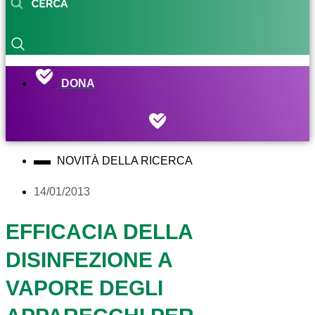
DONA
NOVITÀ DELLA RICERCA
14/01/2013
EFFICACIA DELLA
DISINFEZIONE A
VAPORE DEGLI