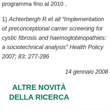
programma fino al 2010 .
1)
Achterbergh R et all “Implementation
of preconceptional carrier screening for
cystic fibrosis and haemoglobinopathies:
a sociotechnical analysis” Health Policy
2007; 83: 277-286
14 gennaio 2008
ALTRE NOVITÀ
DELLA RICERCA