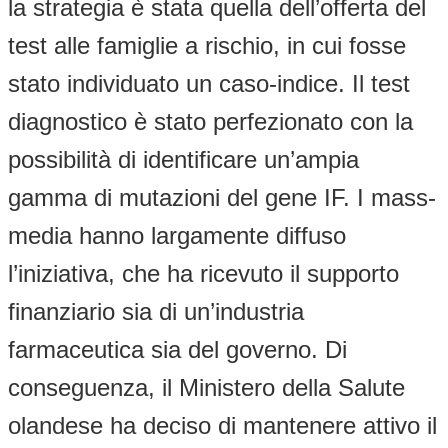
la strategia è stata quella dell’offerta del
test alle famiglie a rischio, in cui fosse
stato individuato un caso-indice. Il test
diagnostico è stato perfezionato con la
possibilità di identificare un’ampia
gamma di mutazioni del gene IF. I mass-
media hanno largamente diffuso
l’iniziativa, che ha ricevuto il supporto
finanziario sia di un’industria
farmaceutica sia del governo. Di
conseguenza, il Ministero della Salute
olandese ha deciso di mantenere attivo il