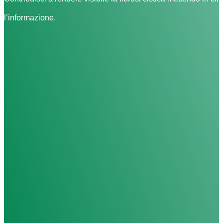
l’informazione.