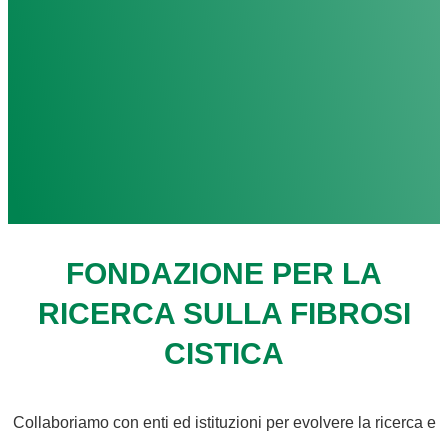
FONDAZIONE PER LA
RICERCA SULLA FIBROSI
CISTICA
Collaboriamo con enti ed istituzioni per evolvere la ricerca e