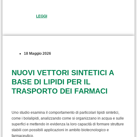
LEGGI
18 Maggio 2026
NUOVI VETTORI SINTETICI A
BASE DI LIPIDI PER IL
TRASPORTO DEI FARMACI
Uno studio esamina il comportamento di particolari lipidi sintetici,
come i bolalipidi, analizzando come si organizzano in acqua e sulle
superfici e mettendo in evidenza la loro capacità di formare strutture
stabili con possibili applicazioni in ambito biotecnologico e
farmaceutico.