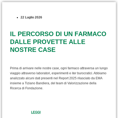
22 Luglio 2026
IL PERCORSO DI UN FARMACO
DALLE PROVETTE ALLE
NOSTRE CASE
Prima di arrivare nelle nostre case, ogni farmaco attraversa un lungo
viaggio attraverso laboratori, esperimenti e iter burocratici. Abbiamo
analizzato alcuni dati presenti nel Report 2025 rilasciato da EMA
insieme a Tiziano Bandiera, del team di Valorizzazione della
Ricerca di Fondazione.
LEGGI