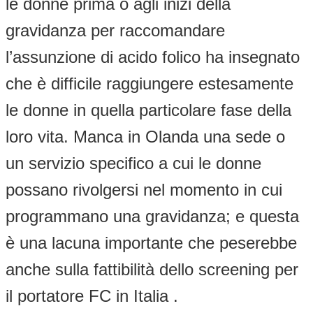
le donne prima o agli inizi della
gravidanza per raccomandare
l’assunzione di acido folico ha insegnato
che è difficile raggiungere estesamente
le donne in quella particolare fase della
loro vita. Manca in Olanda una sede o
un servizio specifico a cui le donne
possano rivolgersi nel momento in cui
programmano una gravidanza; e questa
è una lacuna importante che peserebbe
anche sulla fattibilità dello screening per
il portatore FC in Italia .