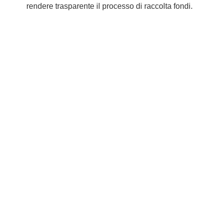
rendere trasparente il processo di raccolta fondi.