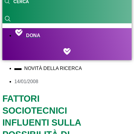
DONA
NOVITÀ DELLA RICERCA
14/01/2008
FATTORI
SOCIOTECNICI
INFLUENTI SULLA