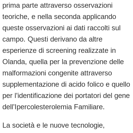
prima parte attraverso osservazioni
teoriche, e nella seconda applicando
queste osservazioni ai dati raccolti sul
campo. Questi derivano da altre
esperienze di screening realizzate in
Olanda, quella per la prevenzione delle
malformazioni congenite attraverso
supplementazione di acido folico e quello
per l’identificazione dei portatori del gene
dell’Ipercolesterolemia Familiare.
La società e le nuove tecnologie,