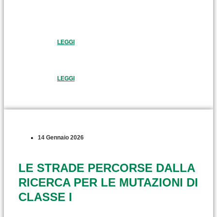
LEGGI
LEGGI
14 Gennaio 2026
LE STRADE PERCORSE DALLA
RICERCA PER LE MUTAZIONI DI
CLASSE I