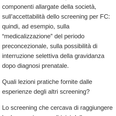
componenti allargate della società,
sull’accettabilità dello screening per FC:
quindi, ad esempio, sulla
“medicalizzazione” del periodo
preconcezionale, sulla possibilità di
interruzione selettiva della gravidanza
dopo diagnosi prenatale.
Quali lezioni pratiche fornite dalle
esperienze degli altri screening?
Lo screening che cercava di raggiungere