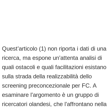
Quest’articolo (1) non riporta i dati di una
ricerca, ma espone un’attenta analisi di
quali ostacoli e quali facilitazioni esistano
sulla strada della realizzabilità dello
screening preconcezionale per FC. A
esaminare l’argomento è un gruppo di
ricercatori olandesi, che l’affrontano nella