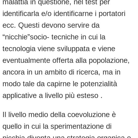
malattia in questione, nel test per
identificarla e/o identificarne i portatori
ecc. Questi devono servire da
“nicchie”socio- tecniche in cui la
tecnologia viene sviluppata e viene
eventualmente offerta alla popolazione,
ancora in un ambito di ricerca, ma in
modo tale da capirne le potenzialità
applicative a livello più esteso .
Il livello medio della coevoluzione è
quello in cui la sperimentazione di
nicchia diventa una strategia organica e