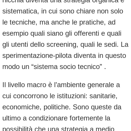
sistematica, in cui sono chiare non solo
le tecniche, ma anche le pratiche, ad
esempio quali siano gli offerenti e quali
gli utenti dello screening, quali le sedi. La
sperimentazione-pilota diventa in questo
modo un “sistema socio tecnico” .
Il livello macro è l’ambiente generale a
cui concorrono le istituzioni: sanitarie,
economiche, politiche. Sono queste da
ultimo a condizionare fortemente la
possibilità che una strategia a medio