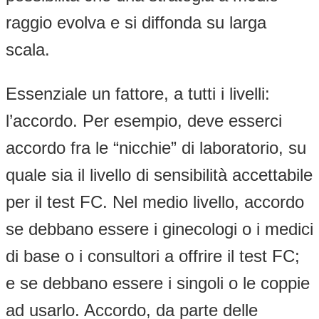
raggio evolva e si diffonda su larga
scala.
Essenziale un fattore, a tutti i livelli:
l’accordo. Per esempio, deve esserci
accordo fra le “nicchie” di laboratorio, su
quale sia il livello di sensibilità accettabile
per il test FC. Nel medio livello, accordo
se debbano essere i ginecologi o i medici
di base o i consultori a offrire il test FC;
e se debbano essere i singoli o le coppie
ad usarlo. Accordo, da parte delle