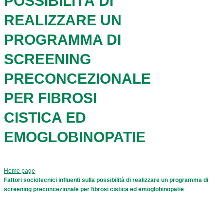
POSSIBILITÀ DI
REALIZZARE UN
PROGRAMMA DI
SCREENING
PRECONCEZIONALE
PER FIBROSI
CISTICA ED
EMOGLOBINOPATIE
Home page
Fattori sociotecnici influenti sulla possibilità di realizzare un programma di
screening preconcezionale per fibrosi cistica ed emoglobinopatie