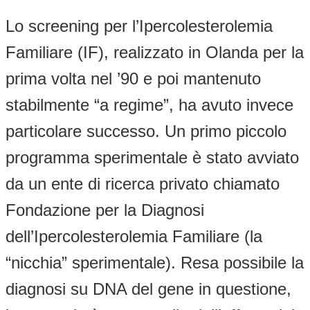
Lo screening per l’Ipercolesterolemia
Familiare (IF), realizzato in Olanda per la
prima volta nel ’90 e poi mantenuto
stabilmente “a regime”, ha avuto invece
particolare successo. Un primo piccolo
programma sperimentale è stato avviato
da un ente di ricerca privato chiamato
Fondazione per la Diagnosi
dell’Ipercolesterolemia Familiare (la
“nicchia” sperimentale). Resa possibile la
diagnosi su DNA del gene in questione,