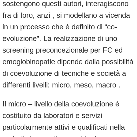
sostengono questi autori, interagiscono
fra di loro, anzi , si modellano a vicenda
in un processo che è definito di “co-
evoluzione”. La realizzazione di uno
screening preconcezionale per FC ed
emoglobinopatie dipende dalla possibilità
di coevoluzione di tecniche e società a
differenti livelli: micro, meso, macro .
Il micro – livello della coevoluzione è
costituito da laboratori e servizi
particolarmente attivi e qualificati nella