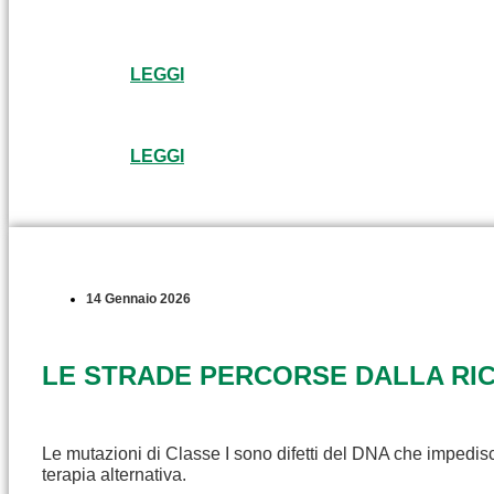
LEGGI
LEGGI
14 Gennaio 2026
LE STRADE PERCORSE DALLA RICE
Le mutazioni di Classe I sono difetti del DNA che impedisc
terapia alternativa.