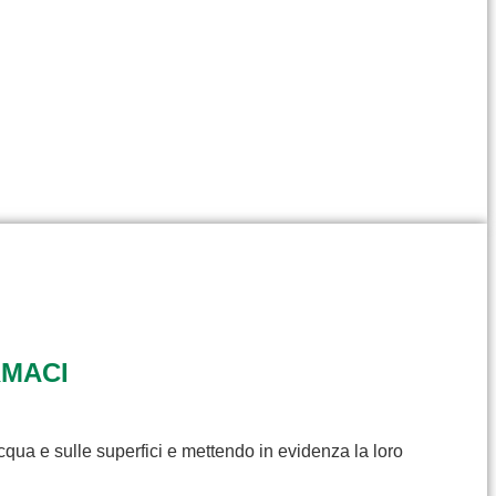
RMACI
cqua e sulle superfici e mettendo in evidenza la loro