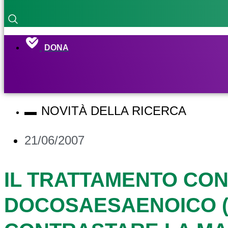
DONA
NOVITÀ DELLA RICERCA
21/06/2007
IL TRATTAMENTO CON
DOCOSAESAENOICO (