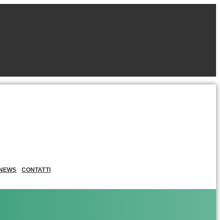
NEWS
CONTATTI