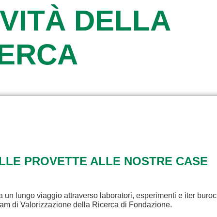
VITÀ DELLA
CERCA
ALLE PROVETTE ALLE NOSTRE CASE
a un lungo viaggio attraverso laboratori, esperimenti e iter buroc
eam di Valorizzazione della Ricerca di Fondazione.