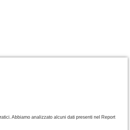
ratici. Abbiamo analizzato alcuni dati presenti nel Report