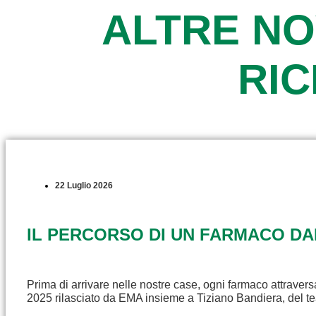
ALTRE NO
RI
22 Luglio 2026
IL PERCORSO DI UN FARMACO D
Prima di arrivare nelle nostre case, ogni farmaco attravers
2025 rilasciato da EMA insieme a Tiziano Bandiera, del t