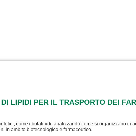
 DI LIPIDI PER IL TRASPORTO DEI FA
intetici, come i bolalipidi, analizzando come si organizzano in a
ioni in ambito biotecnologico e farmaceutico.