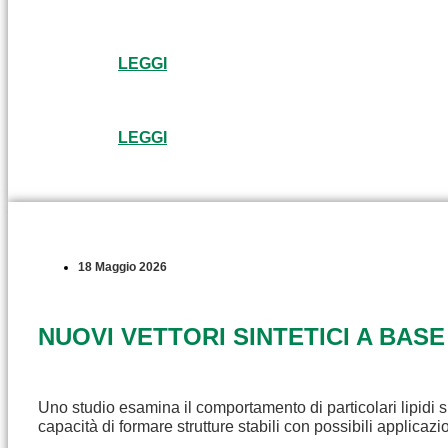
LEGGI
LEGGI
18 Maggio 2026
NUOVI VETTORI SINTETICI A BASE
Uno studio esamina il comportamento di particolari lipidi s
capacità di formare strutture stabili con possibili applicaz