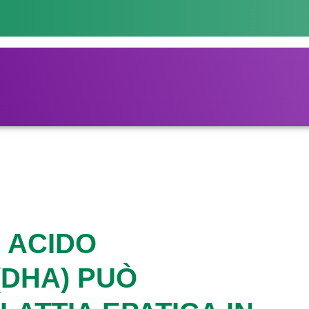
 ACIDO
DHA) PUÒ