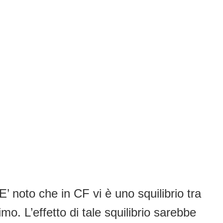
’ noto che in CF vi è uno squilibrio tra
. L’effetto di tale squilibrio sarebbe