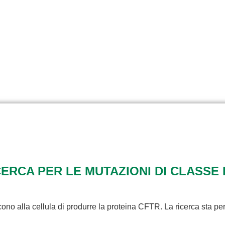
RCA PER LE MUTAZIONI DI CLASSE 
ono alla cellula di produrre la proteina CFTR. La ricerca sta pe