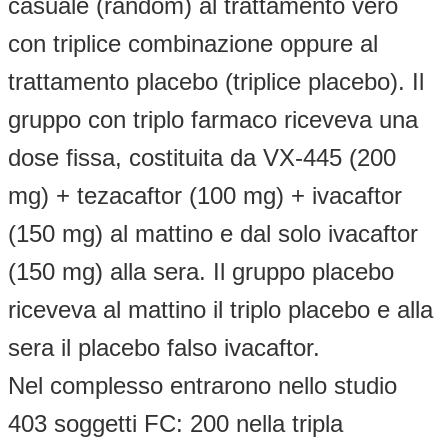
casuale (random) al trattamento vero
con triplice combinazione oppure al
trattamento placebo (triplice placebo). Il
gruppo con triplo farmaco riceveva una
dose fissa, costituita da VX-445 (200
mg) + tezacaftor (100 mg) + ivacaftor
(150 mg) al mattino e dal solo ivacaftor
(150 mg) alla sera. Il gruppo placebo
riceveva al mattino il triplo placebo e alla
sera il placebo falso ivacaftor.
Nel complesso entrarono nello studio
403 soggetti FC: 200 nella tripla