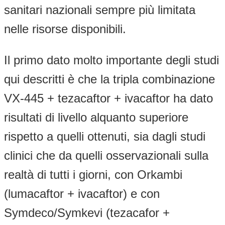
sanitari nazionali sempre più limitata
nelle risorse disponibili.
Il primo dato molto importante degli studi
qui descritti è che la tripla combinazione
VX-445 + tezacaftor + ivacaftor ha dato
risultati di livello alquanto superiore
rispetto a quelli ottenuti, sia dagli studi
clinici che da quelli osservazionali sulla
realtà di tutti i giorni, con Orkambi
(lumacaftor + ivacaftor) e con
Symdeco/Symkevi (tezacafor +