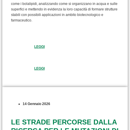
come i bolalipidi, analizzando come si organizzano in acqua e sulle
superfici e mettendo in evidenza la loro capacità di formare strutture
stabili con possibili applicazioni in ambito biotecnologico e
farmaceutico.
LEGGI
LEGGI
14 Gennaio 2026
LE STRADE PERCORSE DALLA