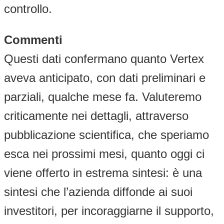
controllo.
Commenti
Questi dati confermano quanto Vertex
aveva anticipato, con dati preliminari e
parziali, qualche mese fa. Valuteremo
criticamente nei dettagli, attraverso
pubblicazione scientifica, che speriamo
esca nei prossimi mesi, quanto oggi ci
viene offerto in estrema sintesi: è una
sintesi che l’azienda diffonde ai suoi
investitori, per incoraggiarne il supporto,