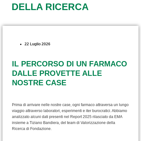
DELLA RICERCA
22 Luglio 2026
IL PERCORSO DI UN FARMACO
DALLE PROVETTE ALLE
NOSTRE CASE
Prima di arrivare nelle nostre case, ogni farmaco attraversa un lungo
viaggio attraverso laboratori, esperimenti e iter burocratici. Abbiamo
analizzato alcuni dati presenti nel Report 2025 rilasciato da EMA
insieme a Tiziano Bandiera, del team di Valorizzazione della
Ricerca di Fondazione.