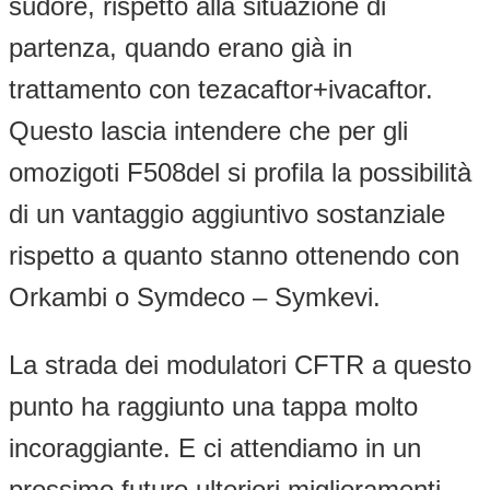
sudore, rispetto alla situazione di
partenza, quando erano già in
trattamento con tezacaftor+ivacaftor.
Questo lascia intendere che per gli
omozigoti F508del si profila la possibilità
di un vantaggio aggiuntivo sostanziale
rispetto a quanto stanno ottenendo con
Orkambi o Symdeco – Symkevi.
La strada dei modulatori CFTR a questo
punto ha raggiunto una tappa molto
incoraggiante. E ci attendiamo in un
prossimo futuro ulteriori miglioramenti,