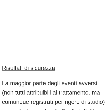
Risultati di sicurezza
La maggior parte degli eventi avversi
(non tutti attribuibili al trattamento, ma
comunque registrati per rigore di studio)