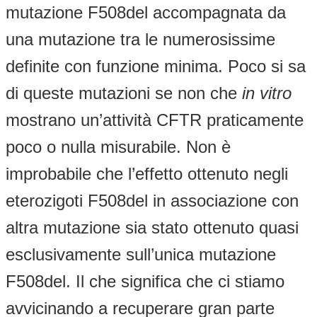
mutazione F508del accompagnata da
una mutazione tra le numerosissime
definite con funzione minima. Poco si sa
di queste mutazioni se non che
in vitro
mostrano un’attività CFTR praticamente
poco o nulla misurabile. Non è
improbabile che l’effetto ottenuto negli
eterozigoti F508del in associazione con
altra mutazione sia stato ottenuto quasi
esclusivamente sull’unica mutazione
F508del. Il che significa che ci stiamo
avvicinando a recuperare gran parte