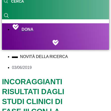
DONA
NOVITÀ DELLA RICERCA
03/06/2019
INCORAGGIANTI
RISULTATI DAGLI
STUDI CLINICI DI