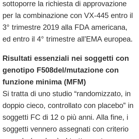
sottoporre la richiesta di approvazione
per la combinazione con VX-445 entro il
3° trimestre 2019 alla FDA americana,
ed entro il 4° trimestre all’EMA europea.
Risultati essenziali nei soggetti con
genotipo F508del/mutazione con
funzione minima (MFM)
Si tratta di uno studio “randomizzato, in
doppio cieco, controllato con placebo” in
soggetti FC di 12 o più anni. Alla fine, i
soggetti vennero assegnati con criterio