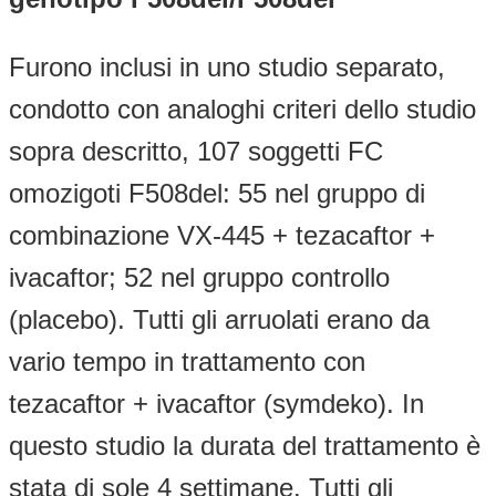
Furono inclusi in uno studio separato,
condotto con analoghi criteri dello studio
sopra descritto, 107 soggetti FC
omozigoti F508del: 55 nel gruppo di
combinazione VX-445 + tezacaftor +
ivacaftor; 52 nel gruppo controllo
(placebo). Tutti gli arruolati erano da
vario tempo in trattamento con
tezacaftor + ivacaftor (symdeko). In
questo studio la durata del trattamento è
stata di sole 4 settimane. Tutti gli