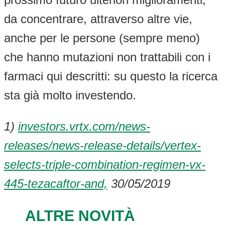
da concentrare, attraverso altre vie,
anche per le persone (sempre meno)
che hanno mutazioni non trattabili con i
farmaci qui descritti: su questo la ricerca
sta già molto investendo.
1)
investors.vrtx.com/news-
releases/news-release-details/vertex-
selects-triple-combination-regimen-vx-
445-tezacaftor-and,
30/05/2019
ALTRE NOVITÀ