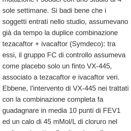
sole settimane. Si badi bene che i
soggetti entrati nello studio, assumevano
già da tempo la duplice combinazione
tezacaftor + ivacaftor (Symdeco): tra
essi, il gruppo FC di controllo assumeva
come placebo solo un finto VX-445,
associato a tezacaftor e ivacaftor veri.
Ebbene, l’intervento di VX-445 nei trattati
con la combinazione completa fa
guadagnare in media 10 punti di FEV1
ed un calo di 45 mMol/L di cloruro nel