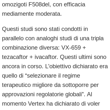
omozigoti F508del, con efficacia
mediamente moderata.
Questi studi sono stati condotti in
parallelo con analoghi studi di una tripla
combinazione diversa: VX-659 +
tezacaftor + ivacaftor. Questi ultimi sono
ancora in corso. L’obiettivo dichiarato era
quello di “selezionare il regime
terapeutico migliore da sottoporre per
approvazioni regolatorie globali”. Al
momento Vertex ha dichiarato di voler