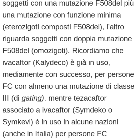
soggetti con una mutazione F508del più
una mutazione con funzione minima
(eterozigoti composti F508del), l’altro
riguarda soggetti con doppia mutazione
F508del (omozigoti). Ricordiamo che
ivacaftor (Kalydeco) è già in uso,
mediamente con successo, per persone
FC con almeno una mutazione di classe
III (di
gating)
, mentre tezacaftor
associato a ivacaftor (Symdeko o
Symkevi) è in uso in alcune nazioni
(anche in Italia) per persone FC