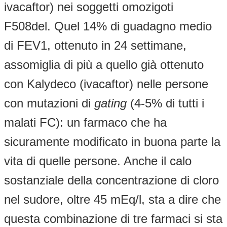
ivacaftor) nei soggetti omozigoti
F508del. Quel 14% di guadagno medio
di FEV1, ottenuto in 24 settimane,
assomiglia di più a quello già ottenuto
con Kalydeco (ivacaftor) nelle persone
con mutazioni di
gating
(4-5% di tutti i
malati FC): un farmaco che ha
sicuramente modificato in buona parte la
vita di quelle persone. Anche il calo
sostanziale della concentrazione di cloro
nel sudore, oltre 45 mEq/l, sta a dire che
questa combinazione di tre farmaci si sta