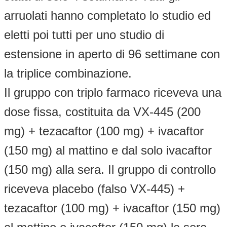
arruolati hanno completato lo studio ed
eletti poi tutti per uno studio di
estensione in aperto di 96 settimane con
la triplice combinazione.
Il gruppo con triplo farmaco riceveva una
dose fissa, costituita da VX-445 (200
mg) + tezacaftor (100 mg) + ivacaftor
(150 mg) al mattino e dal solo ivacaftor
(150 mg) alla sera. Il gruppo di controllo
riceveva placebo (falso VX-445) +
tezacaftor (100 mg) + ivacaftor (150 mg)