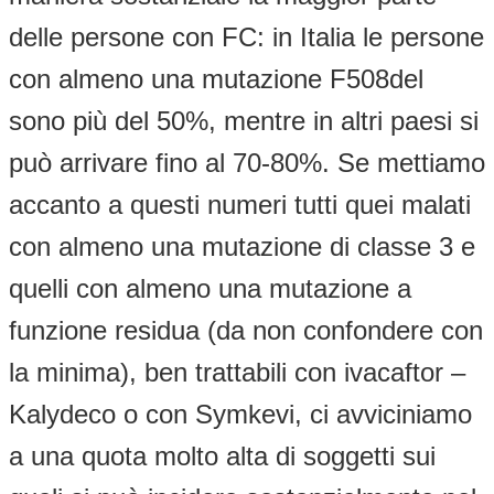
delle persone con FC: in Italia le persone
con almeno una mutazione F508del
sono più del 50%, mentre in altri paesi si
può arrivare fino al 70-80%. Se mettiamo
accanto a questi numeri tutti quei malati
con almeno una mutazione di classe 3 e
quelli con almeno una mutazione a
funzione residua (da non confondere con
la minima), ben trattabili con ivacaftor –
Kalydeco o con Symkevi, ci avviciniamo
a una quota molto alta di soggetti sui