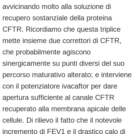
avvicinando molto alla soluzione di
recupero sostanziale della proteina
CFTR. Ricordiamo che questa triplice
mette insieme due correttori di CFTR,
che probabilmente agiscono
sinergicamente su punti diversi del suo
percorso maturativo alterato; e interviene
con il potenziatore ivacaftor per dare
apertura sufficiente al canale CFTR
recuperato alla membrana apicale delle
cellule. Di rilievo il fatto che il notevole
incremento di FEV1 e il drastico calo di