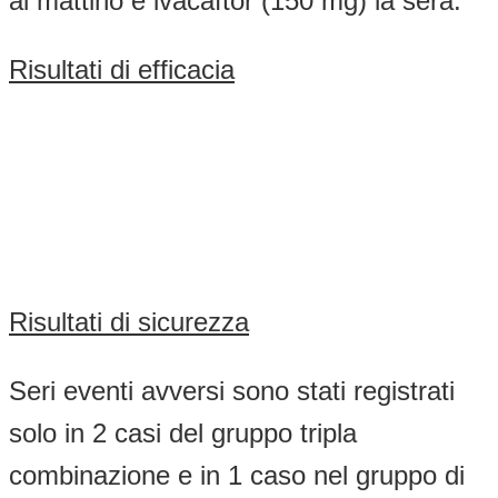
al mattino e ivacaftor (150 mg) la sera.
Risultati di efficacia
Risultati di sicurezza
Seri eventi avversi sono stati registrati
solo in 2 casi del gruppo tripla
combinazione e in 1 caso nel gruppo di