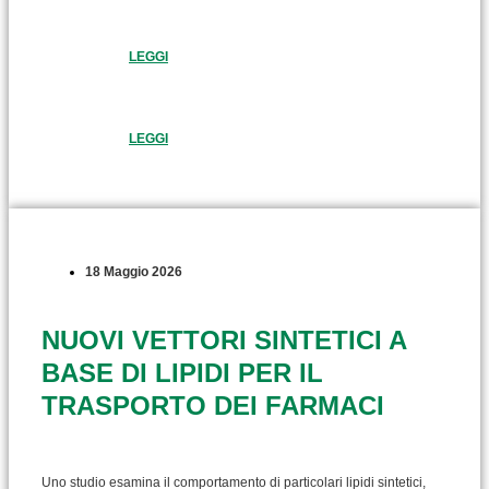
LEGGI
LEGGI
18 Maggio 2026
NUOVI VETTORI SINTETICI A
BASE DI LIPIDI PER IL
TRASPORTO DEI FARMACI
Uno studio esamina il comportamento di particolari lipidi sintetici,