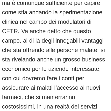
ma è comunque sufficiente per capire
come stia andando la sperimentazione
clinica nel campo dei modulatori di
CFTR. Va anche detto che questo
campo, al di là degli innegabili vantaggi
che sta offrendo alle persone malate, si
sta rivelando anche un grosso business
economico per le aziende interessate,
con cui dovremo fare i conti per
assicurare ai malati l’accesso ai nuovi
farmaci, che si manterranno
costosissimi, in una realtà dei servizi