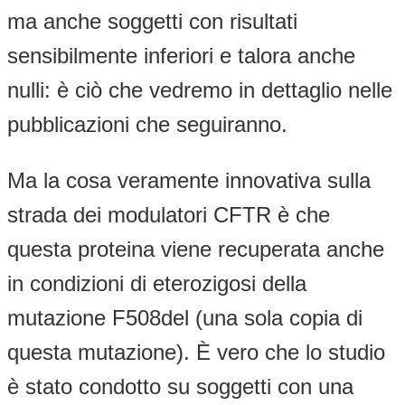
ma anche soggetti con risultati
sensibilmente inferiori e talora anche
nulli: è ciò che vedremo in dettaglio nelle
pubblicazioni che seguiranno.
Ma la cosa veramente innovativa sulla
strada dei modulatori CFTR è che
questa proteina viene recuperata anche
in condizioni di eterozigosi della
mutazione F508del (una sola copia di
questa mutazione). È vero che lo studio
è stato condotto su soggetti con una