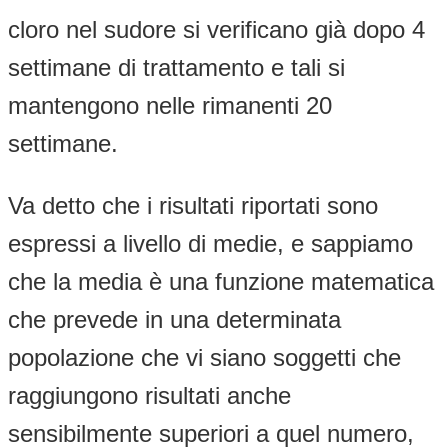
cloro nel sudore si verificano già dopo 4
settimane di trattamento e tali si
mantengono nelle rimanenti 20
settimane.
Va detto che i risultati riportati sono
espressi a livello di medie, e sappiamo
che la media è una funzione matematica
che prevede in una determinata
popolazione che vi siano soggetti che
raggiungono risultati anche
sensibilmente superiori a quel numero,