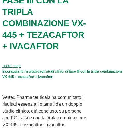
FASE III CON LA
TRIPLA
COMBINAZIONE VX-
445 + TEZACAFTOR
+ IVACAFTOR
Home page
Incoraggianti risultati dagli studi clinici di fase III con la tripla combinazione
VX-445 + tezacaftor + ivacaftor
Vertex Pharmaceuticals ha comunicato i
risultati essenziali ottenuti da un doppio
studio clinico, già concluso, su persone
con FC trattate con la tripla combinazione
VX-445 + tezacaftor + ivacaftor.