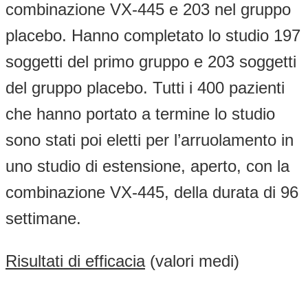
combinazione VX-445 e 203 nel gruppo
placebo. Hanno completato lo studio 197
soggetti del primo gruppo e 203 soggetti
del gruppo placebo. Tutti i 400 pazienti
che hanno portato a termine lo studio
sono stati poi eletti per l’arruolamento in
uno studio di estensione, aperto, con la
combinazione VX-445, della durata di 96
settimane.
Risultati di efficacia
(valori medi)