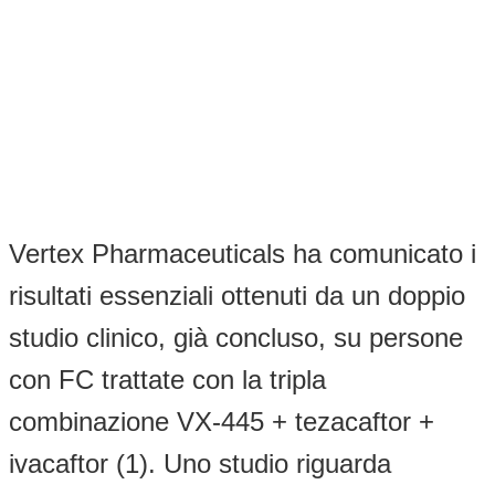
Vertex Pharmaceuticals ha comunicato i
risultati essenziali ottenuti da un doppio
studio clinico, già concluso, su persone
con FC trattate con la tripla
combinazione VX-445 + tezacaftor +
ivacaftor (1). Uno studio riguarda