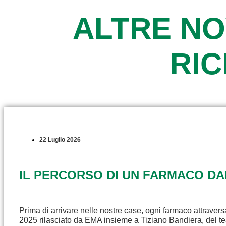
ALTRE NO
RI
22 Luglio 2026
IL PERCORSO DI UN FARMACO D
Prima di arrivare nelle nostre case, ogni farmaco attravers
2025 rilasciato da EMA insieme a Tiziano Bandiera, del t