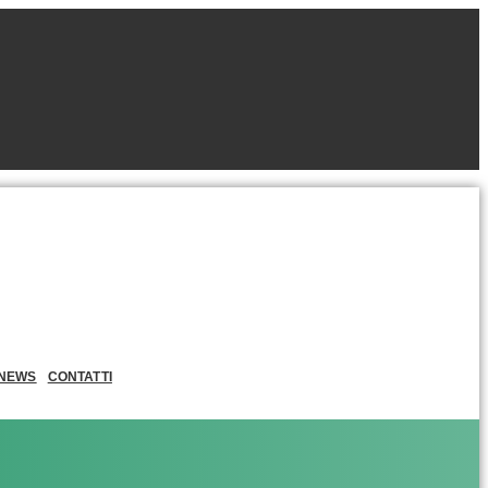
NEWS
CONTATTI