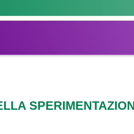
 DELLA SPERIMENTAZIO