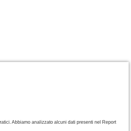
ratici. Abbiamo analizzato alcuni dati presenti nel Report