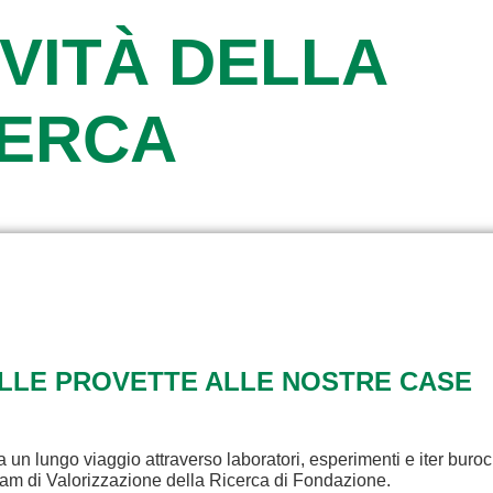
VITÀ DELLA
CERCA
ALLE PROVETTE ALLE NOSTRE CASE
a un lungo viaggio attraverso laboratori, esperimenti e iter buroc
eam di Valorizzazione della Ricerca di Fondazione.