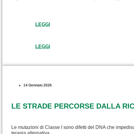
LEGGI
LEGGI
14 Gennaio 2026
LE STRADE PERCORSE DALLA RICE
Le mutazioni di Classe I sono difetti del DNA che impedisc
terapia alternativa.