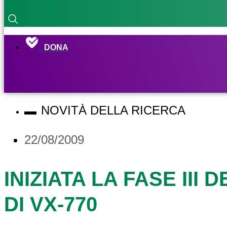
DONA
NOVITÀ DELLA RICERCA
22/08/2009
INIZIATA LA FASE III
DI VX-770