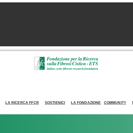
LA RICERCA FFCR
SOSTIENICI
LA FONDAZIONE
COMMUNITY