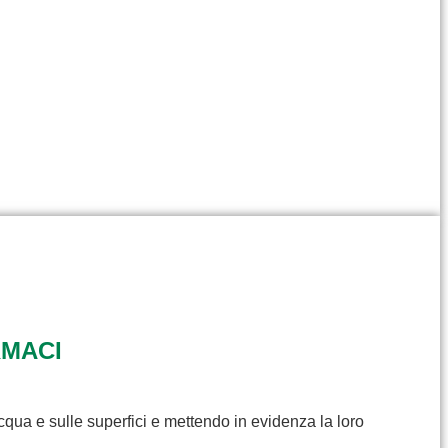
RMACI
cqua e sulle superfici e mettendo in evidenza la loro