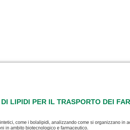
 DI LIPIDI PER IL TRASPORTO DEI FA
intetici, come i bolalipidi, analizzando come si organizzano in a
ioni in ambito biotecnologico e farmaceutico.