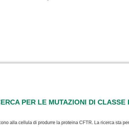
RCA PER LE MUTAZIONI DI CLASSE 
ono alla cellula di produrre la proteina CFTR. La ricerca sta pe