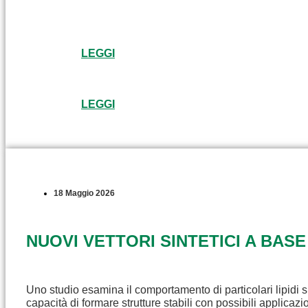
LEGGI
LEGGI
18 Maggio 2026
NUOVI VETTORI SINTETICI A BASE
Uno studio esamina il comportamento di particolari lipidi s
capacità di formare strutture stabili con possibili applicaz