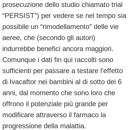
prosecuzione dello studio chiamato trial
“PERSIST”) per vedere se nel tempo sia
possibile un “rimodellamento” delle vie
aeree, che (secondo gli autori)
indurrebbe benefici ancora maggiori.
Comunque i dati fin qui raccolti sono
sufficienti per passare a testare l’effetto
di Ivacaftor nei bambini al di sotto dei 6
anni, dal momento che sono loro che
offrono il potenziale più grande per
modificare attraverso il farmaco la
progressione della malattia.