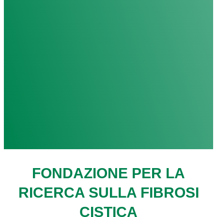
FONDAZIONE PER LA
RICERCA SULLA FIBROSI
CISTICA