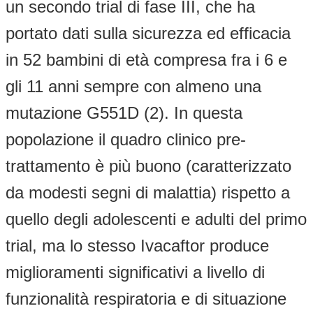
un secondo trial di fase III, che ha
portato dati sulla sicurezza ed efficacia
in 52 bambini di età compresa fra i 6 e
gli 11 anni sempre con almeno una
mutazione G551D (2). In questa
popolazione il quadro clinico pre-
trattamento è più buono (caratterizzato
da modesti segni di malattia) rispetto a
quello degli adolescenti e adulti del primo
trial, ma lo stesso Ivacaftor produce
miglioramenti significativi a livello di
funzionalità respiratoria e di situazione