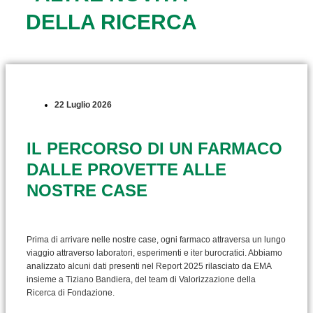
DELLA RICERCA
22 Luglio 2026
IL PERCORSO DI UN FARMACO
DALLE PROVETTE ALLE
NOSTRE CASE
Prima di arrivare nelle nostre case, ogni farmaco attraversa un lungo
viaggio attraverso laboratori, esperimenti e iter burocratici. Abbiamo
analizzato alcuni dati presenti nel Report 2025 rilasciato da EMA
insieme a Tiziano Bandiera, del team di Valorizzazione della
Ricerca di Fondazione.