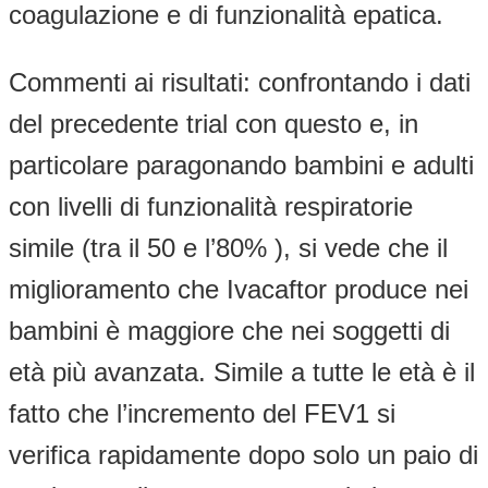
coagulazione e di funzionalità epatica.
Commenti ai risultati: confrontando i dati
del precedente trial con questo e, in
particolare paragonando bambini e adulti
con livelli di funzionalità respiratorie
simile (tra il 50 e l’80% ), si vede che il
miglioramento che Ivacaftor produce nei
bambini è maggiore che nei soggetti di
età più avanzata. Simile a tutte le età è il
fatto che l’incremento del FEV1 si
verifica rapidamente dopo solo un paio di