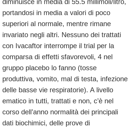
diminuisce in media di 55.5 millimoli/litro,
portandosi in media a valori di poco
superiori al normale, mentre rimane
invariato negli altri. Nessuno dei trattati
con Ivacaftor interrompe il trial per la
comparsa di effetti sfavorevoli, 4 nel
gruppo placebo lo fanno (tosse
produttiva, vomito, mal di testa, infezione
delle basse vie respiratorie). A livello
ematico in tutti, trattati e non, c’è nel
corso dell’anno normalità dei principali
dati biochimici, delle prove di