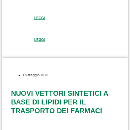
LEGGI
LEGGI
18 Maggio 2026
NUOVI VETTORI SINTETICI A
BASE DI LIPIDI PER IL
TRASPORTO DEI FARMACI