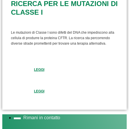
RICERCA PER LE MUTAZIONI DI
CLASSE I
Le mutazioni di Classe I sono difetti del DNA che impediscono alla
cellula di produrre la proteina CFTR. La ricerca sta percorrendo
diverse strade promettenti per trovare una terapia alternativa.
LEGGI
LEGGI
Rimani in contatto