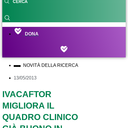
DONA
NOVITÀ DELLA RICERCA
13/05/2013
IVACAFTOR
MIGLIORA IL
QUADRO CLINICO