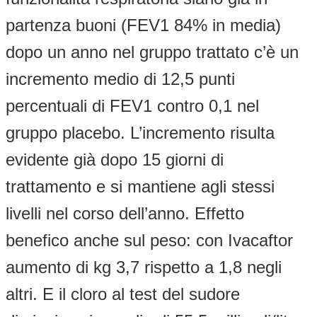
partenza buoni (FEV1 84% in media)
dopo un anno nel gruppo trattato c’è un
incremento medio di 12,5 punti
percentuali di FEV1 contro 0,1 nel
gruppo placebo. L’incremento risulta
evidente già dopo 15 giorni di
trattamento e si mantiene agli stessi
livelli nel corso dell’anno. Effetto
benefico anche sul peso: con Ivacaftor
aumento di kg 3,7 rispetto a 1,8 negli
altri. E il cloro al test del sudore