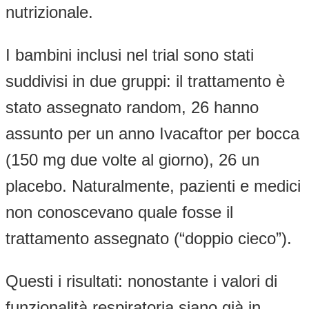
nutrizionale.
I bambini inclusi nel trial sono stati
suddivisi in due gruppi: il trattamento è
stato assegnato random, 26 hanno
assunto per un anno Ivacaftor per bocca
(150 mg due volte al giorno), 26 un
placebo. Naturalmente, pazienti e medici
non conoscevano quale fosse il
trattamento assegnato (“doppio cieco”).
Questi i risultati: nonostante i valori di
funzionalità respiratoria siano già in