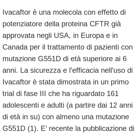
Ivacaftor è una molecola con effetto di
potenziatore della proteina CFTR già
approvata negli USA, in Europa e in
Canada per il trattamento di pazienti con
mutazione G551D di età superiore ai 6
anni. La sicurezza e l’efficacia nell’uso di
Ivacaftor è stata dimostrata in un primo
trial di fase III che ha riguardato 161
adolescenti e adulti (a partire dai 12 anni
di età in su) con almeno una mutazione
G551D (1). E’ recente la pubblicazione di