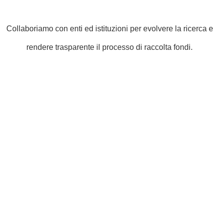
Collaboriamo con enti ed istituzioni per evolvere la ricerca e
rendere trasparente il processo di raccolta fondi.