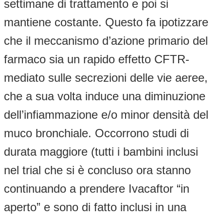
settimane di trattamento e poi si
mantiene costante. Questo fa ipotizzare
che il meccanismo d’azione primario del
farmaco sia un rapido effetto CFTR-
mediato sulle secrezioni delle vie aeree,
che a sua volta induce una diminuzione
dell’infiammazione e/o minor densità del
muco bronchiale. Occorrono studi di
durata maggiore (tutti i bambini inclusi
nel trial che si è concluso ora stanno
continuando a prendere Ivacaftor “in
aperto” e sono di fatto inclusi in una