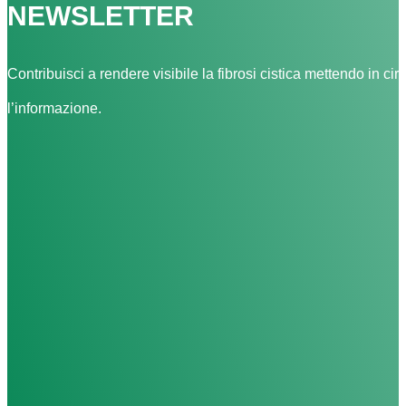
NEWSLETTER
Contribuisci a rendere visibile la fibrosi cistica mettendo in cir
l’informazione.