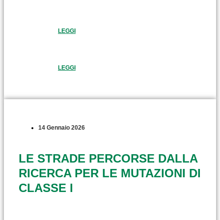
LEGGI
LEGGI
14 Gennaio 2026
LE STRADE PERCORSE DALLA
RICERCA PER LE MUTAZIONI DI
CLASSE I