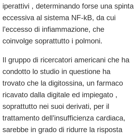
iperattivi , determinando forse una spinta
eccessiva al sistema NF-kB, da cui
l’eccesso di infiammazione, che
coinvolge soprattutto i polmoni.
Il gruppo di ricercatori americani che ha
condotto lo studio in questione ha
trovato che la digitossina, un farmaco
ricavato dalla digitale ed impiegato ,
soprattutto nei suoi derivati, per il
trattamento dell’insufficienza cardiaca,
sarebbe in grado di ridurre la risposta