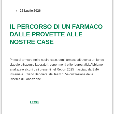
22 Luglio 2026
IL PERCORSO DI UN FARMACO
DALLE PROVETTE ALLE
NOSTRE CASE
Prima di arrivare nelle nostre case, ogni farmaco attraversa un lungo
viaggio attraverso laboratori, esperimenti e iter burocratici. Abbiamo
analizzato alcuni dati presenti nel Report 2025 rilasciato da EMA
insieme a Tiziano Bandiera, del team di Valorizzazione della
Ricerca di Fondazione.
LEGGI