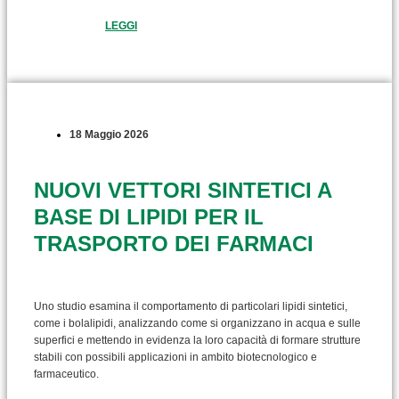
LEGGI
18 Maggio 2026
NUOVI VETTORI SINTETICI A
BASE DI LIPIDI PER IL
TRASPORTO DEI FARMACI
Uno studio esamina il comportamento di particolari lipidi sintetici,
come i bolalipidi, analizzando come si organizzano in acqua e sulle
superfici e mettendo in evidenza la loro capacità di formare strutture
stabili con possibili applicazioni in ambito biotecnologico e
farmaceutico.