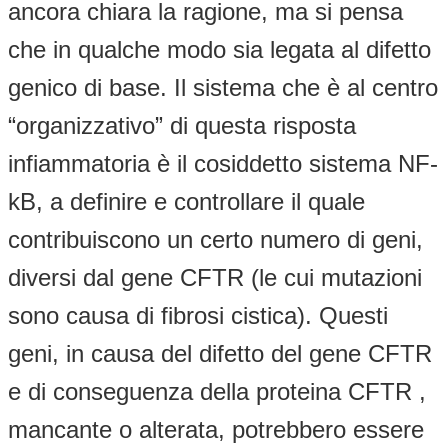
ancora chiara la ragione, ma si pensa
che in qualche modo sia legata al difetto
genico di base. Il sistema che è al centro
“organizzativo” di questa risposta
infiammatoria è il cosiddetto sistema NF-
kB, a definire e controllare il quale
contribuiscono un certo numero di geni,
diversi dal gene CFTR (le cui mutazioni
sono causa di fibrosi cistica). Questi
geni, in causa del difetto del gene CFTR
e di conseguenza della proteina CFTR ,
mancante o alterata, potrebbero essere