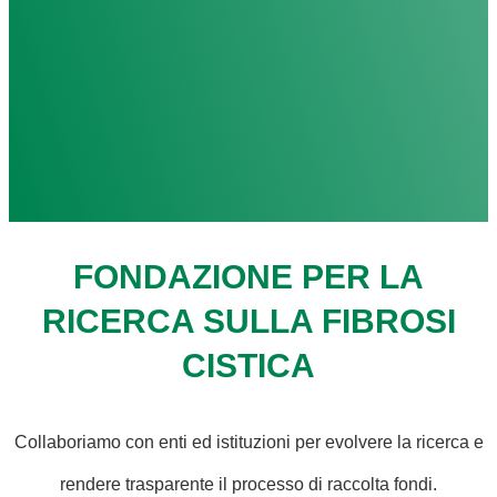
FONDAZIONE PER LA
RICERCA SULLA FIBROSI
CISTICA
Collaboriamo con enti ed istituzioni per evolvere la ricerca e
rendere trasparente il processo di raccolta fondi.