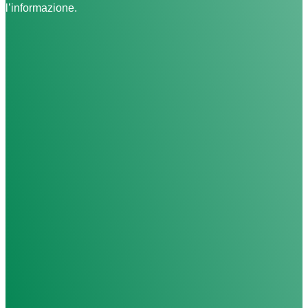
l’informazione.