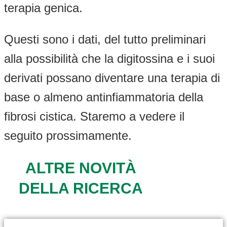
terapia genica.
Questi sono i dati, del tutto preliminari
alla possibilità che la digitossina e i suoi
derivati possano diventare una terapia di
base o almeno antinfiammatoria della
fibrosi cistica. Staremo a vedere il
seguito prossimamente.
ALTRE NOVITÀ
DELLA RICERCA