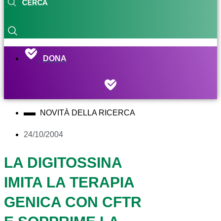
DONA
NOVITÀ DELLA RICERCA
24/10/2004
LA DIGITOSSINA
IMITA LA TERAPIA
GENICA CON CFTR