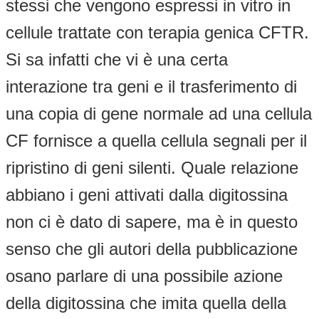
stessi che vengono espressi in vitro in
cellule trattate con terapia genica CFTR.
Si sa infatti che vi è una certa
interazione tra geni e il trasferimento di
una copia di gene normale ad una cellula
CF fornisce a quella cellula segnali per il
ripristino di geni silenti. Quale relazione
abbiano i geni attivati dalla digitossina
non ci è dato di sapere, ma è in questo
senso che gli autori della pubblicazione
osano parlare di una possibile azione
della digitossina che imita quella della