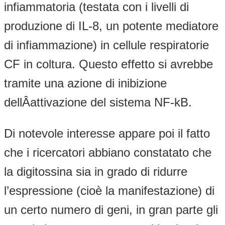
infiammatoria (testata con i livelli di
produzione di IL-8, un potente mediatore
di infiammazione) in cellule respiratorie
CF in coltura. Questo effetto si avrebbe
tramite una azione di inibizione
dellÂattivazione del sistema NF-kB.
Di notevole interesse appare poi il fatto
che i ricercatori abbiano constatato che
la digitossina sia in grado di ridurre
l’espressione (cioè la manifestazione) di
un certo numero di geni, in gran parte gli