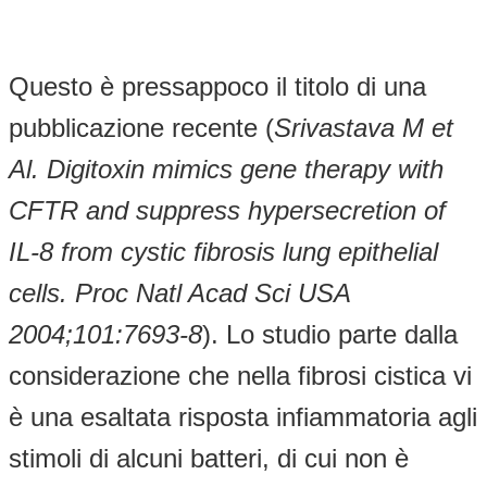
Questo è pressappoco il titolo di una
pubblicazione recente (
Srivastava M et
Al. Digitoxin mimics gene therapy with
CFTR and suppress hypersecretion of
IL-8 from cystic fibrosis lung epithelial
cells. Proc Natl Acad Sci USA
2004;101:7693-8
). Lo studio parte dalla
considerazione che nella fibrosi cistica vi
è una esaltata risposta infiammatoria agli
stimoli di alcuni batteri, di cui non è