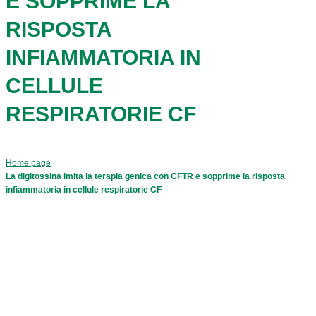
E SOPPRIME LA
RISPOSTA
INFIAMMATORIA IN
CELLULE
RESPIRATORIE CF
Home page
La digitossina imita la terapia genica con CFTR e sopprime la risposta
infiammatoria in cellule respiratorie CF