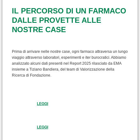
IL PERCORSO DI UN FARMACO
DALLE PROVETTE ALLE
NOSTRE CASE
Prima di arrivare nelle nostre case, ogni farmaco attraversa un lungo
viaggio attraverso laboratori, esperimenti e iter burocratici. Abbiamo
analizzato alcuni dati presenti nel Report 2025 rilasciato da EMA
insieme a Tiziano Bandiera, del team di Valorizzazione della
Ricerca di Fondazione.
LEGGI
LEGGI