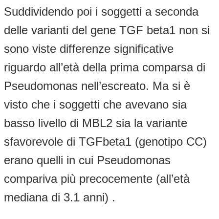
Suddividendo poi i soggetti a seconda
delle varianti del gene TGF beta1 non si
sono viste differenze significative
riguardo all’età della prima comparsa di
Pseudomonas nell’escreato. Ma si è
visto che i soggetti che avevano sia
basso livello di MBL2 sia la variante
sfavorevole di TGFbeta1 (genotipo CC)
erano quelli in cui Pseudomonas
compariva più precocemente (all’età
mediana di 3.1 anni) .