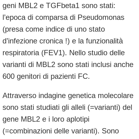
geni MBL2 e TGFbeta1 sono stati:
l’epoca di comparsa di Pseudomonas
(presa come indice di uno stato
d’infezione cronica !) e la funzionalità
respiratoria (FEV1). Nello studio delle
varianti di MBL2 sono stati inclusi anche
600 genitori di pazienti FC.
Attraverso indagine genetica molecolare
sono stati studiati gli alleli (=varianti) del
gene MBL2 e i loro aplotipi
(=combinazioni delle varianti). Sono