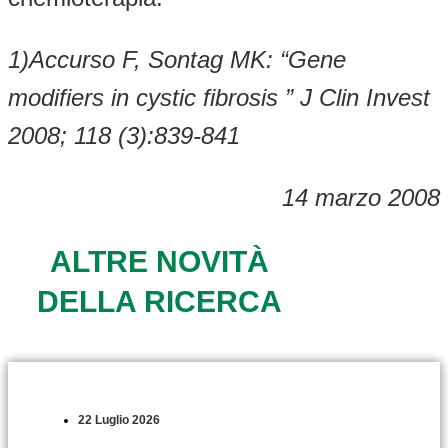
1)Accurso F, Sontag MK: “Gene
modifiers in cystic fibrosis ” J Clin Invest
2008; 118 (3):839-841
14 marzo 2008
ALTRE NOVITÀ
DELLA RICERCA
22 Luglio 2026