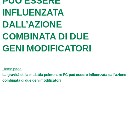
PUÒ ESSERE
INFLUENZATA
DALL’AZIONE
COMBINATA DI DUE
GENI MODIFICATORI
Home page
La gravità della malattia polmonare FC può essere influenzata dall’azione
combinata di due geni modificatori