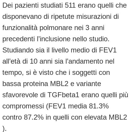
Dei pazienti studiati 511 erano quelli che
disponevano di ripetute misurazioni di
funzionalità polmonare nei 3 anni
precedenti l’inclusione nello studio.
Studiando sia il livello medio di FEV1
all’età di 10 anni sia l’andamento nel
tempo, si è visto che i soggetti con
bassa proteina MBL2 e variante
sfavorevole di TGFbeta1 erano quelli più
compromessi (FEV1 media 81.3%
contro 87.2% in quelli con elevata MBL2
).