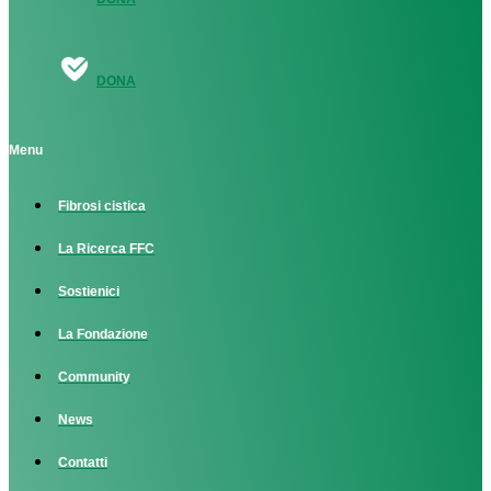
DONA
Menu
Fibrosi cistica
La Ricerca FFC
Sostienici
La Fondazione
Community
News
Contatti