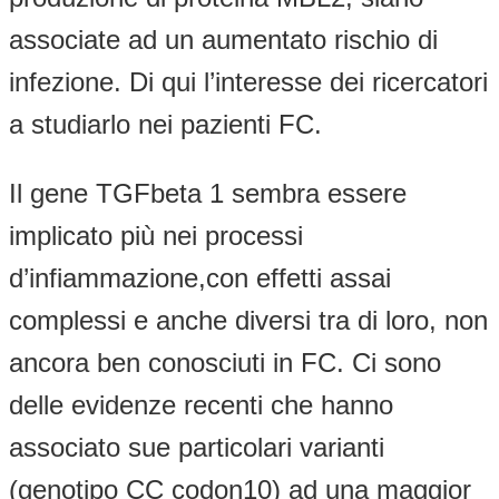
associate ad un aumentato rischio di
infezione. Di qui l’interesse dei ricercatori
a studiarlo nei pazienti FC.
Il gene TGFbeta 1 sembra essere
implicato più nei processi
d’infiammazione,con effetti assai
complessi e anche diversi tra di loro, non
ancora ben conosciuti in FC. Ci sono
delle evidenze recenti che hanno
associato sue particolari varianti
(genotipo CC codon10) ad una maggior