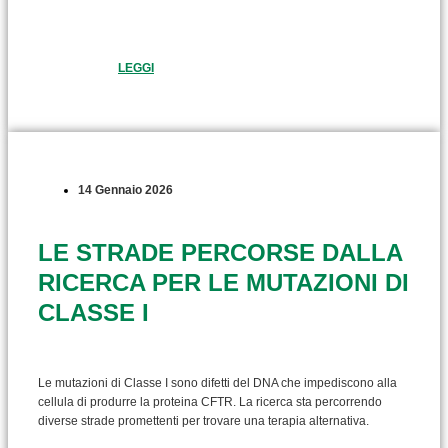
LEGGI
14 Gennaio 2026
LE STRADE PERCORSE DALLA
RICERCA PER LE MUTAZIONI DI
CLASSE I
Le mutazioni di Classe I sono difetti del DNA che impediscono alla
cellula di produrre la proteina CFTR. La ricerca sta percorrendo
diverse strade promettenti per trovare una terapia alternativa.