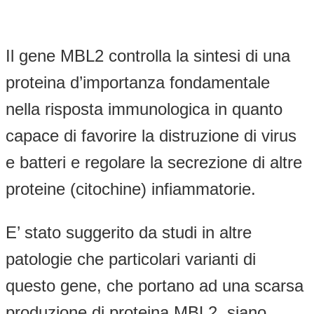
Il gene MBL2 controlla la sintesi di una
proteina d’importanza fondamentale
nella risposta immunologica in quanto
capace di favorire la distruzione di virus
e batteri e regolare la secrezione di altre
proteine (citochine) infiammatorie.
E’ stato suggerito da studi in altre
patologie che particolari varianti di
questo gene, che portano ad una scarsa
produzione di proteina MBL2, siano