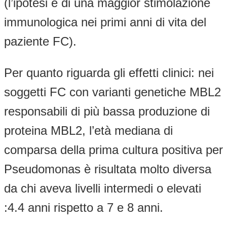
(l’ipotesi è di una maggior stimolazione
immunologica nei primi anni di vita del
paziente FC).
Per quanto riguarda gli effetti clinici: nei
soggetti FC con varianti genetiche MBL2
responsabili di più bassa produzione di
proteina MBL2, l’età mediana di
comparsa della prima cultura positiva per
Pseudomonas è risultata molto diversa
da chi aveva livelli intermedi o elevati
:4.4 anni rispetto a 7 e 8 anni.