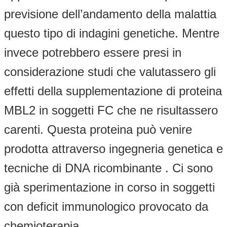
previsione dell’andamento della malattia
questo tipo di indagini genetiche. Mentre
invece potrebbero essere presi in
considerazione studi che valutassero gli
effetti della supplementazione di proteina
MBL2 in soggetti FC che ne risultassero
carenti. Questa proteina può venire
prodotta attraverso ingegneria genetica e
tecniche di DNA ricombinante . Ci sono
già sperimentazione in corso in soggetti
con deficit immunologico provocato da
chemioterapia.