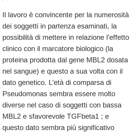
Il lavoro è convincente per la numerosità
dei soggetti in partenza esaminati, la
possibilità di mettere in relazione l’effetto
clinico con il marcatore biologico (la
proteina prodotta dal gene MBL2 dosata
nel sangue) e questo a sua volta con il
dato genetico. L’età di comparsa di
Pseudomonas sembra essere molto
diverse nel caso di soggetti con bassa
MBL2 e sfavorevole TGFbeta1 ; e
questo dato sembra più significativo