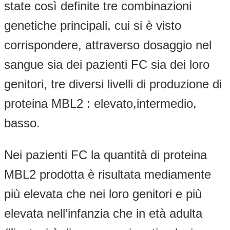
state così definite tre combinazioni
genetiche principali, cui si è visto
corrispondere, attraverso dosaggio nel
sangue sia dei pazienti FC sia dei loro
genitori, tre diversi livelli di produzione di
proteina MBL2 : elevato,intermedio,
basso.
Nei pazienti FC la quantità di proteina
MBL2 prodotta è risultata mediamente
più elevata che nei loro genitori e più
elevata nell’infanzia che in età adulta