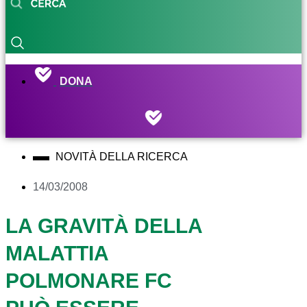
DONA
NOVITÀ DELLA RICERCA
14/03/2008
LA GRAVITÀ DELLA
MALATTIA
POLMONARE FC