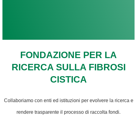
FONDAZIONE PER LA
RICERCA SULLA FIBROSI
CISTICA
Collaboriamo con enti ed istituzioni per evolvere la ricerca e
rendere trasparente il processo di raccolta fondi.