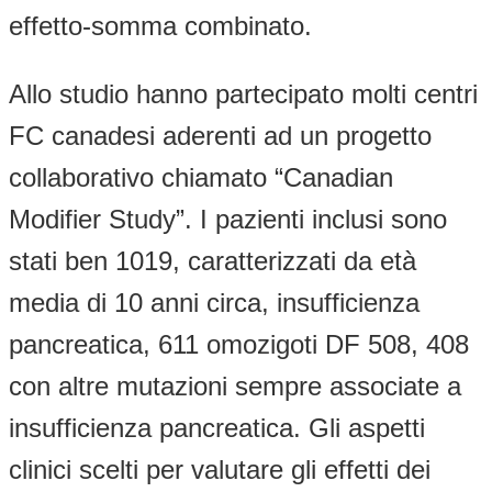
effetto-somma combinato.
Allo studio hanno partecipato molti centri
FC canadesi aderenti ad un progetto
collaborativo chiamato “Canadian
Modifier Study”. I pazienti inclusi sono
stati ben 1019, caratterizzati da età
media di 10 anni circa, insufficienza
pancreatica, 611 omozigoti DF 508, 408
con altre mutazioni sempre associate a
insufficienza pancreatica. Gli aspetti
clinici scelti per valutare gli effetti dei