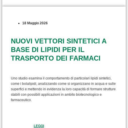
18 Maggio 2026
NUOVI VETTORI SINTETICI A
BASE DI LIPIDI PER IL
TRASPORTO DEI FARMACI
Uno studio esamina il comportamento di particolari lipidi sintetici,
come i bolalipidi, analizzando come si organizzano in acqua e sulle
superfici e mettendo in evidenza la loro capacità di formare strutture
stabili con possibili applicazioni in ambito biotecnologico e
farmaceutico.
LEGGI