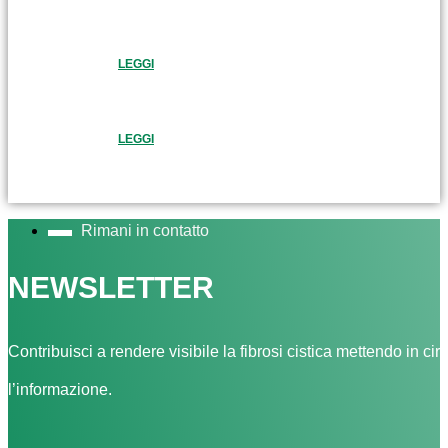
LEGGI
LEGGI
Rimani in contatto
NEWSLETTER
Contribuisci a rendere visibile la fibrosi cistica mettendo in cir
l’informazione.