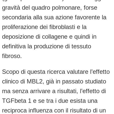
gravità del quadro polmonare, forse
secondaria alla sua azione favorente la
proliferazione dei fibroblasti e la
deposizione di collagene e quindi in
definitiva la produzione di tessuto
fibroso.
Scopo di questa ricerca valutare l’effetto
clinico di MBL2, già in passato studiato
ma senza arrivare a risultati, l’effetto di
TGFbeta 1 e se tra i due esista una
reciproca influenza con il risultato di un