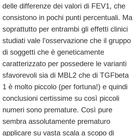
delle differenze dei valori di FEV1, che
consistono in pochi punti percentuali. Ma
soprattutto per entrambi gli effetti clinici
studiati vale l’osservazione che il gruppo
di soggetti che è geneticamente
caratterizzato per possedere le varianti
sfavorevoli sia di MBL2 che di TGFbeta
1 è molto piccolo (per fortuna!) e quindi
conclusioni certissime su così piccoli
numeri sono premature. Così pure
sembra assolutamente prematuro
applicare su vasta scala a scopo di