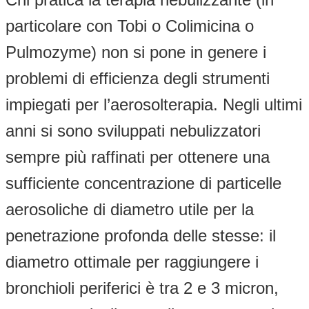
particolare con Tobi o Colimicina o
Pulmozyme) non si pone in genere i
problemi di efficienza degli strumenti
impiegati per l’aerosolterapia. Negli ultimi
anni si sono sviluppati nebulizzatori
sempre più raffinati per ottenere una
sufficiente concentrazione di particelle
aerosoliche di diametro utile per la
penetrazione profonda delle stesse: il
diametro ottimale per raggiungere i
bronchioli periferici è tra 2 e 3 micron,