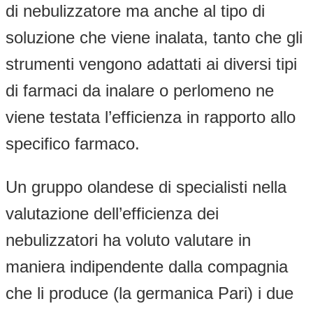
di nebulizzatore ma anche al tipo di
soluzione che viene inalata, tanto che gli
strumenti vengono adattati ai diversi tipi
di farmaci da inalare o perlomeno ne
viene testata l’efficienza in rapporto allo
specifico farmaco.
Un gruppo olandese di specialisti nella
valutazione dell’efficienza dei
nebulizzatori ha voluto valutare in
maniera indipendente dalla compagnia
che li produce (la germanica Pari) i due