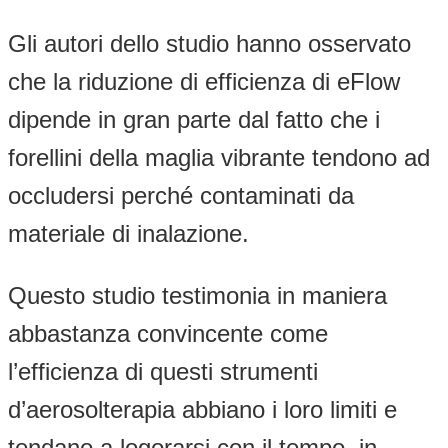
Gli autori dello studio hanno osservato
che la riduzione di efficienza di eFlow
dipende in gran parte dal fatto che i
forellini della maglia vibrante tendono ad
occludersi perché contaminati da
materiale di inalazione.
Questo studio testimonia in maniera
abbastanza convincente come
l’efficienza di questi strumenti
d’aerosolterapia abbiano i loro limiti e
tendano a logorarsi con il tempo, in