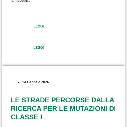
farmaceutico.
LEGGI
LEGGI
14 Gennaio 2026
LE STRADE PERCORSE DALLA
RICERCA PER LE MUTAZIONI DI
CLASSE I