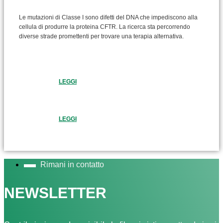
Le mutazioni di Classe I sono difetti del DNA che impediscono alla
cellula di produrre la proteina CFTR. La ricerca sta percorrendo
diverse strade promettenti per trovare una terapia alternativa.
LEGGI
LEGGI
Rimani in contatto
NEWSLETTER