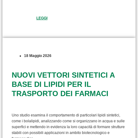
LEGGI
18 Maggio 2026
NUOVI VETTORI SINTETICI A
BASE DI LIPIDI PER IL
TRASPORTO DEI FARMACI
Uno studio esamina il comportamento di particolari lipidi sintetici,
come i bolalipidi, analizzando come si organizzano in acqua e sulle
superfici e mettendo in evidenza la loro capacità di formare strutture
stabili con possibili applicazioni in ambito biotecnologico e