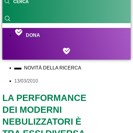
DONA
NOVITÀ DELLA RICERCA
13/03/2010
LA PERFORMANCE
DEI MODERNI
NEBULIZZATORI È