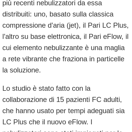
più recenti nebulizzatori da essa
distribuiti: uno, basato sulla classica
compressione d’aria (jet), il Pari LC Plus,
l’altro su base elettronica, il Pari eFlow, il
cui elemento nebulizzante è una maglia
a rete vibrante che fraziona in particelle
la soluzione.
Lo studio è stato fatto con la
collaborazione di 15 pazienti FC adulti,
che hanno usato per tempi adeguati sia
LC Plus che il nuovo eFlow. I