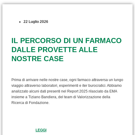
22 Luglio 2026
IL PERCORSO DI UN FARMACO
DALLE PROVETTE ALLE
NOSTRE CASE
Prima di arrivare nelle nostre case, ogni farmaco attraversa un lungo
viaggio attraverso laboratori, esperimenti e iter burocratici. Abbiamo
analizzato alcuni dati presenti nel Report 2025 rilasciato da EMA
insieme a Tiziano Bandiera, del team di Valorizzazione della
Ricerca di Fondazione.
LEGGI