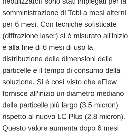
nebulizzatori sono stati impiegati per la
somministrazione di Tobi a mesi alterni
per 6 mesi. Con tecniche sofisticate
(diffrazione laser) si è misurato all’inizio
e alla fine di 6 mesi di uso la
distribuzione delle dimensioni delle
particelle e il tempo di consumo della
soluzione. Si è così visto che eFlow
fornisce all’inizio un diametro mediano
delle particelle più largo (3,5 micron)
rispetto al nuovo LC Plus (2,8 micron).
Questo valore aumenta dopo 6 mesi