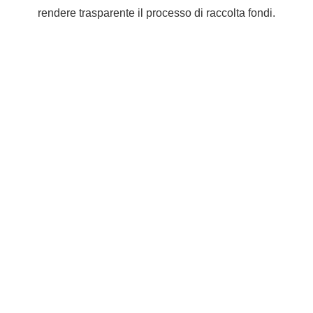
rendere trasparente il processo di raccolta fondi.