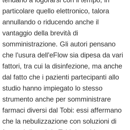
particolare quello elettronico, talora
annullando o riducendo anche il
vantaggio della brevità di
somministrazione. Gli autori pensano
che l’usura dell’eFlow sia dipesa da vari
fattori, tra cui la disinfezione, ma anche
dal fatto che i pazienti partecipanti allo
studio hanno impiegato lo stesso
strumento anche per somministrare
farmaci diversi dal Tobi: essi affermano
che la nebulizzazione con soluzioni di