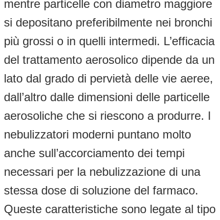
mentre particelle con diametro maggiore
si depositano preferibilmente nei bronchi
più grossi o in quelli intermedi. L’efficacia
del trattamento aerosolico dipende da un
lato dal grado di pervietà delle vie aeree,
dall’altro dalle dimensioni delle particelle
aerosoliche che si riescono a produrre. I
nebulizzatori moderni puntano molto
anche sull’accorciamento dei tempi
necessari per la nebulizzazione di una
stessa dose di soluzione del farmaco.
Queste caratteristiche sono legate al tipo