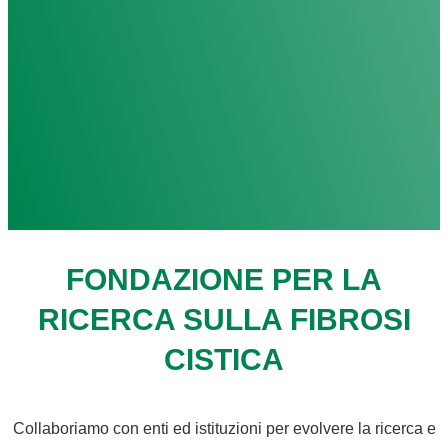
FONDAZIONE PER LA
RICERCA SULLA FIBROSI
CISTICA
Collaboriamo con enti ed istituzioni per evolvere la ricerca e