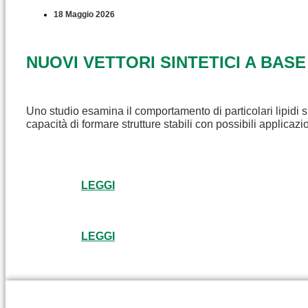
18 Maggio 2026
NUOVI VETTORI SINTETICI A BASE
Uno studio esamina il comportamento di particolari lipidi s
capacità di formare strutture stabili con possibili applicaz
LEGGI
LEGGI