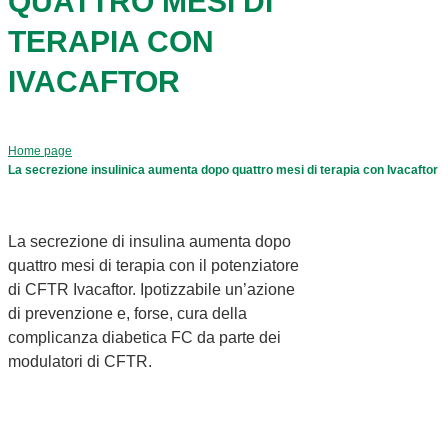
QUATTRO MESI DI
TERAPIA CON
IVACAFTOR
Home page
La secrezione insulinica aumenta dopo quattro mesi di terapia con Ivacaftor
La secrezione di insulina aumenta dopo
quattro mesi di terapia con il potenziatore
di CFTR Ivacaftor. Ipotizzabile un’azione
di prevenzione e, forse, cura della
complicanza diabetica FC da parte dei
modulatori di CFTR.