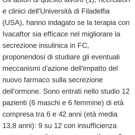
e clinici dell’Università di Filadelfia
(USA), hanno indagato se la terapia con
Ivacaftor sia efficace nel migliorare la
secrezione insulinica in FC,
proponendosi di studiare gli eventuali
meccanismi d’azione dell’impatto del
nuovo farmaco sulla secrezione
dell’ormone. Sono entrati nello studio 12
pazienti (6 maschi e 6 femmine) di età
compresa tra 6 e 42 anni (età media
13,8 anni): 9 su 12 con insufficienza