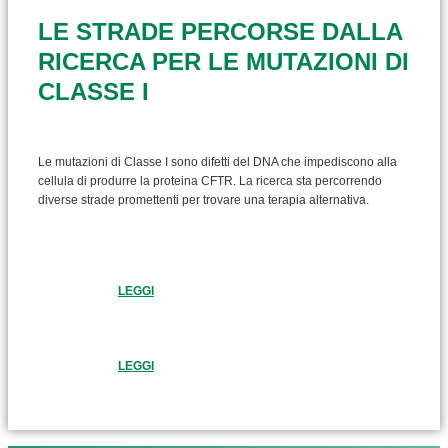
LE STRADE PERCORSE DALLA
RICERCA PER LE MUTAZIONI DI
CLASSE I
Le mutazioni di Classe I sono difetti del DNA che impediscono alla
cellula di produrre la proteina CFTR. La ricerca sta percorrendo
diverse strade promettenti per trovare una terapia alternativa.
LEGGI
LEGGI