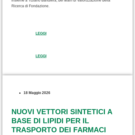
insieme a Tiziano Bandiera, del team di Valorizzazione della
Ricerca di Fondazione.
LEGGI
LEGGI
18 Maggio 2026
NUOVI VETTORI SINTETICI A
BASE DI LIPIDI PER IL
TRASPORTO DEI FARMACI