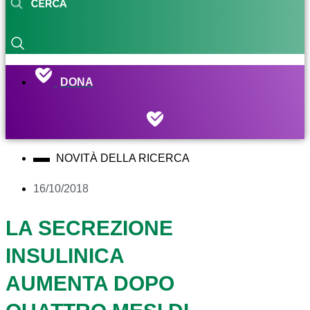
DONA
NOVITÀ DELLA RICERCA
16/10/2018
LA SECREZIONE
INSULINICA
AUMENTA DOPO