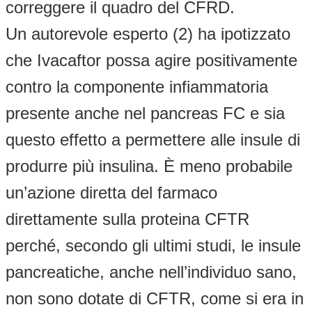
correggere il quadro del CFRD.
Un autorevole esperto (2) ha ipotizzato
che Ivacaftor possa agire positivamente
contro la componente infiammatoria
presente anche nel pancreas FC e sia
questo effetto a permettere alle insule di
produrre più insulina. È meno probabile
un’azione diretta del farmaco
direttamente sulla proteina CFTR
perché, secondo gli ultimi studi, le insule
pancreatiche, anche nell’individuo sano,
non sono dotate di CFTR, come si era in