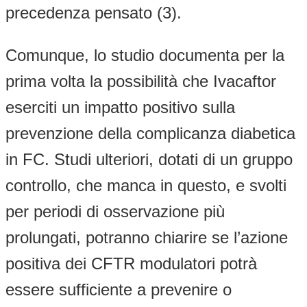
precedenza pensato (3).
Comunque, lo studio documenta per la
prima volta la possibilità che Ivacaftor
eserciti un impatto positivo sulla
prevenzione della complicanza diabetica
in FC. Studi ulteriori, dotati di un gruppo
controllo, che manca in questo, e svolti
per periodi di osservazione più
prolungati, potranno chiarire se l’azione
positiva dei CFTR modulatori potrà
essere sufficiente a prevenire o