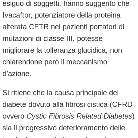
esiguo di soggetti, hanno suggerito che
Ivacaftor, potenziatore della proteina
alterata CFTR nei pazienti portatori di
mutazioni di classe III, potesse
migliorare la tolleranza glucidica, non
chiarendone però il meccanismo
d’azione.
Si ritiene che la causa principale del
diabete dovuto alla fibrosi cistica (CFRD
ovvero
Cystic Fibrosis Related Diabetes
)
sia il progressivo deterioramento delle