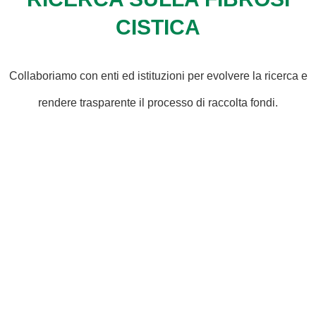
CISTICA
Collaboriamo con enti ed istituzioni per evolvere la ricerca e
rendere trasparente il processo di raccolta fondi.