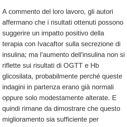
A commento del loro lavoro, gli autori
affermano che i risultati ottenuti possono
suggerire un impatto positivo della
terapia con Ivacaftor sulla secrezione di
insulina; ma l’aumento dell’insulina non si
riflette sui risultati di OGTT e Hb
glicosilata, probabilmente perché queste
indagini in partenza erano già normali
oppure solo modestamente alterate. E
quindi rimane da dimostrare che questo
miglioramento sia sufficiente per