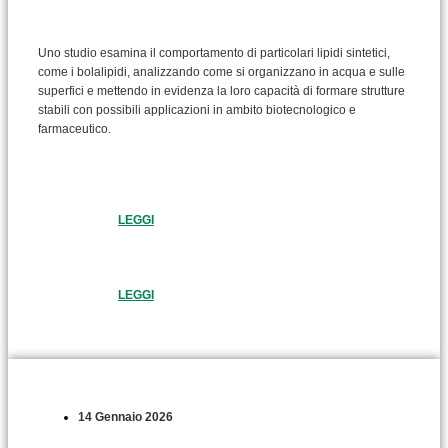
Uno studio esamina il comportamento di particolari lipidi sintetici,
come i bolalipidi, analizzando come si organizzano in acqua e sulle
superfici e mettendo in evidenza la loro capacità di formare strutture
stabili con possibili applicazioni in ambito biotecnologico e
farmaceutico.
LEGGI
LEGGI
14 Gennaio 2026