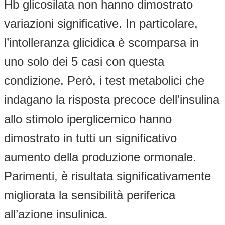
Hb glicosilata non hanno dimostrato
variazioni significative. In particolare,
l’intolleranza glicidica è scomparsa in
uno solo dei 5 casi con questa
condizione. Però, i test metabolici che
indagano la risposta precoce dell’insulina
allo stimolo iperglicemico hanno
dimostrato in tutti un significativo
aumento della produzione ormonale.
Parimenti, è risultata significativamente
migliorata la sensibilità periferica
all’azione insulinica.