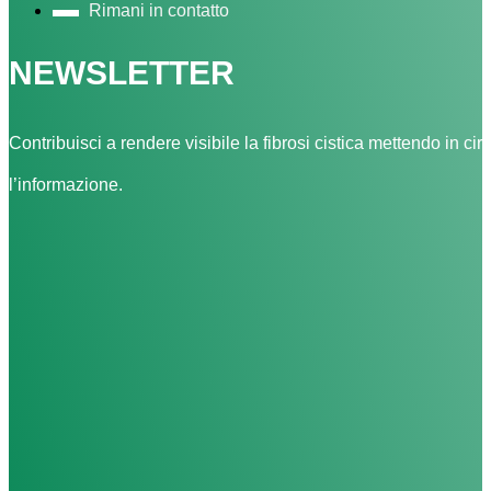
Rimani in contatto
NEWSLETTER
Contribuisci a rendere visibile la fibrosi cistica mettendo in cir
l’informazione.