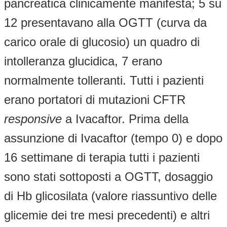
pancreatica clinicamente manifesta; 5 su
12 presentavano alla OGTT (curva da
carico orale di glucosio) un quadro di
intolleranza glucidica, 7 erano
normalmente tolleranti. Tutti i pazienti
erano portatori di mutazioni CFTR
responsive
a Ivacaftor. Prima della
assunzione di Ivacaftor (tempo 0) e dopo
16 settimane di terapia tutti i pazienti
sono stati sottoposti a OGTT, dosaggio
di Hb glicosilata (valore riassuntivo delle
glicemie dei tre mesi precedenti) e altri