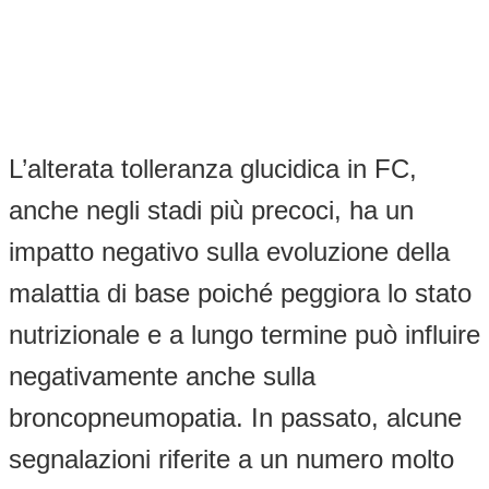
L’alterata tolleranza glucidica in FC,
anche negli stadi più precoci, ha un
impatto negativo sulla evoluzione della
malattia di base poiché peggiora lo stato
nutrizionale e a lungo termine può influire
negativamente anche sulla
broncopneumopatia. In passato, alcune
segnalazioni riferite a un numero molto