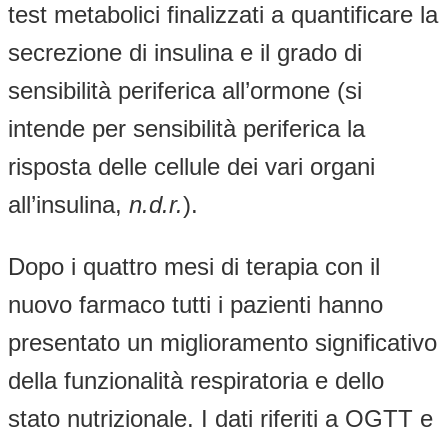
test metabolici finalizzati a quantificare la
secrezione di insulina e il grado di
sensibilità periferica all’ormone (si
intende per sensibilità periferica la
risposta delle cellule dei vari organi
all’insulina,
n.d.r.
).
Dopo i quattro mesi di terapia con il
nuovo farmaco tutti i pazienti hanno
presentato un miglioramento significativo
della funzionalità respiratoria e dello
stato nutrizionale. I dati riferiti a OGTT e