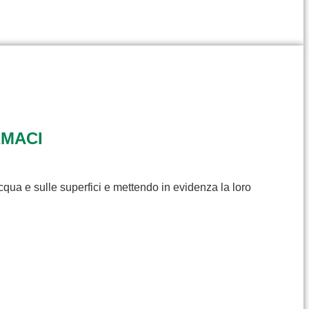
RMACI
cqua e sulle superfici e mettendo in evidenza la loro