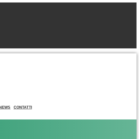
NEWS
CONTATTI