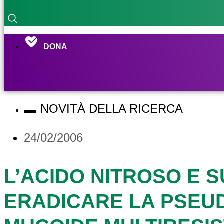
DONA
NOVITÀ DELLA RICERCA
24/02/2006
L’ACIDO NITROSO E 
ERADICARE LA PSE