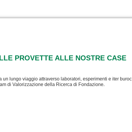
ALLE PROVETTE ALLE NOSTRE CASE
a un lungo viaggio attraverso laboratori, esperimenti e iter buroc
eam di Valorizzazione della Ricerca di Fondazione.