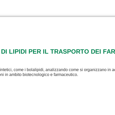
 DI LIPIDI PER IL TRASPORTO DEI FA
intetici, come i bolalipidi, analizzando come si organizzano in a
ioni in ambito biotecnologico e farmaceutico.