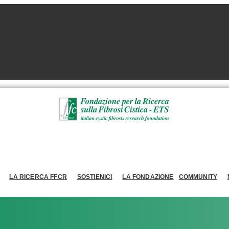
LA RICERCA FFCR
SOSTIENICI
LA FONDAZIONE
COMMUNITY