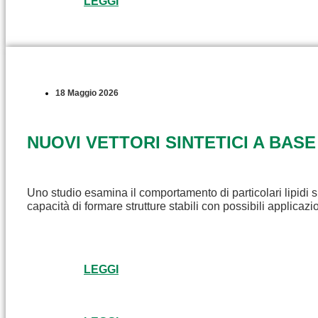
LEGGI
18 Maggio 2026
NUOVI VETTORI SINTETICI A BASE
Uno studio esamina il comportamento di particolari lipidi s
capacità di formare strutture stabili con possibili applicaz
LEGGI