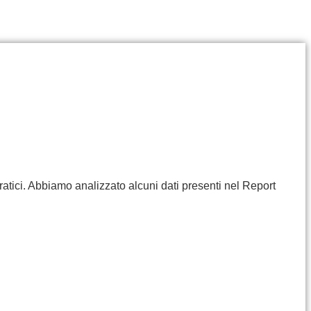
ratici. Abbiamo analizzato alcuni dati presenti nel Report