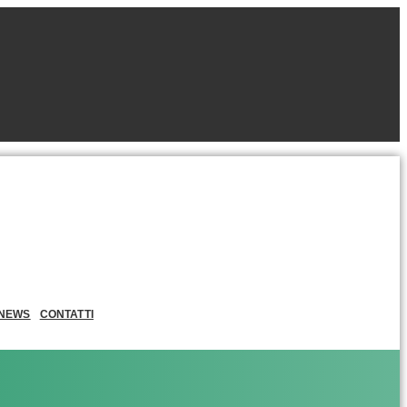
NEWS
CONTATTI