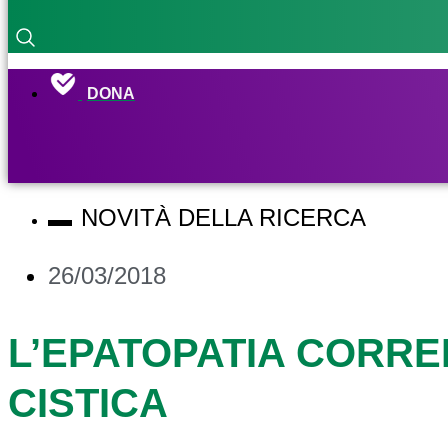
DONA
NOVITÀ DELLA RICERCA
26/03/2018
L’EPATOPATIA CORRE
CISTICA