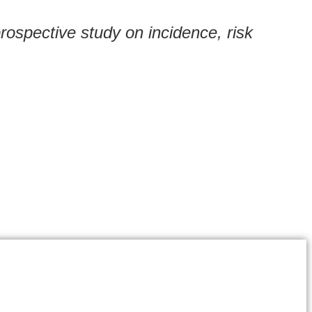
prospective study on incidence, risk