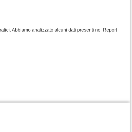
ratici. Abbiamo analizzato alcuni dati presenti nel Report