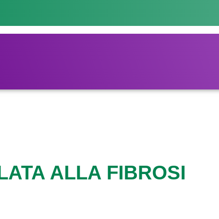
LATA ALLA FIBROSI