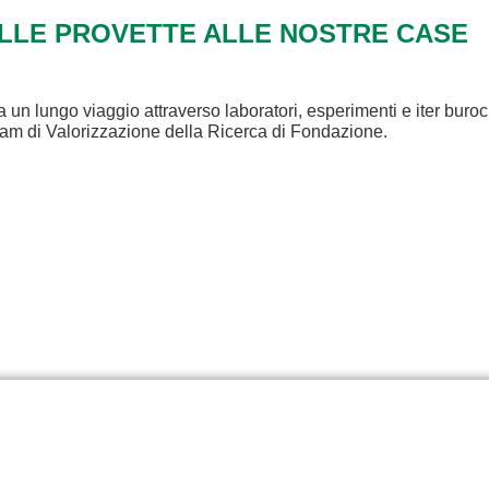
ALLE PROVETTE ALLE NOSTRE CASE
a un lungo viaggio attraverso laboratori, esperimenti e iter buroc
eam di Valorizzazione della Ricerca di Fondazione.