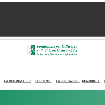
LA RICERCA FFCR
SOSTIENICI
LA FONDAZIONE
COMMUNITY