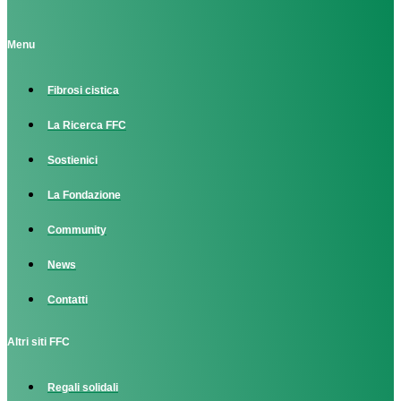
Menu
Fibrosi cistica
La Ricerca FFC
Sostienici
La Fondazione
Community
News
Contatti
Altri siti FFC
Regali solidali