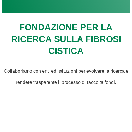
FONDAZIONE PER LA
RICERCA SULLA FIBROSI
CISTICA
Collaboriamo con enti ed istituzioni per evolvere la ricerca e
rendere trasparente il processo di raccolta fondi.