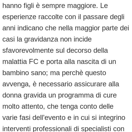
hanno figli è sempre maggiore. Le
esperienze raccolte con il passare degli
anni indicano che nella maggior parte dei
casi la gravidanza non incide
sfavorevolmente sul decorso della
malattia FC e porta alla nascita di un
bambino sano; ma perchè questo
avvenga, è necessario assicurare alla
donna gravida un programma di cure
molto attento, che tenga conto delle
varie fasi dell’evento e in cui si integrino
interventi professionali di specialisti con