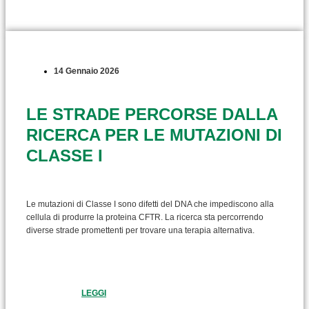
14 Gennaio 2026
LE STRADE PERCORSE DALLA
RICERCA PER LE MUTAZIONI DI
CLASSE I
Le mutazioni di Classe I sono difetti del DNA che impediscono alla
cellula di produrre la proteina CFTR. La ricerca sta percorrendo
diverse strade promettenti per trovare una terapia alternativa.
LEGGI