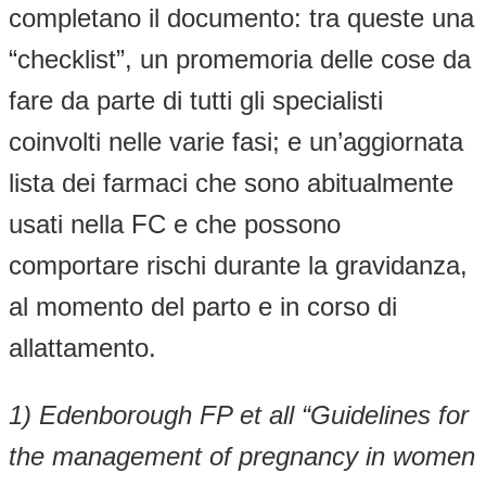
completano il documento: tra queste una
“checklist”, un promemoria delle cose da
fare da parte di tutti gli specialisti
coinvolti nelle varie fasi; e un’aggiornata
lista dei farmaci che sono abitualmente
usati nella FC e che possono
comportare rischi durante la gravidanza,
al momento del parto e in corso di
allattamento.
1) Edenborough FP et all “Guidelines for
the management of pregnancy in women