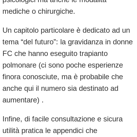
mediche o chirurgiche.
Un capitolo particolare è dedicato ad un
tema “del futuro”: la gravidanza in donne
FC che hanno eseguito trapianto
polmonare (ci sono poche esperienze
finora conosciute, ma è probabile che
anche qui il numero sia destinato ad
aumentare) .
Infine, di facile consultazione e sicura
utilità pratica le appendici che