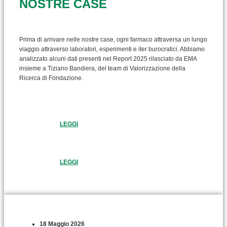
NOSTRE CASE
Prima di arrivare nelle nostre case, ogni farmaco attraversa un lungo
viaggio attraverso laboratori, esperimenti e iter burocratici. Abbiamo
analizzato alcuni dati presenti nel Report 2025 rilasciato da EMA
insieme a Tiziano Bandiera, del team di Valorizzazione della
Ricerca di Fondazione.
LEGGI
LEGGI
18 Maggio 2026