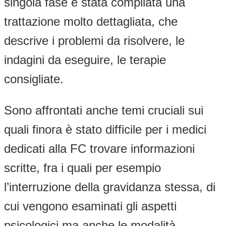
singola fase è stata compilata una
trattazione molto dettagliata, che
descrive i problemi da risolvere, le
indagini da eseguire, le terapie
consigliate.
Sono affrontati anche temi cruciali sui
quali finora è stato difficile per i medici
dedicati alla FC trovare informazioni
scritte, fra i quali per esempio
l’interruzione della gravidanza stessa, di
cui vengono esaminati gli aspetti
psicologici ma anche le modalità