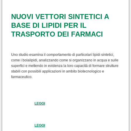
NUOVI VETTORI SINTETICI A
BASE DI LIPIDI PER IL
TRASPORTO DEI FARMACI
Uno studio esamina il comportamento di particolari lipidi sintetici,
come i bolalipidi, analizzando come si organizzano in acqua e sulle
superfici e mettendo in evidenza la loro capacità di formare strutture
stabili con possibili applicazioni in ambito biotecnologico e
farmaceutico.
LEGGI
LEGGI