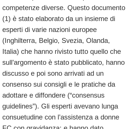
competenze diverse. Questo documento
(1) è stato elaborato da un insieme di
esperti di varie nazioni europee
(Inghilterra, Belgio, Svezia, Olanda,
Italia) che hanno rivisto tutto quello che
sull’argomento è stato pubblicato, hanno
discusso e poi sono arrivati ad un
consenso sui consigli e le pratiche da
adottare e diffondere (“consensus
guidelines”). Gli esperti avevano lunga
consuetudine con l’assistenza a donne
FC con gravidanza; e hanno dato