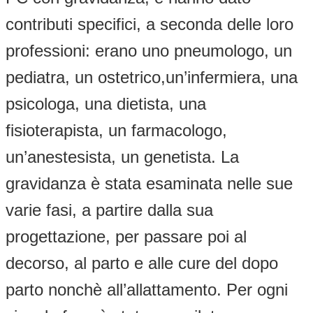
contributi specifici, a seconda delle loro
professioni: erano uno pneumologo, un
pediatra, un ostetrico,un’infermiera, una
psicologa, una dietista, una
fisioterapista, un farmacologo,
un’anestesista, un genetista. La
gravidanza è stata esaminata nelle sue
varie fasi, a partire dalla sua
progettazione, per passare poi al
decorso, al parto e alle cure del dopo
parto nonchè all’allattamento. Per ogni