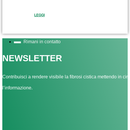
LEGGI
Rimani in contatto
NEWSLETTER
Contribuisci a rendere visibile la fibrosi cistica mettendo in cir
l’informazione.