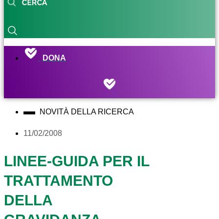
DONA
NOVITÀ DELLA RICERCA
11/02/2008
LINEE-GUIDA PER IL
TRATTAMENTO
DELLA