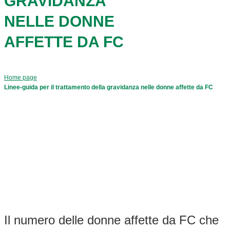
GRAVIDANZA
NELLE DONNE
AFFETTE DA FC
Home page
Linee-guida per il trattamento della gravidanza nelle donne affette da FC
Il numero delle donne affette da FC che