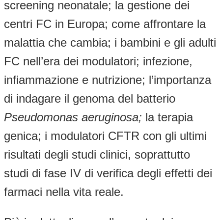
screening neonatale; la gestione dei
centri FC in Europa; come affrontare la
malattia che cambia; i bambini e gli adulti
FC nell’era dei modulatori; infezione,
infiammazione e nutrizione; l’importanza
di indagare il genoma del batterio
Pseudomonas aeruginosa;
la terapia
genica; i modulatori CFTR con gli ultimi
risultati degli studi clinici, soprattutto
studi di fase IV di verifica degli effetti dei
farmaci nella vita reale.