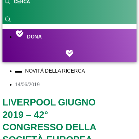
DONA
NOVITÀ DELLA RICERCA
14/06/2019
LIVERPOOL GIUGNO
2019 – 42°
CONGRESSO DELLA