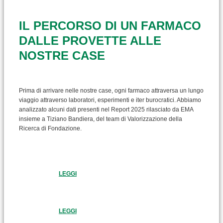
IL PERCORSO DI UN FARMACO
DALLE PROVETTE ALLE
NOSTRE CASE
Prima di arrivare nelle nostre case, ogni farmaco attraversa un lungo
viaggio attraverso laboratori, esperimenti e iter burocratici. Abbiamo
analizzato alcuni dati presenti nel Report 2025 rilasciato da EMA
insieme a Tiziano Bandiera, del team di Valorizzazione della
Ricerca di Fondazione.
LEGGI
LEGGI