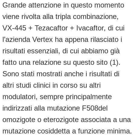
Grande attenzione in questo momento
viene rivolta alla tripla combinazione,
VX-445 + Tezacaftor + Ivacaftor, di cui
l’azienda Vertex ha appena rilasciato i
risultati essenziali, di cui abbiamo già
fatto una relazione su questo sito (1).
Sono stati mostrati anche i risultati di
altri studi clinici in corso su altri
modulatori, sempre principalmente
indirizzati alla mutazione F508del
omozigote o eterozigote associata a una
mutazione cosiddetta a funzione minima.