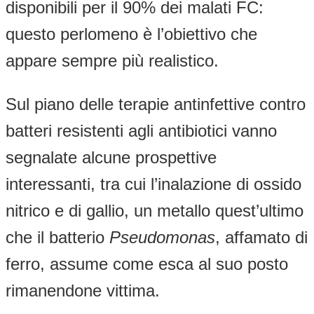
disponibili per il 90% dei malati FC:
questo perlomeno è l’obiettivo che
appare sempre più realistico.
Sul piano delle terapie antinfettive contro
batteri resistenti agli antibiotici vanno
segnalate alcune prospettive
interessanti, tra cui l’inalazione di ossido
nitrico e di gallio, un metallo quest’ultimo
che il batterio
Pseudomonas
, affamato di
ferro, assume come esca al suo posto
rimanendone vittima.