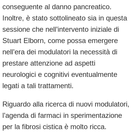
conseguente al danno pancreatico.
Inoltre, è stato sottolineato sia in questa
sessione che nell’intervento iniziale di
Stuart Elborn, come possa emergere
nell’era dei modulatori la necessità di
prestare attenzione ad aspetti
neurologici e cognitivi eventualmente
legati a tali trattamenti.
Riguardo alla ricerca di nuovi modulatori,
l’agenda di farmaci in sperimentazione
per la fibrosi cistica è molto ricca.