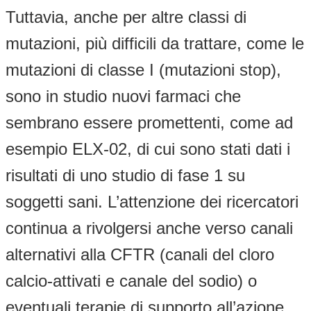
Tuttavia, anche per altre classi di
mutazioni, più difficili da trattare, come le
mutazioni di classe I (mutazioni stop),
sono in studio nuovi farmaci che
sembrano essere promettenti, come ad
esempio ELX-02, di cui sono stati dati i
risultati di uno studio di fase 1 su
soggetti sani. L’attenzione dei ricercatori
continua a rivolgersi anche verso canali
alternativi alla CFTR (canali del cloro
calcio-attivati e canale del sodio) o
eventuali terapie di supporto all’azione