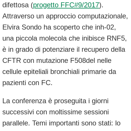
difettosa (
progetto FFC#9/2017
).
Attraverso un approccio computazionale,
Elvira Sondo ha scoperto che inh-02,
una piccola molecola che inibisce RNF5,
è in grado di potenziare il recupero della
CFTR con mutazione F508del nelle
cellule epiteliali bronchiali primarie da
pazienti con FC.
La conferenza è proseguita i giorni
successivi con moltissime sessioni
parallele. Temi importanti sono stati: lo