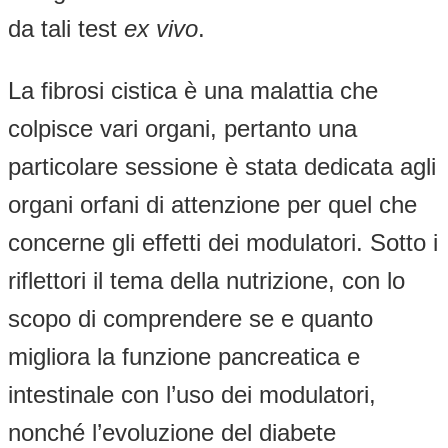
da tali test
ex vivo
.
La fibrosi cistica è una malattia che
colpisce vari organi, pertanto una
particolare sessione è stata dedicata agli
organi orfani di attenzione per quel che
concerne gli effetti dei modulatori. Sotto i
riflettori il tema della nutrizione, con lo
scopo di comprendere se e quanto
migliora la funzione pancreatica e
intestinale con l’uso dei modulatori,
nonché l’evoluzione del diabete