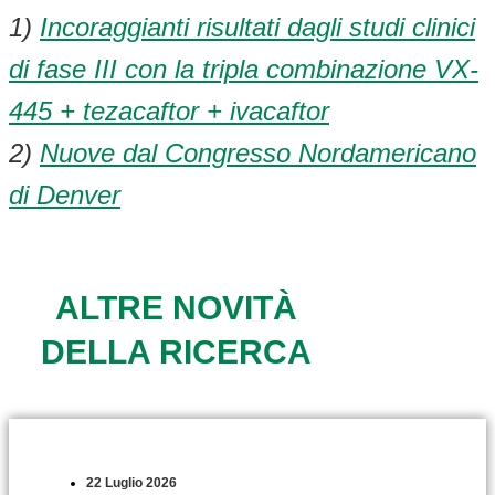
1)
Incoraggianti risultati dagli studi clinici
di fase III con la tripla combinazione VX-
445 + tezacaftor + ivacaftor
2)
Nuove dal Congresso Nordamericano
di Denver
ALTRE NOVITÀ
DELLA RICERCA
22 Luglio 2026