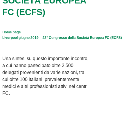
SOCIETÀ EUROPEA
FC (ECFS)
Home page
Liverpool giugno 2019 – 42° Congresso della Società Europea FC (ECFS)
Una sintesi su questo importante incontro,
a cui hanno partecipato oltre 2.500
delegati provenienti da varie nazioni, tra
cui oltre 100 italiani, prevalentemente
medici e altri professionisti attivi nei centri
FC.