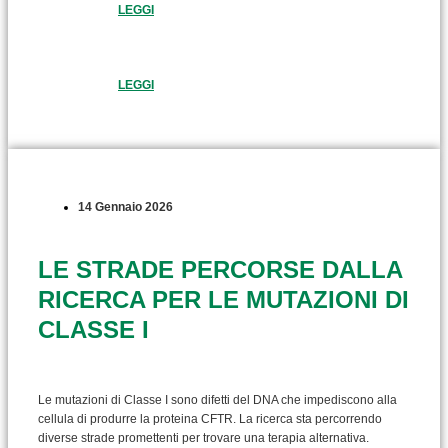
LEGGI
LEGGI
14 Gennaio 2026
LE STRADE PERCORSE DALLA
RICERCA PER LE MUTAZIONI DI
CLASSE I
Le mutazioni di Classe I sono difetti del DNA che impediscono alla
cellula di produrre la proteina CFTR. La ricerca sta percorrendo
diverse strade promettenti per trovare una terapia alternativa.