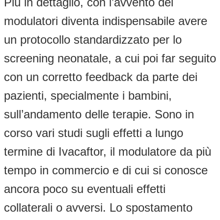
Più in dettaglio, con l’avvento dei
modulatori diventa indispensabile avere
un protocollo standardizzato per lo
screening neonatale, a cui poi far seguito
con un corretto feedback da parte dei
pazienti, specialmente i bambini,
sull’andamento delle terapie. Sono in
corso vari studi sugli effetti a lungo
termine di Ivacaftor, il modulatore da più
tempo in commercio e di cui si conosce
ancora poco su eventuali effetti
collaterali o avversi. Lo spostamento