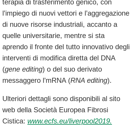
terapia di trasferimento genico, con
l’impiego di nuovi vettori e l’aggregazione
di nuove risorse industriali, accanto a
quelle universitarie, mentre si sta
aprendo il fronte del tutto innovativo degli
interventi di modifica diretta del DNA
(
gene editing
) o del suo derivato
messaggero l’mRNA (
RNA editing
).
Ulteriori dettagli sono disponibili al sito
web della Società Europea Fibrosi
Cistica:
www.ecfs.eu/liverpool2019.