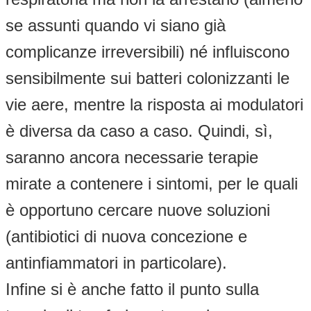
se assunti quando vi siano già
complicanze irreversibili) né influiscono
sensibilmente sui batteri colonizzanti le
vie aere, mentre la risposta ai modulatori
è diversa da caso a caso. Quindi, sì,
saranno ancora necessarie terapie
mirate a contenere i sintomi, per le quali
è opportuno cercare nuove soluzioni
(antibiotici di nuova concezione e
antinfiammatori in particolare).
Infine si è anche fatto il punto sulla