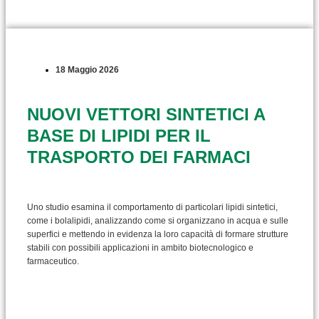
18 Maggio 2026
NUOVI VETTORI SINTETICI A
BASE DI LIPIDI PER IL
TRASPORTO DEI FARMACI
Uno studio esamina il comportamento di particolari lipidi sintetici,
come i bolalipidi, analizzando come si organizzano in acqua e sulle
superfici e mettendo in evidenza la loro capacità di formare strutture
stabili con possibili applicazioni in ambito biotecnologico e
farmaceutico.