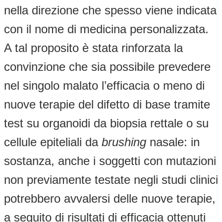
nella direzione che spesso viene indicata
con il nome di medicina personalizzata.
A tal proposito è stata rinforzata la
convinzione che sia possibile prevedere
nel singolo malato l’efficacia o meno di
nuove terapie del difetto di base tramite
test su organoidi da biopsia rettale o su
cellule epiteliali da
brushing
nasale: in
sostanza, anche i soggetti con mutazioni
non previamente testate negli studi clinici
potrebbero avvalersi delle nuove terapie,
a seguito di risultati di efficacia ottenuti