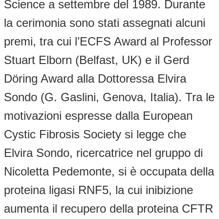
Science a settembre del 1989. Durante
la cerimonia sono stati assegnati alcuni
premi, tra cui l’ECFS Award al Professor
Stuart Elborn (Belfast, UK) e il Gerd
Döring Award alla Dottoressa Elvira
Sondo (G. Gaslini, Genova, Italia). Tra le
motivazioni espresse dalla European
Cystic Fibrosis Society si legge che
Elvira Sondo, ricercatrice nel gruppo di
Nicoletta Pedemonte, si è occupata della
proteina ligasi RNF5, la cui inibizione
aumenta il recupero della proteina CFTR