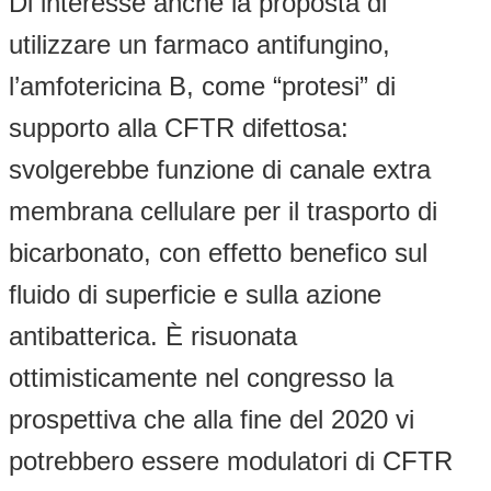
Di interesse anche la proposta di
utilizzare un farmaco antifungino,
l’amfotericina B, come “protesi” di
supporto alla CFTR difettosa:
svolgerebbe funzione di canale extra
membrana cellulare per il trasporto di
bicarbonato, con effetto benefico sul
fluido di superficie e sulla azione
antibatterica. È risuonata
ottimisticamente nel congresso la
prospettiva che alla fine del 2020 vi
potrebbero essere modulatori di CFTR