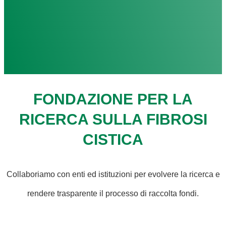
FONDAZIONE PER LA
RICERCA SULLA FIBROSI
CISTICA
Collaboriamo con enti ed istituzioni per evolvere la ricerca e
rendere trasparente il processo di raccolta fondi.