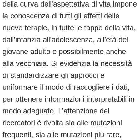
della curva dell’aspettativa di vita impone
la conoscenza di tutti gli effetti delle
nuove terapie, in tutte le tappe della vita,
dall’infanzia all’adolescenza, all’età del
giovane adulto e possibilmente anche
alla vecchiaia. Si evidenzia la necessità
di standardizzare gli approcci e
uniformare il modo di raccogliere i dati,
per ottenere informazioni interpretabili in
modo adeguato. L’attenzione dei
ricercatori è rivolta sia alle mutazioni
frequenti, sia alle mutazioni più rare,