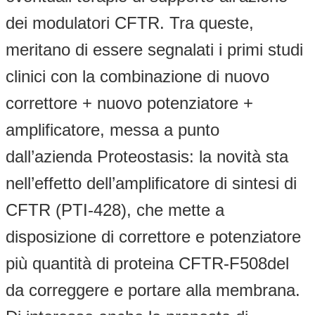
dei modulatori CFTR. Tra queste,
meritano di essere segnalati i primi studi
clinici con la combinazione di nuovo
correttore + nuovo potenziatore +
amplificatore, messa a punto
dall’azienda Proteostasis: la novità sta
nell’effetto dell’amplificatore di sintesi di
CFTR (PTI-428), che mette a
disposizione di correttore e potenziatore
più quantità di proteina CFTR-F508del
da correggere e portare alla membrana.