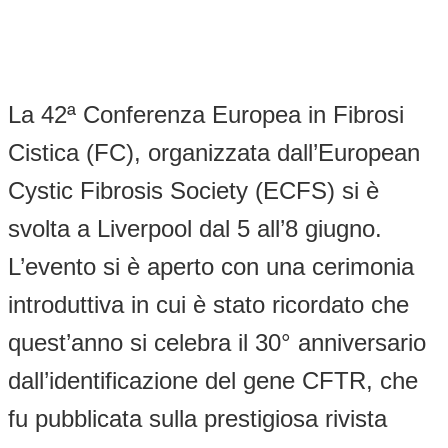
La 42ª Conferenza Europea in Fibrosi
Cistica (FC), organizzata dall’European
Cystic Fibrosis Society (ECFS) si è
svolta a Liverpool dal 5 all’8 giugno.
L’evento si è aperto con una cerimonia
introduttiva in cui è stato ricordato che
quest’anno si celebra il 30° anniversario
dall’identificazione del gene CFTR, che
fu pubblicata sulla prestigiosa rivista