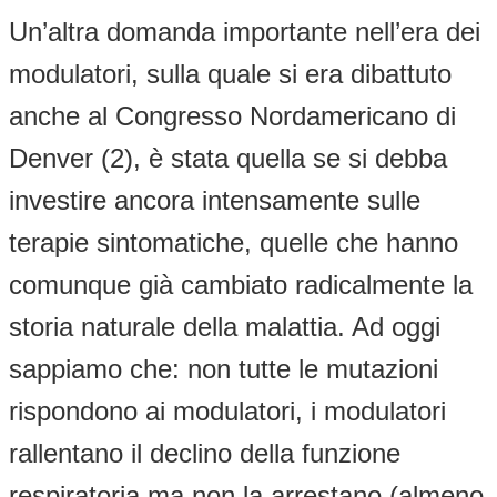
Un’altra domanda importante nell’era dei
modulatori, sulla quale si era dibattuto
anche al Congresso Nordamericano di
Denver (2), è stata quella se si debba
investire ancora intensamente sulle
terapie sintomatiche, quelle che hanno
comunque già cambiato radicalmente la
storia naturale della malattia. Ad oggi
sappiamo che: non tutte le mutazioni
rispondono ai modulatori, i modulatori
rallentano il declino della funzione
respiratoria ma non la arrestano (almeno