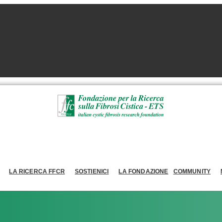
LA RICERCA FFCR
SOSTIENICI
LA FONDAZIONE
COMMUNITY