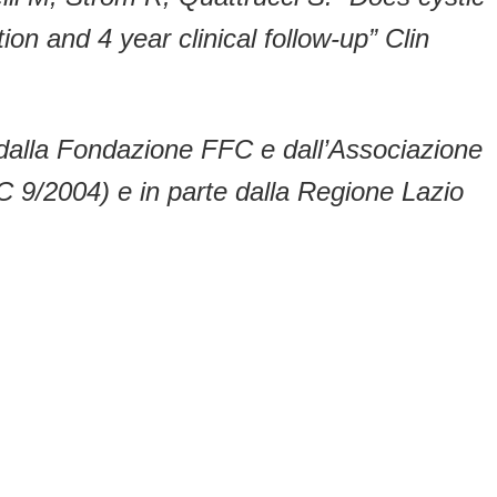
on and 4 year clinical follow-up” Clin
 dalla Fondazione FFC e dall’Associazione
C 9/2004) e in parte dalla Regione Lazio