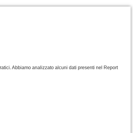
ratici. Abbiamo analizzato alcuni dati presenti nel Report