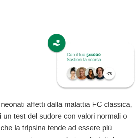
neonati affetti dalla malattia FC classica,
un test del sudore con valori normali o
he la tripsina tende ad essere più