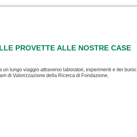
ALLE PROVETTE ALLE NOSTRE CASE
a un lungo viaggio attraverso laboratori, esperimenti e iter buroc
eam di Valorizzazione della Ricerca di Fondazione.