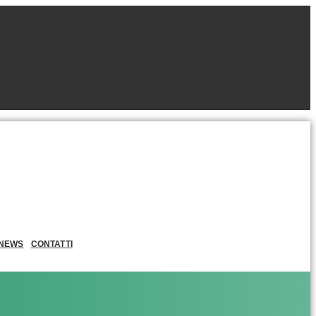
NEWS
CONTATTI