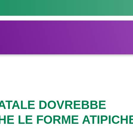
ATALE DOVREBBE
E LE FORME ATIPICH