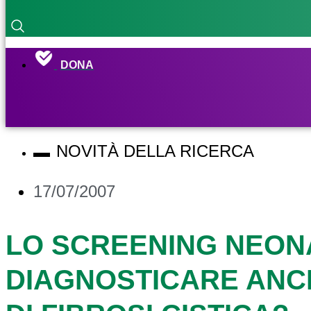
DONA
NOVITÀ DELLA RICERCA
17/07/2007
LO SCREENING NEON
DIAGNOSTICARE ANCH