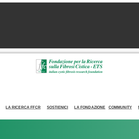
LA RICERCA FFCR
SOSTIENICI
LA FONDAZIONE
COMMUNITY