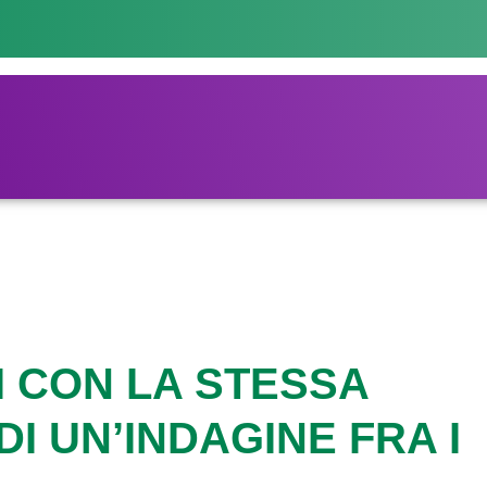
I CON LA STESSA
DI UN’INDAGINE FRA I