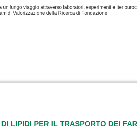
a un lungo viaggio attraverso laboratori, esperimenti e iter buroc
eam di Valorizzazione della Ricerca di Fondazione.
 DI LIPIDI PER IL TRASPORTO DEI FA