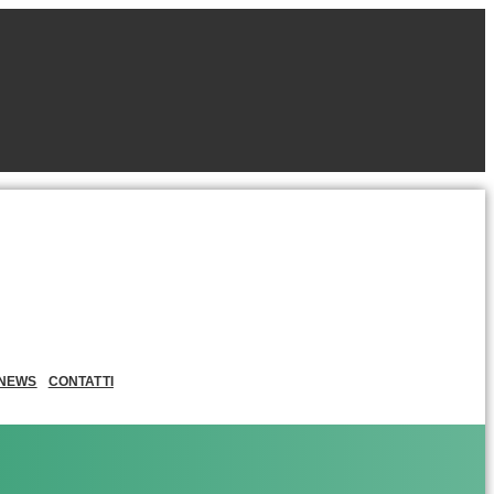
NEWS
CONTATTI