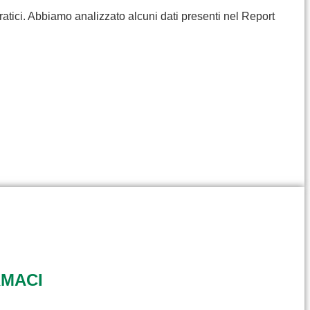
ratici. Abbiamo analizzato alcuni dati presenti nel Report
RMACI