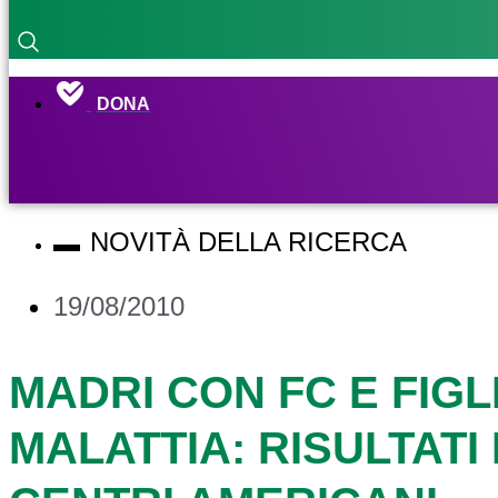
DONA
NOVITÀ DELLA RICERCA
19/08/2010
MADRI CON FC E FIGL
MALATTIA: RISULTATI 