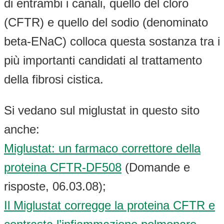
di entrambi i canali, quello del cloro
(CFTR) e quello del sodio (denominato
beta-ENaC) colloca questa sostanza tra i
più importanti candidati al trattamento
della fibrosi cistica.
Si vedano sul miglustat in questo sito
anche:
Miglustat: un farmaco correttore della
proteina CFTR-DF508
(Domande e
risposte, 06.03.08);
Il Miglustat corregge la proteina CFTR e