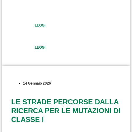
LEGGI
LEGGI
14 Gennaio 2026
LE STRADE PERCORSE DALLA
RICERCA PER LE MUTAZIONI DI
CLASSE I