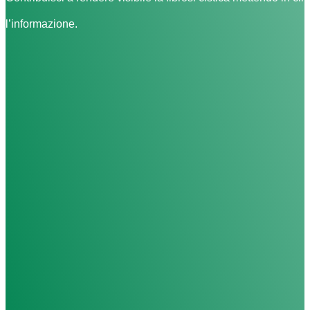
l’informazione.