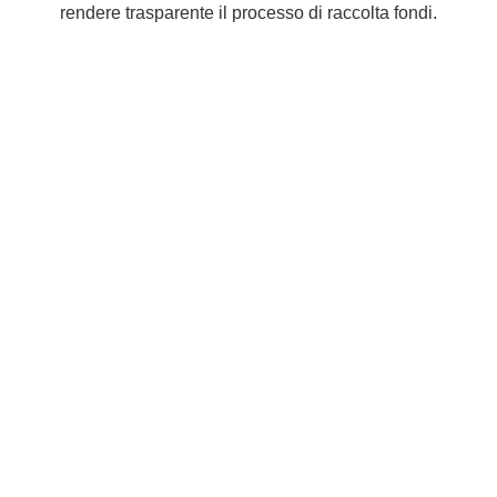
rendere trasparente il processo di raccolta fondi.