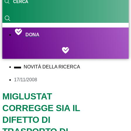
DONA
NOVITÀ DELLA RICERCA
17/11/2008
MIGLUSTAT
CORREGGE SIA IL
DIFETTO DI