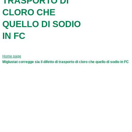
TRASPORTO DI
CLORO CHE
QUELLO DI SODIO
IN FC
Home page
Miglustat corregge sia il difetto di trasporto di cloro che quello di sodio in FC