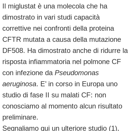
Il miglustat è una molecola che ha
dimostrato in vari studi capacità
correttive nei confronti della proteina
CFTR mutata a causa della mutazione
DF508. Ha dimostrato anche di ridurre la
risposta infiammatoria nel polmone CF
con infezione da
Pseudomonas
aeruginosa
. E’ in corso in Europa uno
studio di fase II su malati CF: non
conosciamo al momento alcun risultato
preliminare.
Segnaliamo qui un ulteriore studio (1),