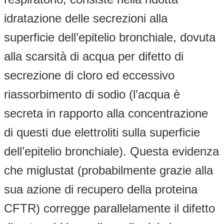
idratazione delle secrezioni alla
superficie dell’epitelio bronchiale, dovuta
alla scarsità di acqua per difetto di
secrezione di cloro ed eccessivo
riassorbimento di sodio (l’acqua è
secreta in rapporto alla concentrazione
di questi due elettroliti sulla superficie
dell’epitelio bronchiale). Questa evidenza
che miglustat (probabilmente grazie alla
sua azione di recupero della proteina
CFTR) corregge parallelamente il difetto