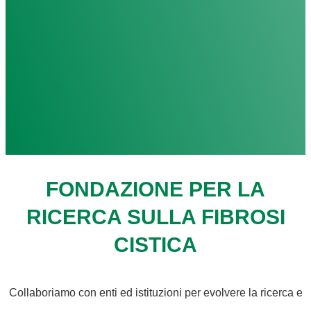
FONDAZIONE PER LA
RICERCA SULLA FIBROSI
CISTICA
Collaboriamo con enti ed istituzioni per evolvere la ricerca e