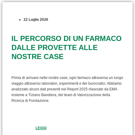
22 Luglio 2026
IL PERCORSO DI UN FARMACO
DALLE PROVETTE ALLE
NOSTRE CASE
Prima di arrivare nelle nostre case, ogni farmaco attraversa un lungo
viaggio attraverso laboratori, esperimenti e iter burocratici. Abbiamo
analizzato alcuni dati presenti nel Report 2025 rilasciato da EMA
insieme a Tiziano Bandiera, del team di Valorizzazione della
Ricerca di Fondazione.
LEGGI