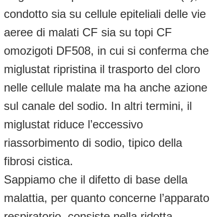
condotto sia su cellule epiteliali delle vie
aeree di malati CF sia su topi CF
omozigoti DF508, in cui si conferma che
miglustat ripristina il trasporto del cloro
nelle cellule malate ma ha anche azione
sul canale del sodio. In altri termini, il
miglustat riduce l’eccessivo
riassorbimento di sodio, tipico della
fibrosi cistica.
Sappiamo che il difetto di base della
malattia, per quanto concerne l’apparato
respiratorio, consiste nella ridotta