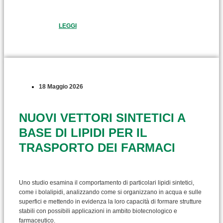
LEGGI
18 Maggio 2026
NUOVI VETTORI SINTETICI A
BASE DI LIPIDI PER IL
TRASPORTO DEI FARMACI
Uno studio esamina il comportamento di particolari lipidi sintetici,
come i bolalipidi, analizzando come si organizzano in acqua e sulle
superfici e mettendo in evidenza la loro capacità di formare strutture
stabili con possibili applicazioni in ambito biotecnologico e
farmaceutico.