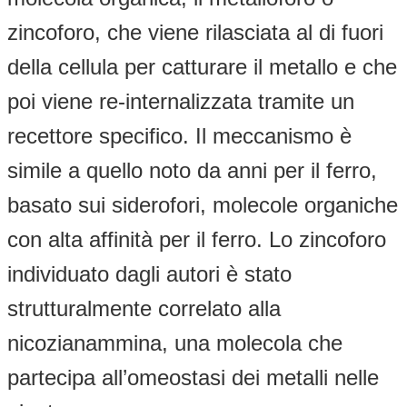
zincoforo, che viene rilasciata al di fuori
della cellula per catturare il metallo e che
poi viene re-internalizzata tramite un
recettore specifico. Il meccanismo è
simile a quello noto da anni per il ferro,
basato sui siderofori, molecole organiche
con alta affinità per il ferro. Lo zincoforo
individuato dagli autori è stato
strutturalmente correlato alla
nicozianammina, una molecola che
partecipa all’omeostasi dei metalli nelle