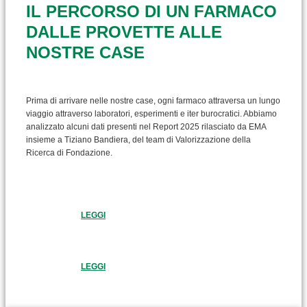
IL PERCORSO DI UN FARMACO
DALLE PROVETTE ALLE
NOSTRE CASE
Prima di arrivare nelle nostre case, ogni farmaco attraversa un lungo
viaggio attraverso laboratori, esperimenti e iter burocratici. Abbiamo
analizzato alcuni dati presenti nel Report 2025 rilasciato da EMA
insieme a Tiziano Bandiera, del team di Valorizzazione della
Ricerca di Fondazione.
LEGGI
LEGGI