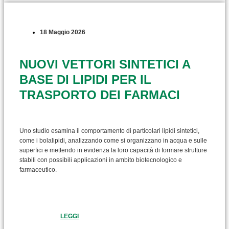
18 Maggio 2026
NUOVI VETTORI SINTETICI A
BASE DI LIPIDI PER IL
TRASPORTO DEI FARMACI
Uno studio esamina il comportamento di particolari lipidi sintetici,
come i bolalipidi, analizzando come si organizzano in acqua e sulle
superfici e mettendo in evidenza la loro capacità di formare strutture
stabili con possibili applicazioni in ambito biotecnologico e
farmaceutico.
LEGGI