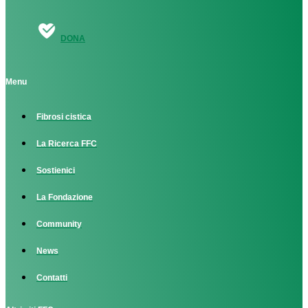
DONA
Menu
Fibrosi cistica
La Ricerca FFC
Sostienici
La Fondazione
Community
News
Contatti