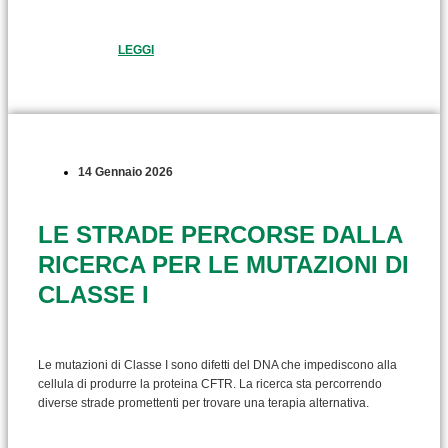
LEGGI
14 Gennaio 2026
LE STRADE PERCORSE DALLA
RICERCA PER LE MUTAZIONI DI
CLASSE I
Le mutazioni di Classe I sono difetti del DNA che impediscono alla
cellula di produrre la proteina CFTR. La ricerca sta percorrendo
diverse strade promettenti per trovare una terapia alternativa.