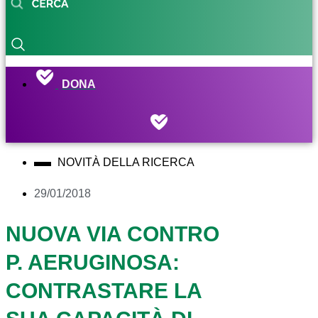
DONA
NOVITÀ DELLA RICERCA
29/01/2018
NUOVA VIA CONTRO
P. AERUGINOSA:
CONTRASTARE LA