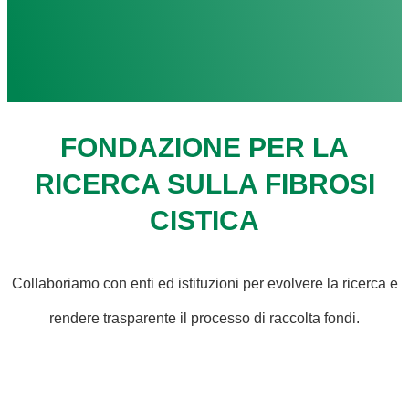
FONDAZIONE PER LA
RICERCA SULLA FIBROSI
CISTICA
Collaboriamo con enti ed istituzioni per evolvere la ricerca e
rendere trasparente il processo di raccolta fondi.