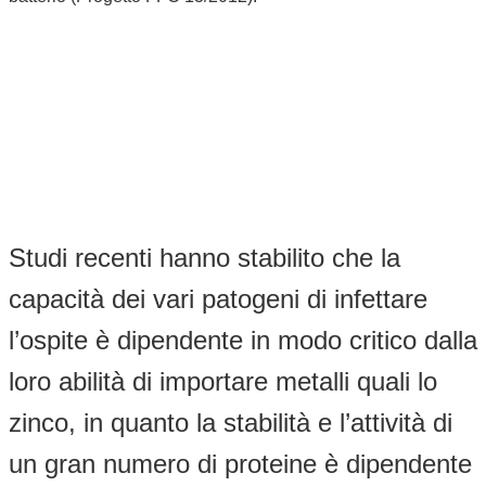
Studi recenti hanno stabilito che la
capacità dei vari patogeni di infettare
l’ospite è dipendente in modo critico dalla
loro abilità di importare metalli quali lo
zinco, in quanto la stabilità e l’attività di
un gran numero di proteine è dipendente