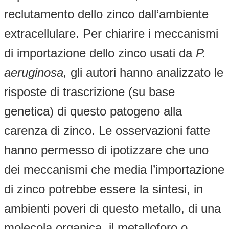
reclutamento dello zinco dall’ambiente
extracellulare. Per chiarire i meccanismi
di importazione dello zinco usati da
P.
aeruginosa,
gli autori hanno analizzato le
risposte di trascrizione (su base
genetica) di questo patogeno alla
carenza di zinco. Le osservazioni fatte
hanno permesso di ipotizzare che uno
dei meccanismi che media l’importazione
di zinco potrebbe essere la sintesi, in
ambienti poveri di questo metallo, di una
molecola organica, il metalloforo o