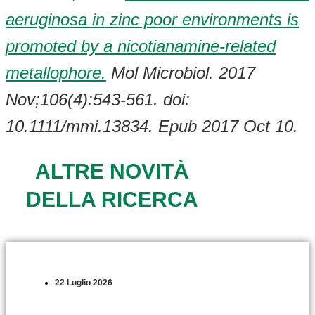
aeruginosa in zinc poor environments is
promoted by a nicotianamine-related
metallophore.
Mol Microbiol. 2017
Nov;106(4):543-561. doi:
10.1111/mmi.13834. Epub 2017 Oct 10.
ALTRE NOVITÀ
DELLA RICERCA
22 Luglio 2026