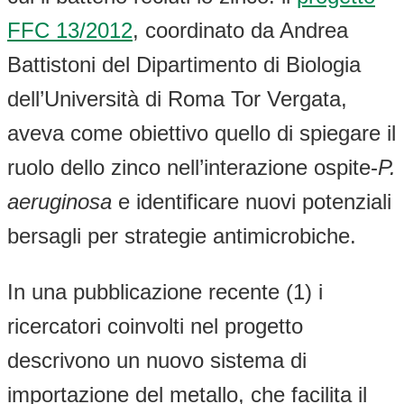
FFC 13/2012
, coordinato da Andrea
Battistoni del Dipartimento di Biologia
dell’Università di Roma Tor Vergata,
aveva come obiettivo quello di spiegare il
ruolo dello zinco nell’interazione ospite-
P.
aeruginosa
e identificare nuovi potenziali
bersagli per strategie antimicrobiche.
In una pubblicazione recente (1) i
ricercatori coinvolti nel progetto
descrivono un nuovo sistema di
importazione del metallo, che facilita il