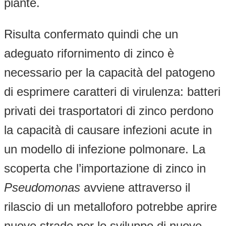
piante.
Risulta confermato quindi che un
adeguato rifornimento di zinco è
necessario per la capacità del patogeno
di esprimere caratteri di virulenza: batteri
privati dei trasportatori di zinco perdono
la capacità di causare infezioni acute in
un modello di infezione polmonare. La
scoperta che l’importazione di zinco in
Pseudomonas
avviene attraverso il
rilascio di un metalloforo potrebbe aprire
nuove strade per lo sviluppo di nuove