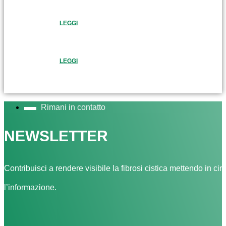
LEGGI
LEGGI
Rimani in contatto
NEWSLETTER
Contribuisci a rendere visibile la fibrosi cistica mettendo in cir
l’informazione.