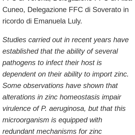
Cuneo, Delegazione FFC di Soverato in
ricordo di Emanuela Luly.
Studies carried out in recent years have
established that the ability of several
pathogens to infect their host is
dependent on their ability to import zinc.
Some observations have shown that
alterations in zinc homeostasis impair
virulence of P. aeruginosa, but that this
microorganism is equipped with
redundant mechanisms for zinc