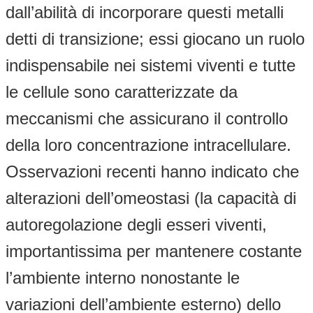
dall’abilità di incorporare questi metalli
detti di transizione; essi giocano un ruolo
indispensabile nei sistemi viventi e tutte
le cellule sono caratterizzate da
meccanismi che assicurano il controllo
della loro concentrazione intracellulare.
Osservazioni recenti hanno indicato che
alterazioni dell’omeostasi (la capacità di
autoregolazione degli esseri viventi,
importantissima per mantenere costante
l’ambiente interno nonostante le
variazioni dell’ambiente esterno) dello