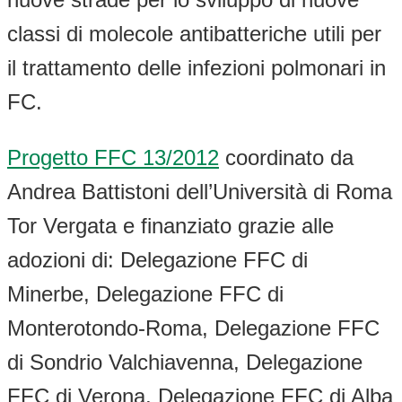
classi di molecole antibatteriche utili per
il trattamento delle infezioni polmonari in
FC.
Progetto FFC 13/2012
coordinato da
Andrea Battistoni dell’Università di Roma
Tor Vergata e finanziato grazie alle
adozioni di: Delegazione FFC di
Minerbe, Delegazione FFC di
Monterotondo-Roma, Delegazione FFC
di Sondrio Valchiavenna, Delegazione
FFC di Verona, Delegazione FFC di Alba