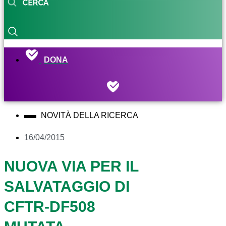
DONA
NOVITÀ DELLA RICERCA
16/04/2015
NUOVA VIA PER IL
SALVATAGGIO DI
CFTR-DF508