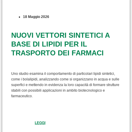
18 Maggio 2026
NUOVI VETTORI SINTETICI A
BASE DI LIPIDI PER IL
TRASPORTO DEI FARMACI
Uno studio esamina il comportamento di particolari lipidi sintetici,
come i bolalipidi, analizzando come si organizzano in acqua e sulle
superfici e mettendo in evidenza la loro capacità di formare strutture
stabili con possibili applicazioni in ambito biotecnologico e
farmaceutico.
LEGGI