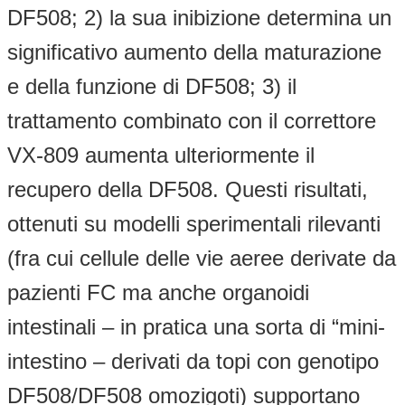
DF508; 2) la sua inibizione determina un
significativo aumento della maturazione
e della funzione di DF508; 3) il
trattamento combinato con il correttore
VX-809 aumenta ulteriormente il
recupero della DF508. Questi risultati,
ottenuti su modelli sperimentali rilevanti
(fra cui cellule delle vie aeree derivate da
pazienti FC ma anche organoidi
intestinali – in pratica una sorta di “mini-
intestino – derivati da topi con genotipo
DF508/DF508 omozigoti) supportano