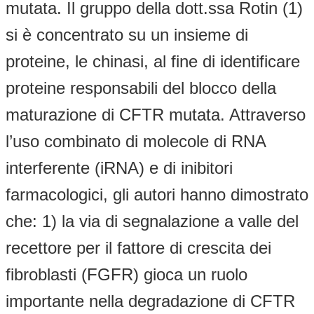
mutata. Il gruppo della dott.ssa Rotin (1)
si è concentrato su un insieme di
proteine, le chinasi, al fine di identificare
proteine responsabili del blocco della
maturazione di CFTR mutata. Attraverso
l’uso combinato di molecole di RNA
interferente (iRNA) e di inibitori
farmacologici, gli autori hanno dimostrato
che: 1) la via di segnalazione a valle del
recettore per il fattore di crescita dei
fibroblasti (FGFR) gioca un ruolo
importante nella degradazione di CFTR