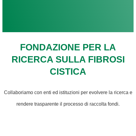
FONDAZIONE PER LA
RICERCA SULLA FIBROSI
CISTICA
Collaboriamo con enti ed istituzioni per evolvere la ricerca e
rendere trasparente il processo di raccolta fondi.