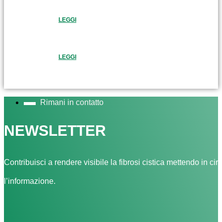
LEGGI
LEGGI
Rimani in contatto
NEWSLETTER
Contribuisci a rendere visibile la fibrosi cistica mettendo in cir
l’informazione.