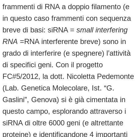
frammenti di RNA a doppio filamento (e
in questo caso frammenti con sequenza
breve di basi: siRNA =
small interfering
RNA
=RNA interferente breve) sono in
grado di interferire (e spegnere) l’attività
di specifici geni. Con il progetto
FC#5/2012, la dott. Nicoletta Pedemonte
(Lab. Genetica Molecolare, Ist. “G.
Gaslini”, Genova) si è già cimentata in
questo campo, esplorando attraverso i
siRNA di oltre 6000 geni (e altrettante
proteine) e identificandone 4 importanti