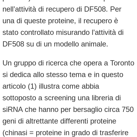
nell’attività di recupero di DF508. Per
una di queste proteine, il recupero è
stato controllato misurando l’attività di
DF508 su di un modello animale.
Un gruppo di ricerca che opera a Toronto
si dedica allo stesso tema e in questo
articolo (1) illustra come abbia
sottoposto a screening una libreria di
siRNA che hanno per bersaglio circa 750
geni di altrettante differenti proteine
(chinasi = proteine in grado di trasferire