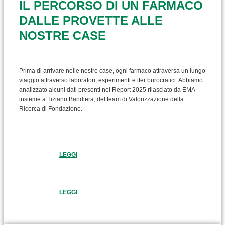
IL PERCORSO DI UN FARMACO
DALLE PROVETTE ALLE
NOSTRE CASE
Prima di arrivare nelle nostre case, ogni farmaco attraversa un lungo
viaggio attraverso laboratori, esperimenti e iter burocratici. Abbiamo
analizzato alcuni dati presenti nel Report 2025 rilasciato da EMA
insieme a Tiziano Bandiera, del team di Valorizzazione della
Ricerca di Fondazione.
LEGGI
LEGGI