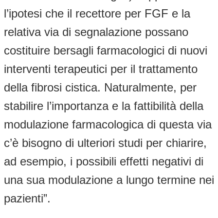
l’ipotesi che il recettore per FGF e la
relativa via di segnalazione possano
costituire bersagli farmacologici di nuovi
interventi terapeutici per il trattamento
della fibrosi cistica. Naturalmente, per
stabilire l’importanza e la fattibilità della
modulazione farmacologica di questa via
c’è bisogno di ulteriori studi per chiarire,
ad esempio, i possibili effetti negativi di
una sua modulazione a lungo termine nei
pazienti”.