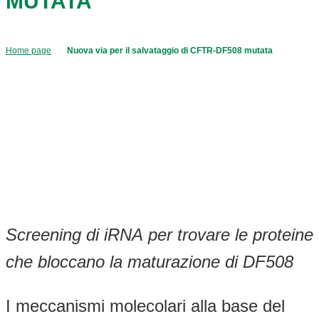
MUTATA
Home page
Nuova via per il salvataggio di CFTR-DF508 mutata
Screening di iRNA per trovare le proteine
che bloccano la maturazione di DF508
I meccanismi molecolari alla base del