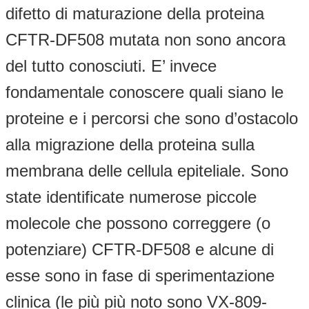
difetto di maturazione della proteina
CFTR-DF508 mutata non sono ancora
del tutto conosciuti. E’ invece
fondamentale conoscere quali siano le
proteine e i percorsi che sono d’ostacolo
alla migrazione della proteina sulla
membrana delle cellula epiteliale. Sono
state identificate numerose piccole
molecole che possono correggere (o
potenziare) CFTR-DF508 e alcune di
esse sono in fase di sperimentazione
clinica (le più più noto sono VX-809-