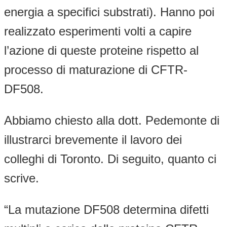
energia a specifici substrati). Hanno poi
realizzato esperimenti volti a capire
l’azione di queste proteine rispetto al
processo di maturazione di CFTR-
DF508.
Abbiamo chiesto alla dott. Pedemonte di
illustrarci brevemente il lavoro dei
colleghi di Toronto. Di seguito, quanto ci
scrive.
“La mutazione DF508 determina difetti