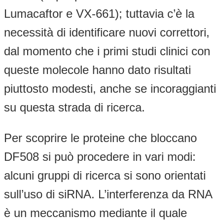
Lumacaftor e VX-661); tuttavia c’è la
necessità di identificare nuovi correttori,
dal momento che i primi studi clinici con
queste molecole hanno dato risultati
piuttosto modesti, anche se incoraggianti
su questa strada di ricerca.
Per scoprire le proteine che bloccano
DF508 si può procedere in vari modi:
alcuni gruppi di ricerca si sono orientati
sull’uso di siRNA. L’interferenza da RNA
è un meccanismo mediante il quale