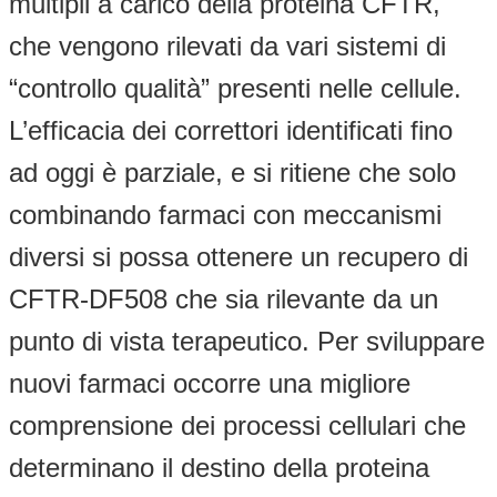
multipli a carico della proteina CFTR,
che vengono rilevati da vari sistemi di
“controllo qualità” presenti nelle cellule.
L’efficacia dei correttori identificati fino
ad oggi è parziale, e si ritiene che solo
combinando farmaci con meccanismi
diversi si possa ottenere un recupero di
CFTR-DF508 che sia rilevante da un
punto di vista terapeutico. Per sviluppare
nuovi farmaci occorre una migliore
comprensione dei processi cellulari che
determinano il destino della proteina