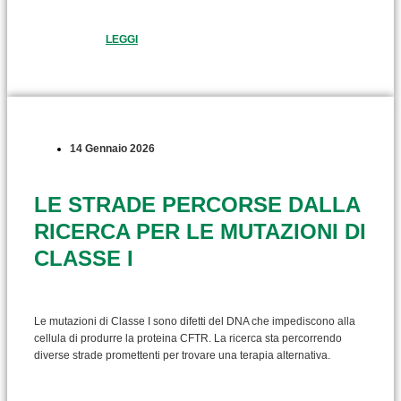
LEGGI
14 Gennaio 2026
LE STRADE PERCORSE DALLA
RICERCA PER LE MUTAZIONI DI
CLASSE I
Le mutazioni di Classe I sono difetti del DNA che impediscono alla
cellula di produrre la proteina CFTR. La ricerca sta percorrendo
diverse strade promettenti per trovare una terapia alternativa.