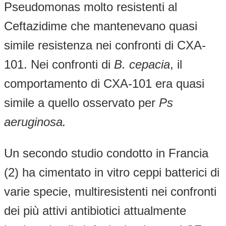
Pseudomonas molto resistenti al
Ceftazidime che mantenevano quasi
simile resistenza nei confronti di CXA-
101. Nei confronti di
B. cepacia
, il
comportamento di CXA-101 era quasi
simile a quello osservato per
Ps
aeruginosa.
Un secondo studio condotto in Francia
(2) ha cimentato in vitro ceppi batterici di
varie specie, multiresistenti nei confronti
dei più attivi antibiotici attualmente