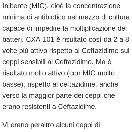
Inibente (MIC), cioè la concentrazione
minima di antibiotico nel mezzo di cultura
capace di impedire la moltiplicazione dei
batteri. CXA-101 è risultato così da 2 a 8
volte più attivo rispetto al Ceftazidime sui
ceppi sensibili al Ceftazidime. Ma è
risultato molto attivo (con MIC molto
basse), rispetto al ceftazidime, anche
verso la maggior parte dei ceppi che
erano resistenti a Ceftazidime.
Vi erano peraltro alcuni ceppi di