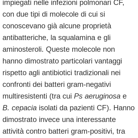
impiegati nelle infezioni polmonari CF,
con due tipi di molecole di cui si
conoscevano già alcune proprietà
antibatteriche, la squalamina e gli
aminosteroli. Queste molecole non
hanno dimostrato particolari vantaggi
rispetto agli antibiotici tradizionali nei
confronti dei batteri gram-negativi
multiresistenti (tra cui
Ps aeruginosa
e
B. cepacia
isolati da pazienti CF). Hanno
dimostrato invece una interessante
attività contro batteri gram-positivi, tra