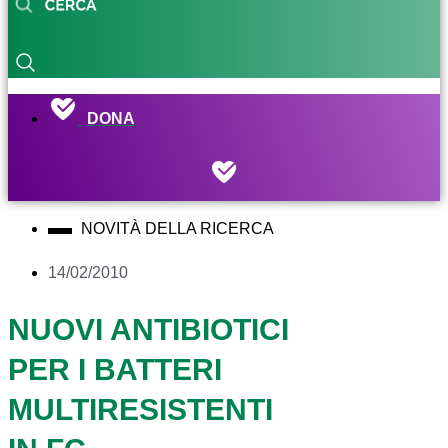
DONA
NOVITÀ DELLA RICERCA
14/02/2010
NUOVI ANTIBIOTICI
PER I BATTERI
MULTIRESISTENTI