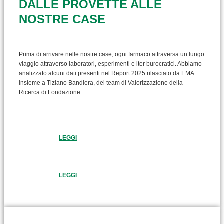
DALLE PROVETTE ALLE
NOSTRE CASE
Prima di arrivare nelle nostre case, ogni farmaco attraversa un lungo
viaggio attraverso laboratori, esperimenti e iter burocratici. Abbiamo
analizzato alcuni dati presenti nel Report 2025 rilasciato da EMA
insieme a Tiziano Bandiera, del team di Valorizzazione della
Ricerca di Fondazione.
LEGGI
LEGGI