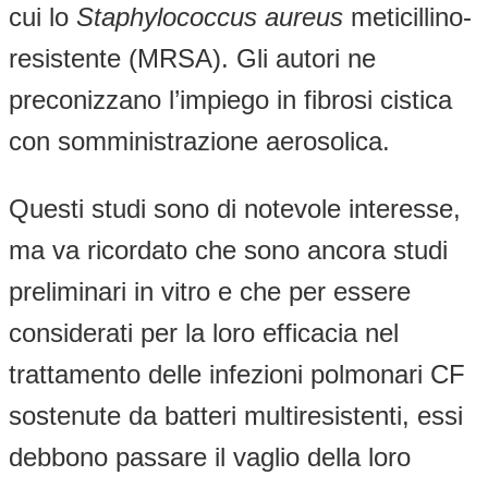
cui lo
Staphylococcus aureus
meticillino-
resistente (MRSA). Gli autori ne
preconizzano l’impiego in fibrosi cistica
con somministrazione aerosolica.
Questi studi sono di notevole interesse,
ma va ricordato che sono ancora studi
preliminari in vitro e che per essere
considerati per la loro efficacia nel
trattamento delle infezioni polmonari CF
sostenute da batteri multiresistenti, essi
debbono passare il vaglio della loro