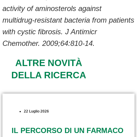
activity of aminosterols against
multidrug-resistant bacteria from patients
with cystic fibrosis. J Antimicr
Chemother. 2009;64:810-14.
ALTRE NOVITÀ
DELLA RICERCA
22 Luglio 2026
IL PERCORSO DI UN FARMACO