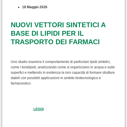
18 Maggio 2026
NUOVI VETTORI SINTETICI A
BASE DI LIPIDI PER IL
TRASPORTO DEI FARMACI
Uno studio esamina il comportamento di particolari lipidi sintetici,
come i bolalipidi, analizzando come si organizzano in acqua e sulle
superfici e mettendo in evidenza la loro capacità di formare strutture
stabili con possibili applicazioni in ambito biotecnologico e
farmaceutico.
LEGGI