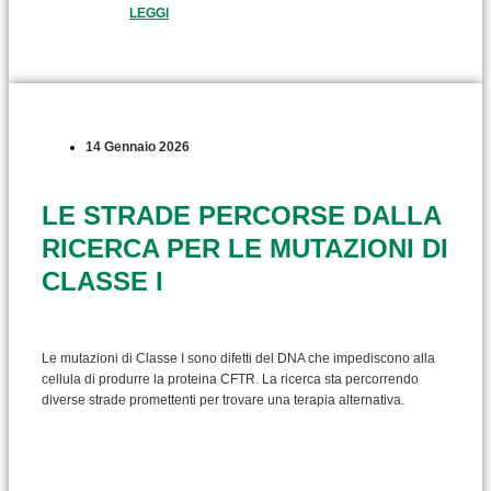
LEGGI
14 Gennaio 2026
LE STRADE PERCORSE DALLA
RICERCA PER LE MUTAZIONI DI
CLASSE I
Le mutazioni di Classe I sono difetti del DNA che impediscono alla
cellula di produrre la proteina CFTR. La ricerca sta percorrendo
diverse strade promettenti per trovare una terapia alternativa.