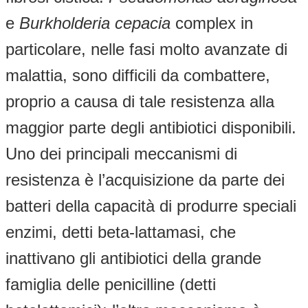
e
Burkholderia cepacia
complex in
particolare, nelle fasi molto avanzate di
malattia, sono difficili da combattere,
proprio a causa di tale resistenza alla
maggior parte degli antibiotici disponibili.
Uno dei principali meccanismi di
resistenza è l’acquisizione da parte dei
batteri della capacità di produrre speciali
enzimi, detti beta-lattamasi, che
inattivano gli antibiotici della grande
famiglia delle penicilline (detti