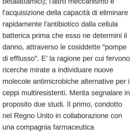
betalattamici); l’altro meccanismo è
l’acquisizione della capacità di eliminare
rapidamente l’antibiotico dalla cellula
batterica prima che esso ne determini il
danno, attraverso le cosiddette “pompe
di efflusso”. E’ la ragione per cui fervono
ricerche mirate a individuare nuove
molecole antimicrobiche alternative per i
ceppi multiresistenti. Merita segnalare in
proposito due studi. Il primo, condotto
nel Regno Unito in collaborazione con
una compagnia farmaceutica