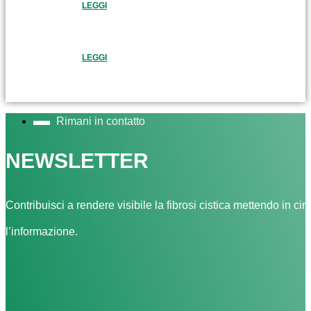
LEGGI
LEGGI
Rimani in contatto
NEWSLETTER
Contribuisci a rendere visibile la fibrosi cistica mettendo in cir
l’informazione.