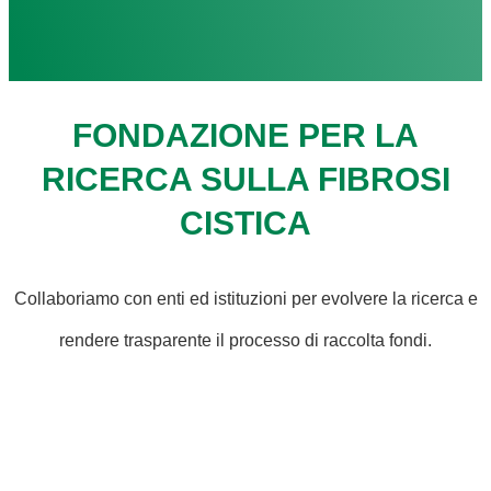
FONDAZIONE PER LA
RICERCA SULLA FIBROSI
CISTICA
Collaboriamo con enti ed istituzioni per evolvere la ricerca e
rendere trasparente il processo di raccolta fondi.