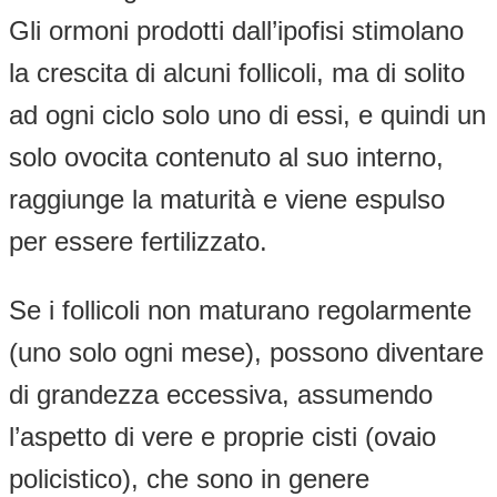
Gli ormoni prodotti dall’ipofisi stimolano
la crescita di alcuni follicoli, ma di solito
ad ogni ciclo solo uno di essi, e quindi un
solo ovocita contenuto al suo interno,
raggiunge la maturità e viene espulso
per essere fertilizzato.
Se i follicoli non maturano regolarmente
(uno solo ogni mese), possono diventare
di grandezza eccessiva, assumendo
l’aspetto di vere e proprie cisti (ovaio
policistico), che sono in genere