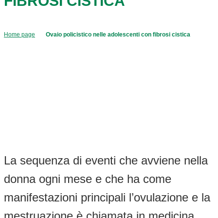
FIBROSI CISTICA
Home page
Ovaio policistico nelle adolescenti con fibrosi cistica
La sequenza di eventi che avviene nella
donna ogni mese e che ha come
manifestazioni principali l’ovulazione e la
mestruazione è chiamata in medicina