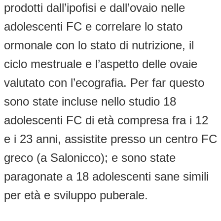
prodotti dall’ipofisi e dall’ovaio nelle
adolescenti FC e correlare lo stato
ormonale con lo stato di nutrizione, il
ciclo mestruale e l’aspetto delle ovaie
valutato con l’ecografia. Per far questo
sono state incluse nello studio 18
adolescenti FC di età compresa fra i 12
e i 23 anni, assistite presso un centro FC
greco (a Salonicco); e sono state
paragonate a 18 adolescenti sane simili
per età e sviluppo puberale.