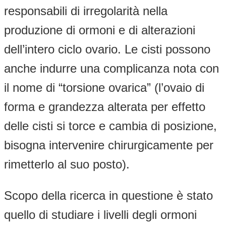
responsabili di irregolarità nella
produzione di ormoni e di alterazioni
dell’intero ciclo ovario. Le cisti possono
anche indurre una complicanza nota con
il nome di “torsione ovarica” (l’ovaio di
forma e grandezza alterata per effetto
delle cisti si torce e cambia di posizione,
bisogna intervenire chirurgicamente per
rimetterlo al suo posto).
Scopo della ricerca in questione è stato
quello di studiare i livelli degli ormoni