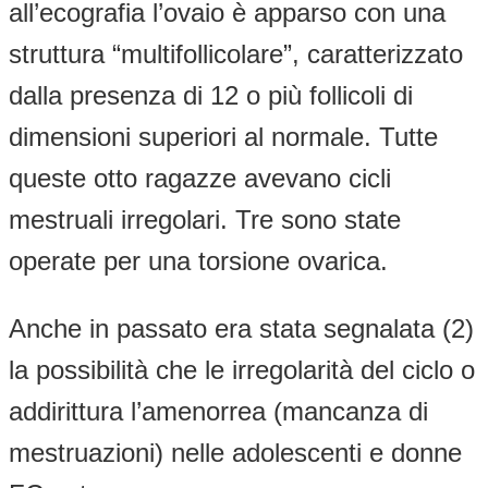
all’ecografia l’ovaio è apparso con una
struttura “multifollicolare”, caratterizzato
dalla presenza di 12 o più follicoli di
dimensioni superiori al normale. Tutte
queste otto ragazze avevano cicli
mestruali irregolari. Tre sono state
operate per una torsione ovarica.
Anche in passato era stata segnalata (2)
la possibilità che le irregolarità del ciclo o
addirittura l’amenorrea (mancanza di
mestruazioni) nelle adolescenti e donne