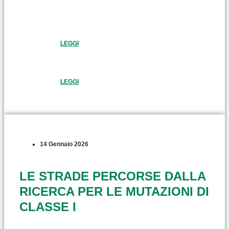
LEGGI
LEGGI
14 Gennaio 2026
LE STRADE PERCORSE DALLA
RICERCA PER LE MUTAZIONI DI
CLASSE I