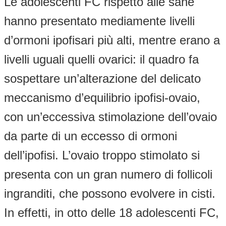
Le adolescenti FC rispetto alle sane
hanno presentato mediamente livelli
d’ormoni ipofisari più alti, mentre erano a
livelli uguali quelli ovarici: il quadro fa
sospettare un’alterazione del delicato
meccanismo d’equilibrio ipofisi-ovaio,
con un’eccessiva stimolazione dell’ovaio
da parte di un eccesso di ormoni
dell’ipofisi. L’ovaio troppo stimolato si
presenta con un gran numero di follicoli
ingranditi, che possono evolvere in cisti.
In effetti, in otto delle 18 adolescenti FC,