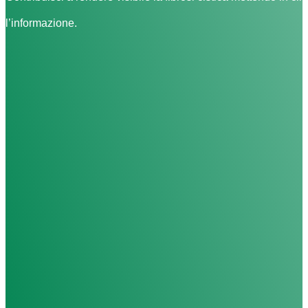
l’informazione.