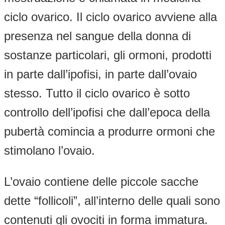
ciclo ovarico. Il ciclo ovarico avviene alla
presenza nel sangue della donna di
sostanze particolari, gli ormoni, prodotti
in parte dall’ipofisi, in parte dall’ovaio
stesso. Tutto il ciclo ovarico è sotto
controllo dell’ipofisi che dall’epoca della
pubertà comincia a produrre ormoni che
stimolano l’ovaio.
L’ovaio contiene delle piccole sacche
dette “follicoli”, all’interno delle quali sono
contenuti gli ovociti in forma immatura.