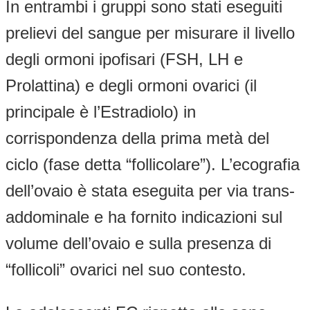
In entrambi i gruppi sono stati eseguiti
prelievi del sangue per misurare il livello
degli ormoni ipofisari (FSH, LH e
Prolattina) e degli ormoni ovarici (il
principale è l’Estradiolo) in
corrispondenza della prima metà del
ciclo (fase detta “follicolare”). L’ecografia
dell’ovaio è stata eseguita per via trans-
addominale e ha fornito indicazioni sul
volume dell’ovaio e sulla presenza di
“follicoli” ovarici nel suo contesto.