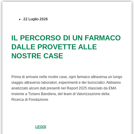
22 Luglio 2026
IL PERCORSO DI UN FARMACO
DALLE PROVETTE ALLE
NOSTRE CASE
Prima di arrivare nelle nostre case, ogni farmaco attraversa un lungo
viaggio attraverso laboratori, esperimenti e iter burocratici. Abbiamo
analizzato alcuni dati presenti nel Report 2025 rilasciato da EMA
insieme a Tiziano Bandiera, del team di Valorizzazione della
Ricerca di Fondazione.
LEGGI