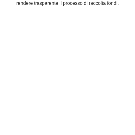
rendere trasparente il processo di raccolta fondi.