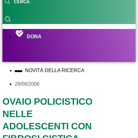
DONA
NOVITÀ DELLA RICERCA
28/08/2006
OVAIO POLICISTICO
NELLE
ADOLESCENTI CON