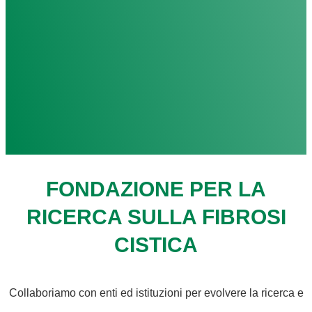
FONDAZIONE PER LA
RICERCA SULLA FIBROSI
CISTICA
Collaboriamo con enti ed istituzioni per evolvere la ricerca e