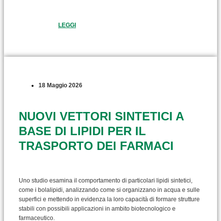
LEGGI
18 Maggio 2026
NUOVI VETTORI SINTETICI A
BASE DI LIPIDI PER IL
TRASPORTO DEI FARMACI
Uno studio esamina il comportamento di particolari lipidi sintetici,
come i bolalipidi, analizzando come si organizzano in acqua e sulle
superfici e mettendo in evidenza la loro capacità di formare strutture
stabili con possibili applicazioni in ambito biotecnologico e
farmaceutico.