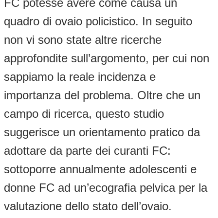
FC potesse avere come causa un
quadro di ovaio policistico. In seguito
non vi sono state altre ricerche
approfondite sull’argomento, per cui non
sappiamo la reale incidenza e
importanza del problema. Oltre che un
campo di ricerca, questo studio
suggerisce un orientamento pratico da
adottare da parte dei curanti FC:
sottoporre annualmente adolescenti e
donne FC ad un’ecografia pelvica per la
valutazione dello stato dell’ovaio.