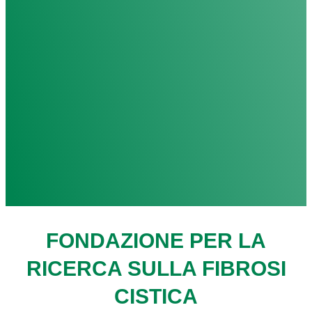
FONDAZIONE PER LA
RICERCA SULLA FIBROSI
CISTICA