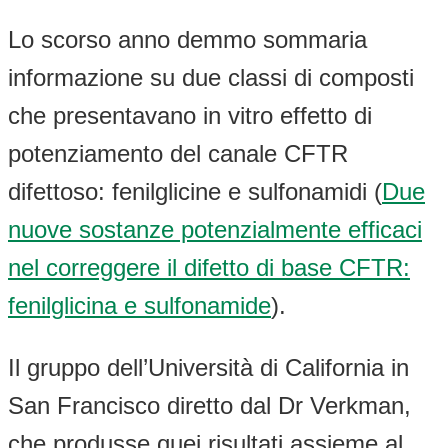
Lo scorso anno demmo sommaria
informazione su due classi di composti
che presentavano in vitro effetto di
potenziamento del canale CFTR
difettoso: fenilglicine e sulfonamidi (
Due
nuove sostanze potenzialmente efficaci
nel correggere il difetto di base CFTR:
fenilglicina e sulfonamide
).
Il gruppo dell’Università di California in
San Francisco diretto dal Dr Verkman,
che produsse quei risultati assieme al