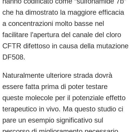
hanno codificato come “sulfonamide 7b”
che ha dimostrato la maggiore efficacia
a concentrazioni molto basse nel
facilitare l’apertura del canale del cloro
CFTR difettoso in causa della mutazione
DF508.
Naturalmente ulteriore strada dovrà
essere fatta prima di poter testare
queste molecole per il potenziale effetto
terapeutico in vivo. Ma questo studio ci
pare un esempio significativo sul
percorso di miglioramento necessario