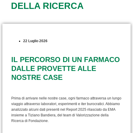
DELLA RICERCA
22 Luglio 2026
IL PERCORSO DI UN FARMACO
DALLE PROVETTE ALLE
NOSTRE CASE
Prima di arrivare nelle nostre case, ogni farmaco attraversa un lungo
viaggio attraverso laboratori, esperimenti e iter burocratici. Abbiamo
analizzato alcuni dati presenti nel Report 2025 rilasciato da EMA
insieme a Tiziano Bandiera, del team di Valorizzazione della
Ricerca di Fondazione.