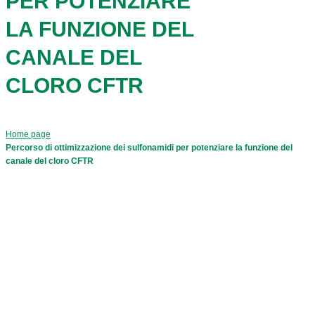
PER POTENZIARE
LA FUNZIONE DEL
CANALE DEL
CLORO CFTR
Home page
Percorso di ottimizzazione dei sulfonamidi per potenziare la funzione del
canale del cloro CFTR