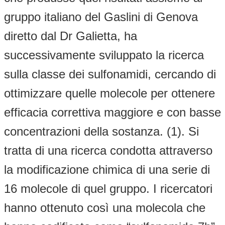
gruppo italiano del Gaslini di Genova
diretto dal Dr Galietta, ha
successivamente sviluppato la ricerca
sulla classe dei sulfonamidi, cercando di
ottimizzare quelle molecole per ottenere
efficacia correttiva maggiore e con basse
concentrazioni della sostanza. (1). Si
tratta di una ricerca condotta attraverso
la modificazione chimica di una serie di
16 molecole di quel gruppo. I ricercatori
hanno ottenuto così una molecola che