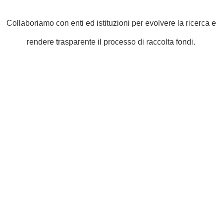
Collaboriamo con enti ed istituzioni per evolvere la ricerca e
rendere trasparente il processo di raccolta fondi.