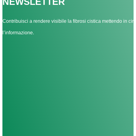
NEWSLETTER
Contribuisci a rendere visibile la fibrosi cistica mettendo in cir
l’informazione.