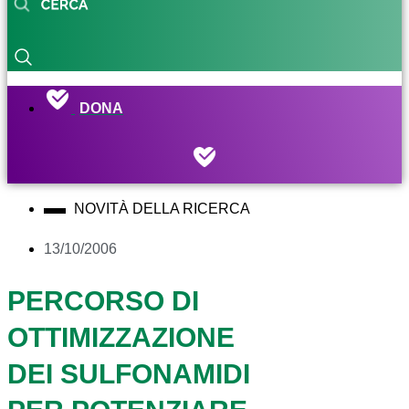
DONA
NOVITÀ DELLA RICERCA
13/10/2006
PERCORSO DI
OTTIMIZZAZIONE
DEI SULFONAMIDI