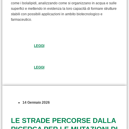
come i bolalipidi, analizzando come si organizzano in acqua e sulle
superfici e mettendo in evidenza la loro capacità di formare strutture
stabili con possibili applicazioni in ambito biotecnologico e
farmaceutico.
LEGGI
LEGGI
14 Gennaio 2026
LE STRADE PERCORSE DALLA