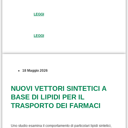
LEGGI
LEGGI
18 Maggio 2026
NUOVI VETTORI SINTETICI A
BASE DI LIPIDI PER IL
TRASPORTO DEI FARMACI
Uno studio esamina il comportamento di particolari lipidi sintetici,