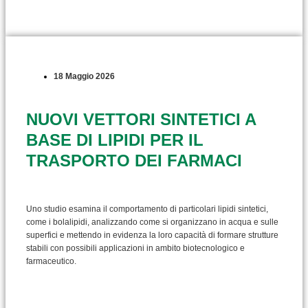
18 Maggio 2026
NUOVI VETTORI SINTETICI A
BASE DI LIPIDI PER IL
TRASPORTO DEI FARMACI
Uno studio esamina il comportamento di particolari lipidi sintetici,
come i bolalipidi, analizzando come si organizzano in acqua e sulle
superfici e mettendo in evidenza la loro capacità di formare strutture
stabili con possibili applicazioni in ambito biotecnologico e
farmaceutico.