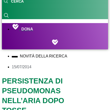
DONA
NOVITÀ DELLA RICERCA
15/07/2014
PERSISTENZA DI
PSEUDOMONAS
NELL’ARIA DOPO