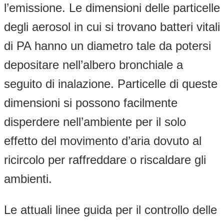
l’emissione. Le dimensioni delle particelle
degli aerosol in cui si trovano batteri vitali
di PA hanno un diametro tale da potersi
depositare nell’albero bronchiale a
seguito di inalazione. Particelle di queste
dimensioni si possono facilmente
disperdere nell’ambiente per il solo
effetto del movimento d’aria dovuto al
ricircolo per raffreddare o riscaldare gli
ambienti.
Le attuali linee guida per il controllo delle