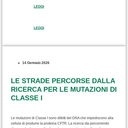
LEGGI
LEGGI
14 Gennaio 2026
LE STRADE PERCORSE DALLA
RICERCA PER LE MUTAZIONI DI
CLASSE I
Le mutazioni di Classe I sono difetti del DNA che impediscono alla
cellula di produrre la proteina CFTR. La ricerca sta percorrendo