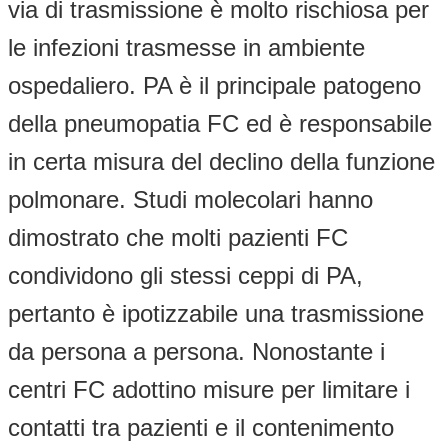
via di trasmissione è molto rischiosa per
le infezioni trasmesse in ambiente
ospedaliero. PA è il principale patogeno
della pneumopatia FC ed è responsabile
in certa misura del declino della funzione
polmonare. Studi molecolari hanno
dimostrato che molti pazienti FC
condividono gli stessi ceppi di PA,
pertanto è ipotizzabile una trasmissione
da persona a persona. Nonostante i
centri FC adottino misure per limitare i
contatti tra pazienti e il contenimento