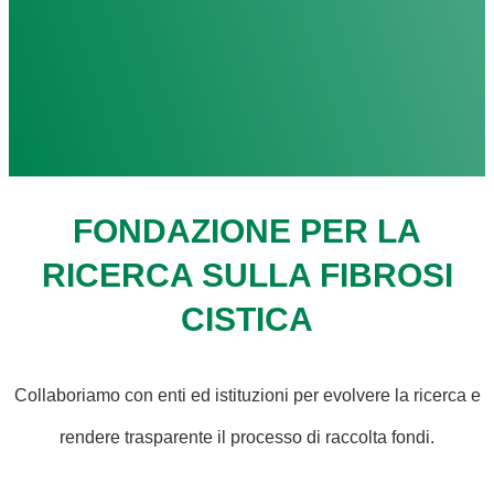
FONDAZIONE PER LA
RICERCA SULLA FIBROSI
CISTICA
Collaboriamo con enti ed istituzioni per evolvere la ricerca e
rendere trasparente il processo di raccolta fondi.