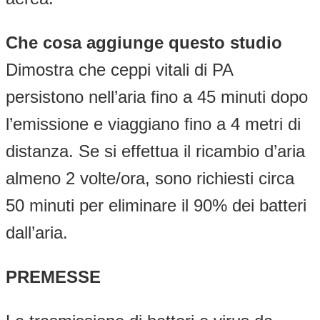
Che cosa aggiunge questo studio
Dimostra che ceppi vitali di PA
persistono nell’aria fino a 45 minuti dopo
l’emissione e viaggiano fino a 4 metri di
distanza. Se si effettua il ricambio d’aria
almeno 2 volte/ora, sono richiesti circa
50 minuti per eliminare il 90% dei batteri
dall’aria.
PREMESSE