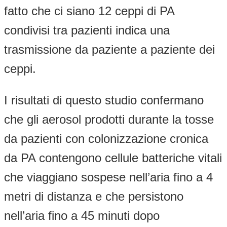
fatto che ci siano 12 ceppi di PA
condivisi tra pazienti indica una
trasmissione da paziente a paziente dei
ceppi.
I risultati di questo studio confermano
che gli aerosol prodotti durante la tosse
da pazienti con colonizzazione cronica
da PA contengono cellule batteriche vitali
che viaggiano sospese nell’aria fino a 4
metri di distanza e che persistono
nell’aria fino a 45 minuti dopo