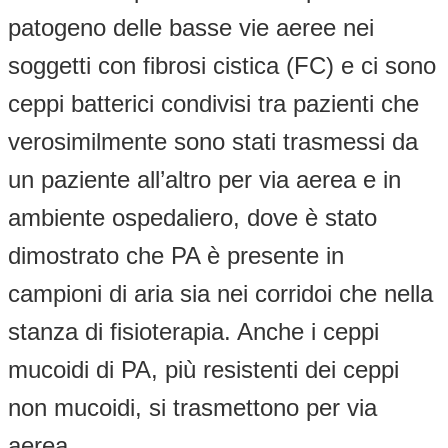
patogeno delle basse vie aeree nei
soggetti con fibrosi cistica (FC) e ci sono
ceppi batterici condivisi tra pazienti che
verosimilmente sono stati trasmessi da
un paziente all’altro per via aerea e in
ambiente ospedaliero, dove è stato
dimostrato che PA è presente in
campioni di aria sia nei corridoi che nella
stanza di fisioterapia. Anche i ceppi
mucoidi di PA, più resistenti dei ceppi
non mucoidi, si trasmettono per via
aerea.