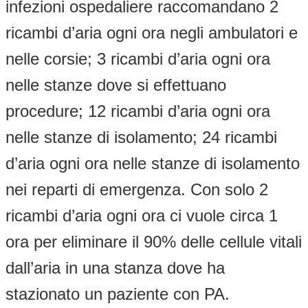
infezioni ospedaliere raccomandano 2
ricambi d’aria ogni ora negli ambulatori e
nelle corsie; 3 ricambi d’aria ogni ora
nelle stanze dove si effettuano
procedure; 12 ricambi d’aria ogni ora
nelle stanze di isolamento; 24 ricambi
d’aria ogni ora nelle stanze di isolamento
nei reparti di emergenza. Con solo 2
ricambi d’aria ogni ora ci vuole circa 1
ora per eliminare il 90% delle cellule vitali
dall’aria in una stanza dove ha
stazionato un paziente con PA.