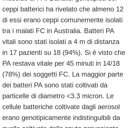
ceppi batterici ha rivelato che almeno 12
di essi erano ceppi comunemente isolati
tra i malati FC in Australia. Batteri PA
vitali sono stati isolati a 4 m di distanza
in 17 pazienti su 18 (94%). Si è visto che
PA restava vitale per 45 minuti in 14/18
(78%) dei soggetti FC. La maggior parte
dei batteri PA sono stati coltivati da
particelle di diametro <3.3 micron. Le
cellule batteriche coltivate dagli aerosol
erano genotipicamente indistinguibili da