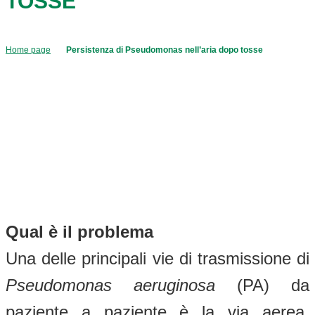
TOSSE
Home page
Persistenza di Pseudomonas nell’aria dopo tosse
Qual è il problema
Una delle principali vie di trasmissione di
Pseudomonas aeruginosa
(PA) da
paziente a paziente è la via aerea,