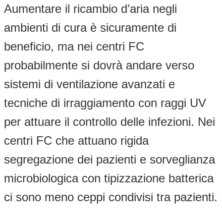
Aumentare il ricambio d’aria negli
ambienti di cura è sicuramente di
beneficio, ma nei centri FC
probabilmente si dovrà andare verso
sistemi di ventilazione avanzati e
tecniche di irraggiamento con raggi UV
per attuare il controllo delle infezioni. Nei
centri FC che attuano rigida
segregazione dei pazienti e sorveglianza
microbiologica con tipizzazione batterica
ci sono meno ceppi condivisi tra pazienti.