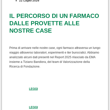
22 Luglio 2026
IL PERCORSO DI UN FARMACO
DALLE PROVETTE ALLE
NOSTRE CASE
Prima di arrivare nelle nostre case, ogni farmaco attraversa un lungo
viaggio attraverso laboratori, esperimenti e iter burocratici. Abbiamo
analizzato alcuni dati presenti nel Report 2025 rilasciato da EMA
insieme a Tiziano Bandiera, del team di Valorizzazione della
Ricerca di Fondazione.
LEGGI
LEGGI