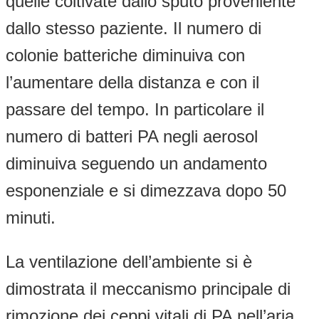
quelle coltivate dallo sputo proveniente
dallo stesso paziente. Il numero di
colonie batteriche diminuiva con
l’aumentare della distanza e con il
passare del tempo. In particolare il
numero di batteri PA negli aerosol
diminuiva seguendo un andamento
esponenziale e si dimezzava dopo 50
minuti.
La ventilazione dell’ambiente si è
dimostrata il meccanismo principale di
rimozione dei ceppi vitali di PA nell’aria.