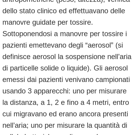
dello stato clinico ed effettuavano delle
manovre guidate per tossire.
Sottoponendosi a manovre per tossire i
pazienti emettevano degli “aerosol” (si
definisce aerosol la sospensione nell’aria
di particelle solide o liquide). Gli aerosol
emessi dai pazienti venivano campionati
usando 3 apparecchi: uno per misurare
la distanza, a 1, 2 e fino a 4 metri, entro
cui migravano ed erano ancora presenti
nell’aria; uno per misurare la quantità di