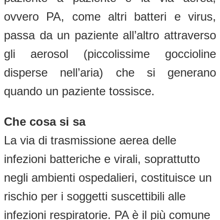
ovvero PA, come altri batteri e virus,
passa da un paziente all’altro attraverso
gli aerosol (piccolissime goccioline
disperse nell’aria) che si generano
quando un paziente tossisce.
Che cosa si sa
La via di trasmissione aerea delle
infezioni batteriche e virali, soprattutto
negli ambienti ospedalieri, costituisce un
rischio per i soggetti suscettibili alle
infezioni respiratorie. PA è il più comune