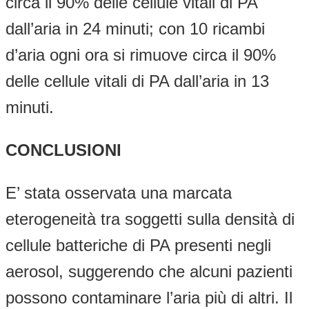
circa il 90% delle cellule vitali di PA
dall’aria in 24 minuti; con 10 ricambi
d’aria ogni ora si rimuove circa il 90%
delle cellule vitali di PA dall’aria in 13
minuti.
CONCLUSIONI
E’ stata osservata una marcata
eterogeneità tra soggetti sulla densità di
cellule batteriche di PA presenti negli
aerosol, suggerendo che alcuni pazienti
possono contaminare l’aria più di altri. Il