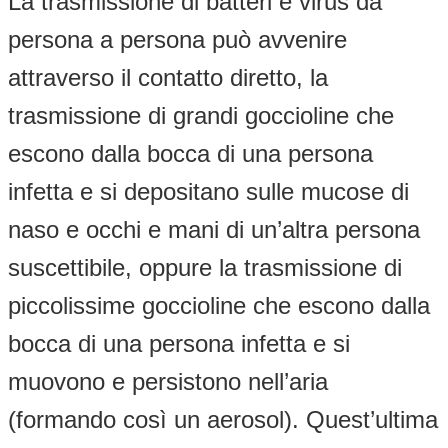
La trasmissione di batteri e virus da
persona a persona può avvenire
attraverso il contatto diretto, la
trasmissione di grandi goccioline che
escono dalla bocca di una persona
infetta e si depositano sulle mucose di
naso e occhi e mani di un’altra persona
suscettibile, oppure la trasmissione di
piccolissime goccioline che escono dalla
bocca di una persona infetta e si
muovono e persistono nell’aria
(formando così un aerosol). Quest’ultima