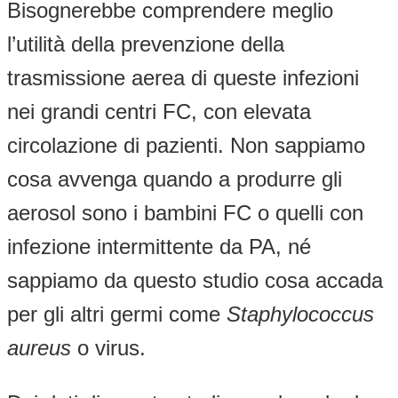
Bisognerebbe comprendere meglio
l’utilità della prevenzione della
trasmissione aerea di queste infezioni
nei grandi centri FC, con elevata
circolazione di pazienti. Non sappiamo
cosa avvenga quando a produrre gli
aerosol sono i bambini FC o quelli con
infezione intermittente da PA, né
sappiamo da questo studio cosa accada
per gli altri germi come
Staphylococcus
aureus
o virus.