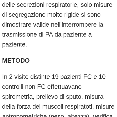
delle secrezioni respiratorie, solo misure
di segregazione molto rigide si sono
dimostrare valide nell’interrompere la
trasmissione di PA da paziente a
paziente.
METODO
In 2 visite distinte 19 pazienti FC e 10
controlli non FC effettuavano
spirometria, prelievo di sputo, misura
della forza dei muscoli respiratoti, misure
antropometriche (peso, altezza), verifica