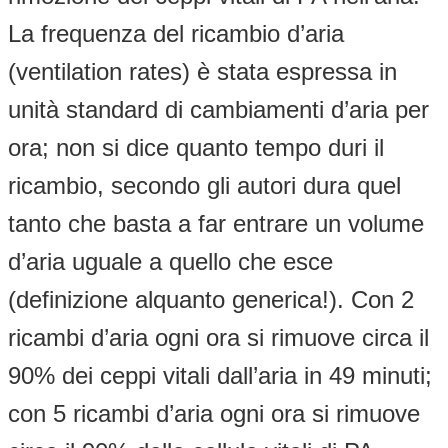
La frequenza del ricambio d’aria
(ventilation rates) è stata espressa in
unità standard di cambiamenti d’aria per
ora; non si dice quanto tempo duri il
ricambio, secondo gli autori dura quel
tanto che basta a far entrare un volume
d’aria uguale a quello che esce
(definizione alquanto generica!). Con 2
ricambi d’aria ogni ora si rimuove circa il
90% dei ceppi vitali dall’aria in 49 minuti;
con 5 ricambi d’aria ogni ora si rimuove