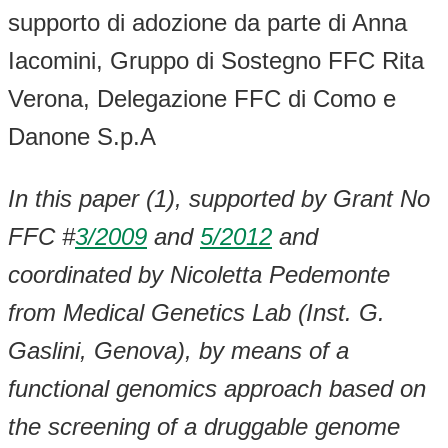
supporto di adozione da parte di Anna
Iacomini, Gruppo di Sostegno FFC Rita
Verona, Delegazione FFC di Como e
Danone S.p.A
In this paper (1), supported by Grant No
FFC #
3/2009
and
5/2012
and
coordinated by Nicoletta Pedemonte
from Medical Genetics Lab (Inst. G.
Gaslini, Genova), by means of a
functional genomics approach based on
the screening of a druggable genome