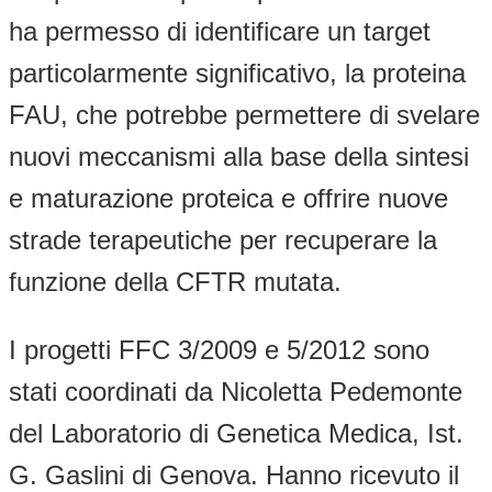
ha permesso di identificare un target
particolarmente significativo, la proteina
FAU, che potrebbe permettere di svelare
nuovi meccanismi alla base della sintesi
e maturazione proteica e offrire nuove
strade terapeutiche per recuperare la
funzione della CFTR mutata.
I progetti FFC 3/2009 e 5/2012 sono
stati coordinati da Nicoletta Pedemonte
del Laboratorio di Genetica Medica, Ist.
G. Gaslini di Genova. Hanno ricevuto il