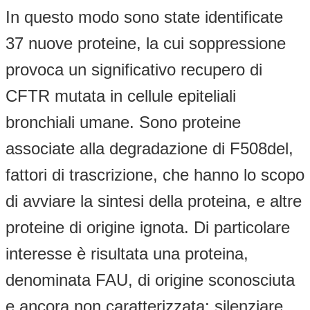
In questo modo sono state identificate
37 nuove proteine, la cui soppressione
provoca un significativo recupero di
CFTR mutata in cellule epiteliali
bronchiali umane. Sono proteine
associate alla degradazione di F508del,
fattori di trascrizione, che hanno lo scopo
di avviare la sintesi della proteina, e altre
proteine di origine ignota. Di particolare
interesse è risultata una proteina,
denominata FAU, di origine sconosciuta
e ancora non caratterizzata: silenziare