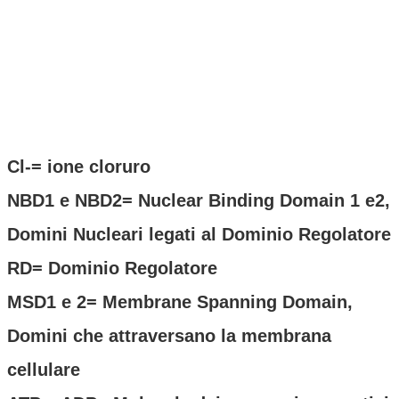
Cl-= ione cloruro
NBD1 e NBD2= Nuclear Binding Domain 1 e2,
Domini Nucleari legati al Dominio Regolatore
RD= Dominio Regolatore
MSD1 e 2= Membrane Spanning Domain,
Domini che attraversano la membrana
cellulare