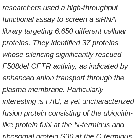
researchers used a high-throughput
functional assay to screen a siRNA
library targeting 6,650 different cellular
proteins. They identified 37 proteins
whose silencing significantly rescued
F508del-CFTR activity, as indicated by
enhanced anion transport through the
plasma membrane. Particularly
interesting is FAU, a yet uncharacterized
fusion protein consisting of the ubiquitin-
like protein fubi at the N-terminus and
ribosomal protein S30 at the C-terminus.