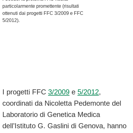
particolarmente promettente (risultati
ottenuti dai progetti FFC 3/2009 e FFC
5/2012).
I progetti FFC
3/2009
e
5/2012
,
coordinati da Nicoletta Pedemonte del
Laboratorio di Genetica Medica
dell’Istituto G. Gaslini di Genova, hanno