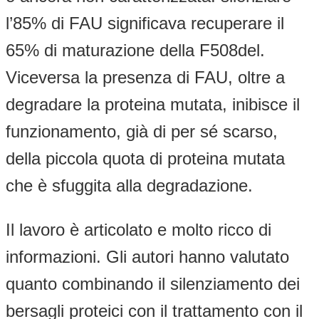
l’85% di FAU significava recuperare il
65% di maturazione della F508del.
Viceversa la presenza di FAU, oltre a
degradare la proteina mutata, inibisce il
funzionamento, già di per sé scarso,
della piccola quota di proteina mutata
che è sfuggita alla degradazione.
Il lavoro è articolato e molto ricco di
informazioni. Gli autori hanno valutato
quanto combinando il silenziamento dei
bersagli proteici con il trattamento con il