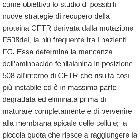
come obiettivo lo studio di possibili
nuove strategie di recupero della
proteina CFTR derivata dalla mutazione
F508del, la più frequente tra i pazienti
FC. Essa determina la mancanza
dell’aminoacido fenilalanina in posizione
508 all’interno di CFTR che risulta così
più instabile ed è in massima parte
degradata ed eliminata prima di
maturare completamente e di pervenire
alla membrana apicale delle cellule; la
piccola quota che riesce a raggiungere la