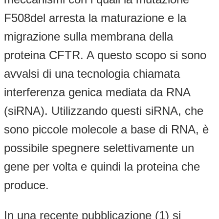
F508del arresta la maturazione e la
migrazione sulla membrana della
proteina CFTR. A questo scopo si sono
avvalsi di una tecnologia chiamata
interferenza genica mediata da RNA
(siRNA). Utilizzando questi siRNA, che
sono piccole molecole a base di RNA, è
possibile spegnere selettivamente un
gene per volta e quindi la proteina che
produce.
In una recente pubblicazione (1) si