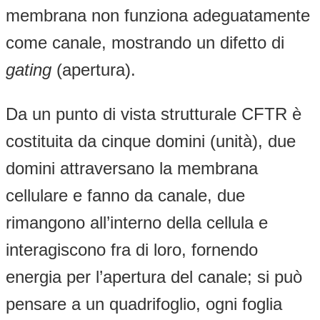
membrana non funziona adeguatamente
come canale, mostrando un difetto di
gating
(apertura).
Da un punto di vista strutturale CFTR è
costituita da cinque domini (unità), due
domini attraversano la membrana
cellulare e fanno da canale, due
rimangono all’interno della cellula e
interagiscono fra di loro, fornendo
energia per l’apertura del canale; si può
pensare a un quadrifoglio, ogni foglia