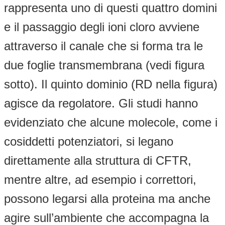
rappresenta uno di questi quattro domini
e il passaggio degli ioni cloro avviene
attraverso il canale che si forma tra le
due foglie transmembrana (vedi figura
sotto). Il quinto dominio (RD nella figura)
agisce da regolatore. Gli studi hanno
evidenziato che alcune molecole, come i
cosiddetti potenziatori, si legano
direttamente alla struttura di CFTR,
mentre altre, ad esempio i correttori,
possono legarsi alla proteina ma anche
agire sull’ambiente che accompagna la