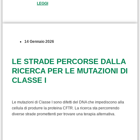
LEGGI
14 Gennaio 2026
LE STRADE PERCORSE DALLA
RICERCA PER LE MUTAZIONI DI
CLASSE I
Le mutazioni di Classe I sono difetti del DNA che impediscono alla
cellula di produrre la proteina CFTR. La ricerca sta percorrendo
diverse strade promettenti per trovare una terapia alternativa.