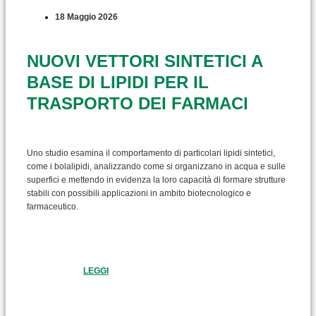
18 Maggio 2026
NUOVI VETTORI SINTETICI A
BASE DI LIPIDI PER IL
TRASPORTO DEI FARMACI
Uno studio esamina il comportamento di particolari lipidi sintetici,
come i bolalipidi, analizzando come si organizzano in acqua e sulle
superfici e mettendo in evidenza la loro capacità di formare strutture
stabili con possibili applicazioni in ambito biotecnologico e
farmaceutico.
LEGGI