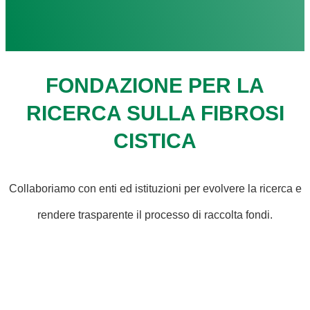
FONDAZIONE PER LA
RICERCA SULLA FIBROSI
CISTICA
Collaboriamo con enti ed istituzioni per evolvere la ricerca e
rendere trasparente il processo di raccolta fondi.