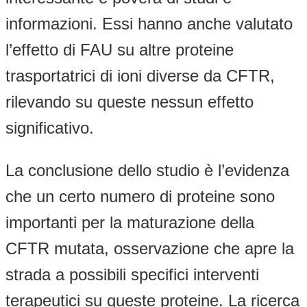
informazioni. Essi hanno anche valutato
l’effetto di FAU su altre proteine
trasportatrici di ioni diverse da CFTR,
rilevando su queste nessun effetto
significativo.
La conclusione dello studio è l’evidenza
che un certo numero di proteine sono
importanti per la maturazione della
CFTR mutata, osservazione che apre la
strada a possibili specifici interventi
terapeutici su queste proteine. La ricerca