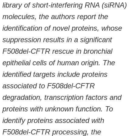
library of short-interfering RNA (siRNA)
molecules, the authors report the
identification of novel proteins, whose
suppression results in a significant
F508del-CFTR rescue in bronchial
epithelial cells of human origin. The
identified targets include proteins
associated to F508del-CFTR
degradation, transcription factors and
proteins with unknown function. To
identify proteins associated with
F508del-CFTR processing, the