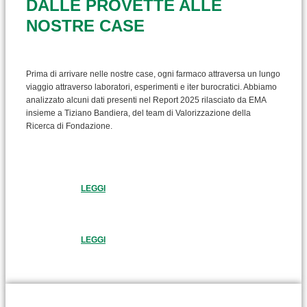
DALLE PROVETTE ALLE
NOSTRE CASE
Prima di arrivare nelle nostre case, ogni farmaco attraversa un lungo
viaggio attraverso laboratori, esperimenti e iter burocratici. Abbiamo
analizzato alcuni dati presenti nel Report 2025 rilasciato da EMA
insieme a Tiziano Bandiera, del team di Valorizzazione della
Ricerca di Fondazione.
LEGGI
LEGGI