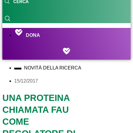
DONA
NOVITÀ DELLA RICERCA
15/12/2017
UNA PROTEINA
CHIAMATA FAU
COME