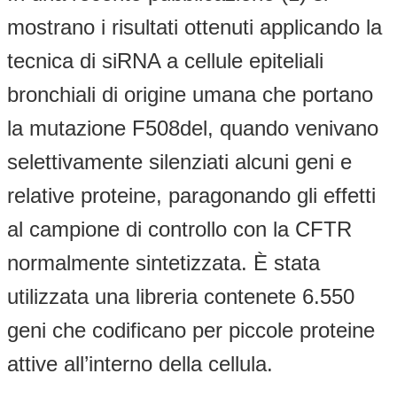
mostrano i risultati ottenuti applicando la
tecnica di siRNA a cellule epiteliali
bronchiali di origine umana che portano
la mutazione F508del, quando venivano
selettivamente silenziati alcuni geni e
relative proteine, paragonando gli effetti
al campione di controllo con la CFTR
normalmente sintetizzata. È stata
utilizzata una libreria contenete 6.550
geni che codificano per piccole proteine
attive all’interno della cellula.