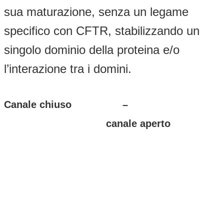
sua maturazione, senza un legame
specifico con CFTR, stabilizzando un
singolo dominio della proteina e/o
l’interazione tra i domini.
Canale chiuso –
canale aperto