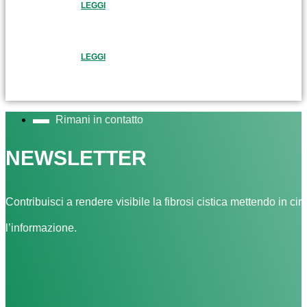
LEGGI
LEGGI
Rimani in contatto
NEWSLETTER
Contribuisci a rendere visibile la fibrosi cistica mettendo in cir
l’informazione.