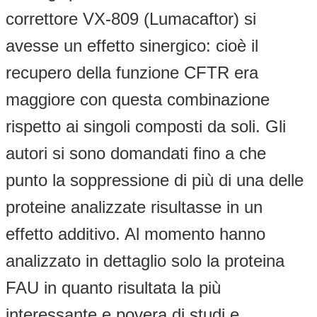
correttore VX-809 (Lumacaftor) si
avesse un effetto sinergico: cioè il
recupero della funzione CFTR era
maggiore con questa combinazione
rispetto ai singoli composti da soli. Gli
autori si sono domandati fino a che
punto la soppressione di più di una delle
proteine analizzate risultasse in un
effetto additivo. Al momento hanno
analizzato in dettaglio solo la proteina
FAU in quanto risultata la più
interessante e povera di studi e