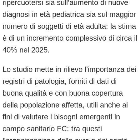
ripercuotersi sia sull’aumento di nuove
diagnosi in età pediatrica sia sul maggior
numero di soggetti di età adulta: la stima
è di un incremento complessivo di circa il
40% nel 2025.
Lo studio mette in rilievo l’importanza dei
registri di patologia, forniti di dati di
buona qualità e con buona copertura
della popolazione affetta, utili anche ai
fini di valutare i bisogni emergenti in
campo sanitario FC: tra questi