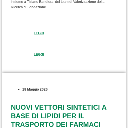
insieme a Tiziano Bandiera, del team di Valorizzazione della
Ricerca di Fondazione.
LEGGI
LEGGI
18 Maggio 2026
NUOVI VETTORI SINTETICI A
BASE DI LIPIDI PER IL
TRASPORTO DEI FARMACI