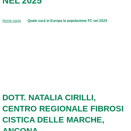
NEL 2025
Home page
Quale sarà in Europa la popolazione FC nel 2025
DOTT. NATALIA CIRILLI,
CENTRO REGIONALE FIBROSI
CISTICA DELLE MARCHE,
ANCONA