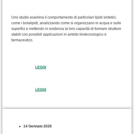
Uno studio esamina il comportamento di particolari lipidi sintetici,
come i bolalipidi, analizzando come si organizzano in acqua e sulle
superfici e mettendo in evidenza la loro capacità di formare strutture
stabili con possibili applicazioni in ambito biotecnologico e
farmaceutico.
LEGGI
LEGGI
14 Gennaio 2026