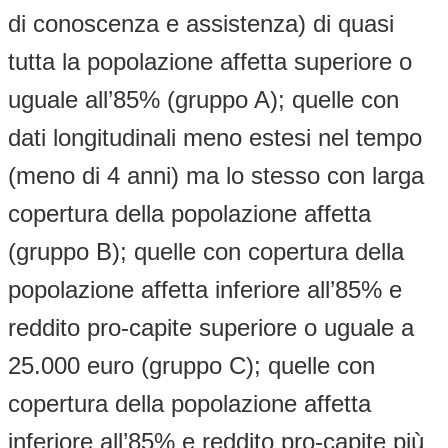
di conoscenza e assistenza) di quasi
tutta la popolazione affetta superiore o
uguale all’85% (gruppo A); quelle con
dati longitudinali meno estesi nel tempo
(meno di 4 anni) ma lo stesso con larga
copertura della popolazione affetta
(gruppo B); quelle con copertura della
popolazione affetta inferiore all’85% e
reddito pro-capite superiore o uguale a
25.000 euro (gruppo C); quelle con
copertura della popolazione affetta
inferiore all’85% e reddito pro-capite più