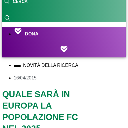
DONA
NOVITÀ DELLA RICERCA
16/04/2015
QUALE SARÀ IN
EUROPA LA
POPOLAZIONE FC