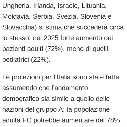
Ungheria, Irlanda, Israele, Lituania,
Moldavia, Serbia, Svezia, Slovenia e
Slovacchia) si stima che succederà circa
lo stesso: nel 2025 forte aumento dei
pazienti adulti (72%), meno di quelli
pediatrici (22%).
Le proiezioni per l’Italia sono state fatte
assumendo che l’andamento
demografico sia simile a quello delle
nazioni del gruppo A: la popolazione
adulta FC potrebbe aumentare del 78%,