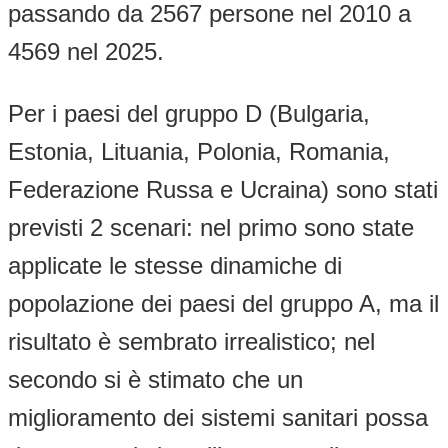
passando da 2567 persone nel 2010 a
4569 nel 2025.
Per i paesi del gruppo D (Bulgaria,
Estonia, Lituania, Polonia, Romania,
Federazione Russa e Ucraina) sono stati
previsti 2 scenari: nel primo sono state
applicate le stesse dinamiche di
popolazione dei paesi del gruppo A, ma il
risultato è sembrato irrealistico; nel
secondo si è stimato che un
miglioramento dei sistemi sanitari possa