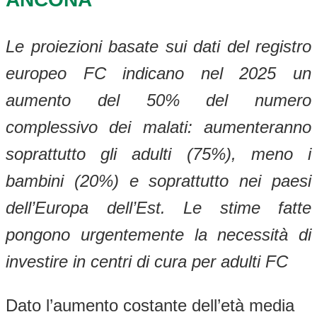
Le proiezioni basate sui dati del registro
europeo FC indicano nel 2025 un
aumento del 50% del numero
complessivo dei malati: aumenteranno
soprattutto gli adulti (75%), meno i
bambini (20%) e soprattutto nei paesi
dell’Europa dell’Est. Le stime fatte
pongono urgentemente la necessità di
investire in centri di cura per adulti FC
Dato l’aumento costante dell’età media