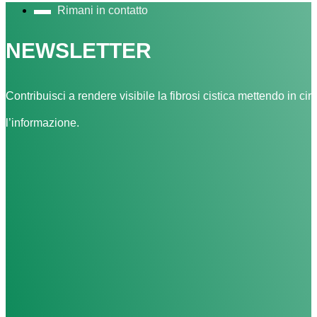
Rimani in contatto
NEWSLETTER
Contribuisci a rendere visibile la fibrosi cistica mettendo in cir
l’informazione.