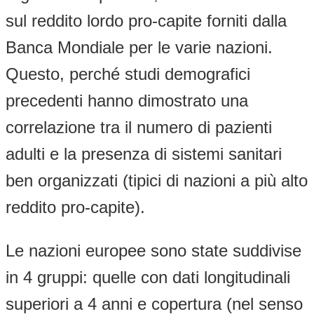
sul reddito lordo pro-capite forniti dalla
Banca Mondiale per le varie nazioni.
Questo, perché studi demografici
precedenti hanno dimostrato una
correlazione tra il numero di pazienti
adulti e la presenza di sistemi sanitari
ben organizzati (tipici di nazioni a più alto
reddito pro-capite).
Le nazioni europee sono state suddivise
in 4 gruppi: quelle con dati longitudinali
superiori a 4 anni e copertura (nel senso