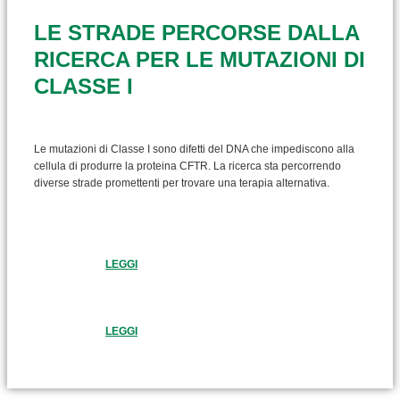
LE STRADE PERCORSE DALLA
RICERCA PER LE MUTAZIONI DI
CLASSE I
Le mutazioni di Classe I sono difetti del DNA che impediscono alla
cellula di produrre la proteina CFTR. La ricerca sta percorrendo
diverse strade promettenti per trovare una terapia alternativa.
LEGGI
LEGGI