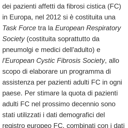
dei pazienti affetti da fibrosi cistica (FC)
in Europa, nel 2012 si è costituita una
Task Force
tra la
European Respiratory
Society
(costituita soprattutto da
pneumolgi e medici dell’adulto) e
l’European Cystic Fibrosis Society
, allo
scopo di elaborare un programma di
assistenza per pazienti adulti FC in ogni
paese. Per stimare la quota di pazienti
adulti FC nel prossimo decennio sono
stati utilizzati i dati demografici del
registro europeo FC, combinati con i dati