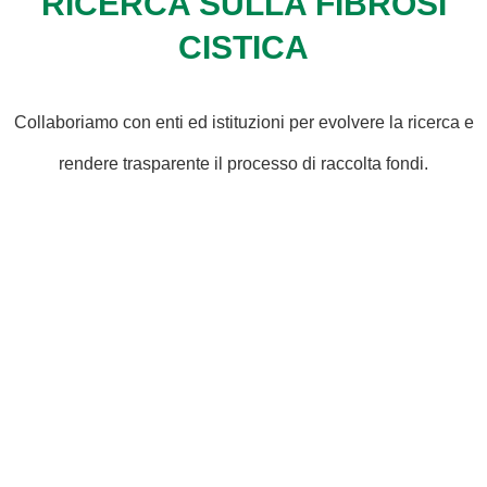
RICERCA SULLA FIBROSI
CISTICA
Collaboriamo con enti ed istituzioni per evolvere la ricerca e
rendere trasparente il processo di raccolta fondi.