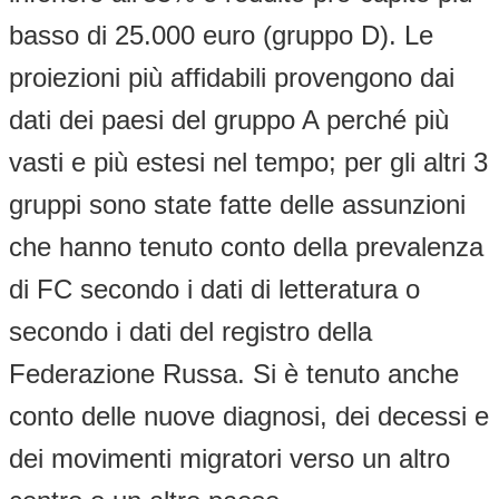
basso di 25.000 euro (gruppo D). Le
proiezioni più affidabili provengono dai
dati dei paesi del gruppo A perché più
vasti e più estesi nel tempo; per gli altri 3
gruppi sono state fatte delle assunzioni
che hanno tenuto conto della prevalenza
di FC secondo i dati di letteratura o
secondo i dati del registro della
Federazione Russa. Si è tenuto anche
conto delle nuove diagnosi, dei decessi e
dei movimenti migratori verso un altro