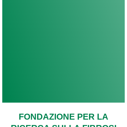
FONDAZIONE PER LA