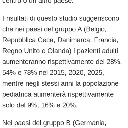
centro o un altro paese.
I risultati di questo studio suggeriscono
che nei paesi del gruppo A (Belgio,
Repubblica Ceca, Danimarca, Francia,
Regno Unito e Olanda) i pazienti adulti
aumenteranno rispettivamente del 28%,
54% e 78% nel 2015, 2020, 2025,
mentre negli stessi anni la popolazione
pediatrica aumenterà rispettivamente
solo del 9%, 16% e 20%.
Nei paesi del gruppo B (Germania,