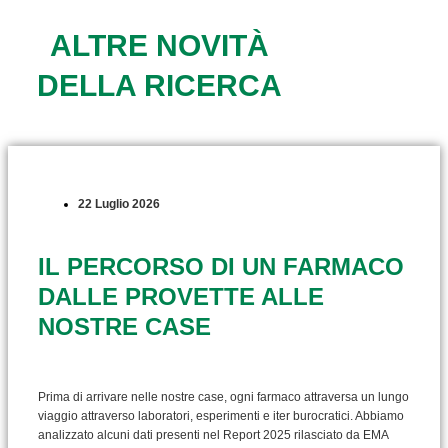
ALTRE NOVITÀ
DELLA RICERCA
22 Luglio 2026
IL PERCORSO DI UN FARMACO
DALLE PROVETTE ALLE
NOSTRE CASE
Prima di arrivare nelle nostre case, ogni farmaco attraversa un lungo
viaggio attraverso laboratori, esperimenti e iter burocratici. Abbiamo
analizzato alcuni dati presenti nel Report 2025 rilasciato da EMA