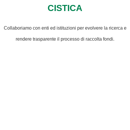
CISTICA
Collaboriamo con enti ed istituzioni per evolvere la ricerca e
rendere trasparente il processo di raccolta fondi.