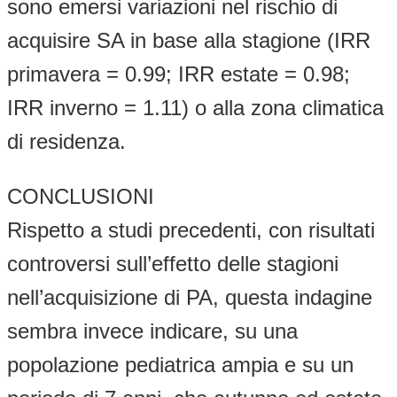
sono emersi variazioni nel rischio di
acquisire SA in base alla stagione (IRR
primavera = 0.99; IRR estate = 0.98;
IRR inverno = 1.11) o alla zona climatica
di residenza.
CONCLUSIONI
Rispetto a studi precedenti, con risultati
controversi sull’effetto delle stagioni
nell’acquisizione di PA, questa indagine
sembra invece indicare, su una
popolazione pediatrica ampia e su un