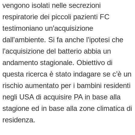
vengono isolati nelle secrezioni
respiratorie dei piccoli pazienti FC
testimoniano un’acquisizione
dall’ambiente. Si fa anche l’ipotesi che
l’acquisizione del batterio abbia un
andamento stagionale. Obiettivo di
questa ricerca è stato indagare se c’è un
rischio aumentato per i bambini residenti
negli USA di acquisire PA in base alla
stagione ed in base alla zone climatica di
residenza.