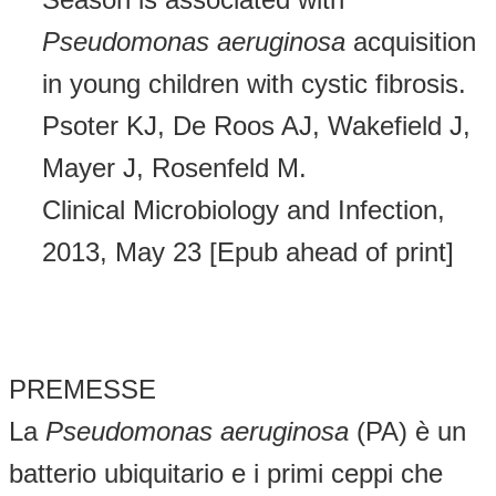
Pseudomonas aeruginosa
acquisition
in young children with cystic fibrosis.
Psoter KJ, De Roos AJ, Wakefield J,
Mayer J, Rosenfeld M.
Clinical Microbiology and Infection,
2013, May 23 [Epub ahead of print]
PREMESSE
La
Pseudomonas aeruginosa
(PA) è un
batterio ubiquitario e i primi ceppi che