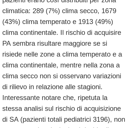
climatica: 289 (7%) clima secco, 1679
(43%) clima temperato e 1913 (49%)
clima continentale. Il rischio di acquisire
PA sembra risultare maggiore se si
risiede nelle zone a clima temperato e a
clima continentale, mentre nella zona a
clima secco non si osservano variazioni
di rilievo in relazione alle stagioni.
Interessante notare che, ripetuta la
stessa analisi sul rischio di acquisizione
di SA (pazienti totali pediatrici 3196), non