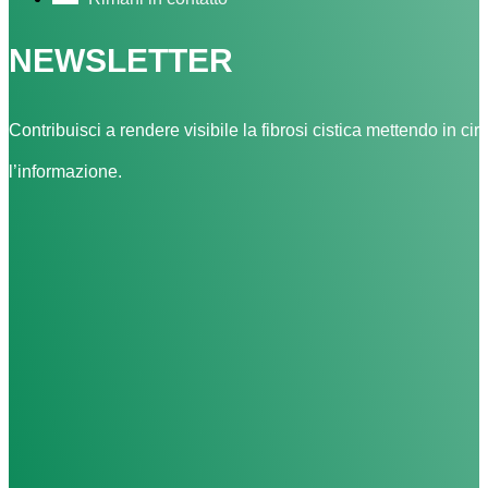
NEWSLETTER
Contribuisci a rendere visibile la fibrosi cistica mettendo in cir
l’informazione.