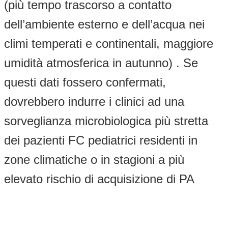
(più tempo trascorso a contatto
dell’ambiente esterno e dell’acqua nei
climi temperati e continentali, maggiore
umidità atmosferica in autunno) . Se
questi dati fossero confermati,
dovrebbero indurre i clinici ad una
sorveglianza microbiologica più stretta
dei pazienti FC pediatrici residenti in
zone climatiche o in stagioni a più
elevato rischio di acquisizione di PA