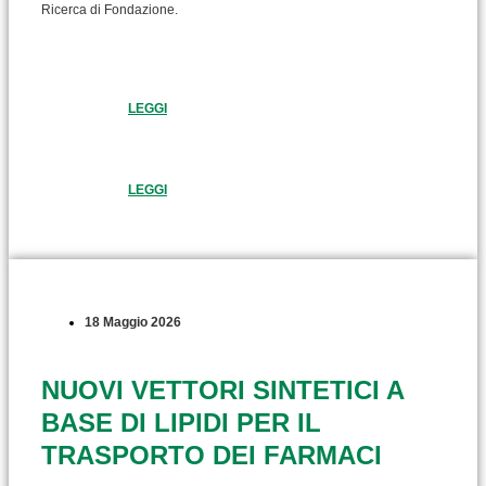
Ricerca di Fondazione.
LEGGI
LEGGI
18 Maggio 2026
NUOVI VETTORI SINTETICI A
BASE DI LIPIDI PER IL
TRASPORTO DEI FARMACI