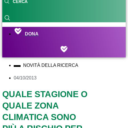
DONA
NOVITÀ DELLA RICERCA
04/10/2013
QUALE STAGIONE O
QUALE ZONA
CLIMATICA SONO