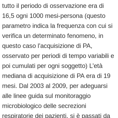
tutto il periodo di osservazione era di
16,5 ogni 1000 mesi-persona (questo
parametro indica la frequenza con cui si
verifica un determinato fenomeno, in
questo caso l’acquisizione di PA,
osservato per periodi di tempo variabili e
poi cumulati per ogni soggetto) L’età
mediana di acquisizione di PA era di 19
mesi. Dal 2003 al 2009, per adeguarsi
alle linee guida sul monitoraggio
microbiologico delle secrezioni
respiratorie dei pazienti, si è passati da