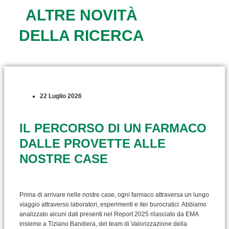
ALTRE NOVITÀ
DELLA RICERCA
22 Luglio 2026
IL PERCORSO DI UN FARMACO
DALLE PROVETTE ALLE
NOSTRE CASE
Prima di arrivare nelle nostre case, ogni farmaco attraversa un lungo
viaggio attraverso laboratori, esperimenti e iter burocratici. Abbiamo
analizzato alcuni dati presenti nel Report 2025 rilasciato da EMA
insieme a Tiziano Bandiera, del team di Valorizzazione della