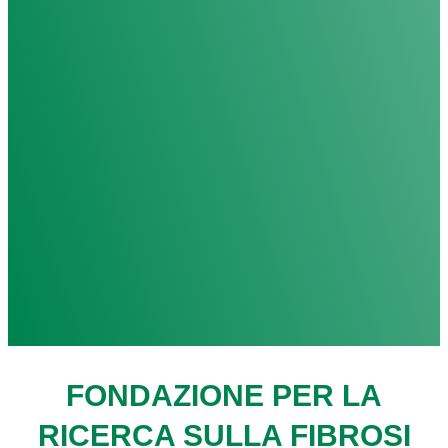
FONDAZIONE PER LA
RICERCA SULLA FIBROSI