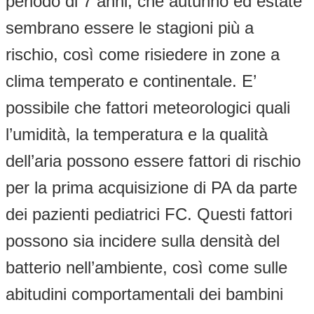
periodo di 7 anni, che autunno ed estate
sembrano essere le stagioni più a
rischio, così come risiedere in zone a
clima temperato e continentale. E’
possibile che fattori meteorologici quali
l’umidità, la temperatura e la qualità
dell’aria possono essere fattori di rischio
per la prima acquisizione di PA da parte
dei pazienti pediatrici FC. Questi fattori
possono sia incidere sulla densità del
batterio nell’ambiente, così come sulle
abitudini comportamentali dei bambini