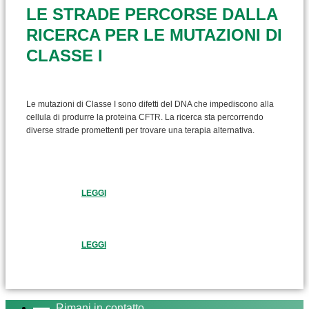
LE STRADE PERCORSE DALLA
RICERCA PER LE MUTAZIONI DI
CLASSE I
Le mutazioni di Classe I sono difetti del DNA che impediscono alla
cellula di produrre la proteina CFTR. La ricerca sta percorrendo
diverse strade promettenti per trovare una terapia alternativa.
LEGGI
LEGGI
Rimani in contatto