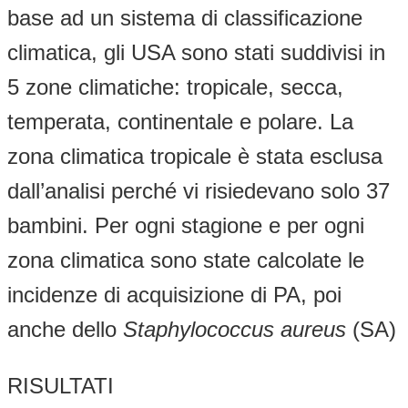
base ad un sistema di classificazione
climatica, gli USA sono stati suddivisi in
5 zone climatiche: tropicale, secca,
temperata, continentale e polare. La
zona climatica tropicale è stata esclusa
dall’analisi perché vi risiedevano solo 37
bambini. Per ogni stagione e per ogni
zona climatica sono state calcolate le
incidenze di acquisizione di PA, poi
anche dello
Staphylococcus aureus
(SA)
RISULTATI