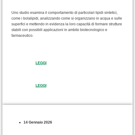
Uno studio esamina il comportamento di particolari lipidi sintetici,
come i bolalipidi, analizzando come si organizzano in acqua e sulle
superfici e mettendo in evidenza la loro capacità di formare strutture
stabili con possibili applicazioni in ambito biotecnologico e
farmaceutico.
LEGGI
LEGGI
14 Gennaio 2026