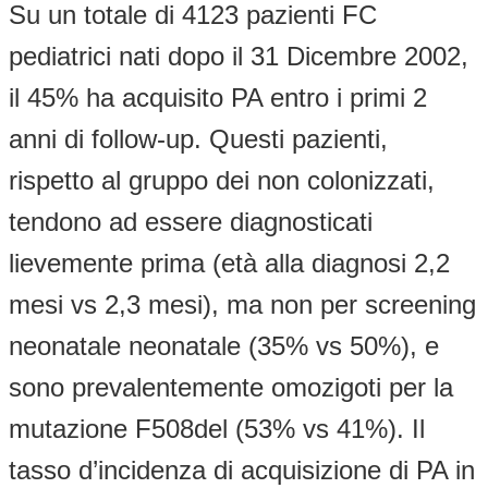
Su un totale di 4123 pazienti FC
pediatrici nati dopo il 31 Dicembre 2002,
il 45% ha acquisito PA entro i primi 2
anni di follow-up. Questi pazienti,
rispetto al gruppo dei non colonizzati,
tendono ad essere diagnosticati
lievemente prima (età alla diagnosi 2,2
mesi vs 2,3 mesi), ma non per screening
neonatale neonatale (35% vs 50%), e
sono prevalentemente omozigoti per la
mutazione F508del (53% vs 41%). Il
tasso d’incidenza di acquisizione di PA in