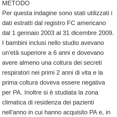
METODO
Per questa indagine sono stati utilizzati i
dati estratti dal registro FC americano
dal 1 gennaio 2003 al 31 dicembre 2009.
I bambini inclusi nello studio avevano
un’età superiore a 6 anni e dovevano
avere almeno una coltura dei secreti
respiratori nei primi 2 anni di vita e la
prima coltura doveva essere negativa
per PA. Inoltre si è studiata la zona
climatica di residenza dei pazienti
nell’anno in cui hanno acquisito PA e, in