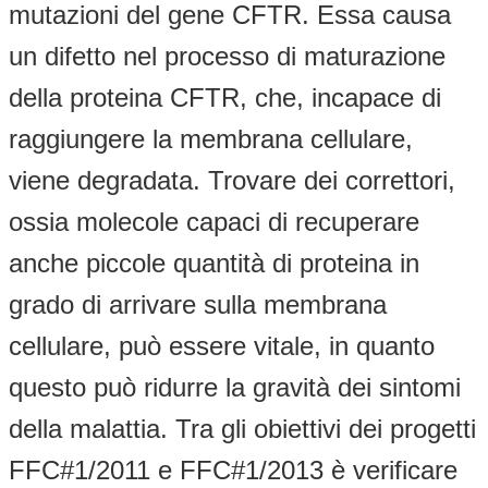
mutazioni del gene CFTR. Essa causa
un difetto nel processo di maturazione
della proteina CFTR, che, incapace di
raggiungere la membrana cellulare,
viene degradata. Trovare dei correttori,
ossia molecole capaci di recuperare
anche piccole quantità di proteina in
grado di arrivare sulla membrana
cellulare, può essere vitale, in quanto
questo può ridurre la gravità dei sintomi
della malattia. Tra gli obiettivi dei progetti
FFC#1/2011 e FFC#1/2013 è verificare