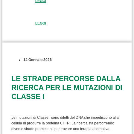
LEGGI
LEGGI
14 Gennaio 2026
LE STRADE PERCORSE DALLA
RICERCA PER LE MUTAZIONI DI
CLASSE I
Le mutazioni di Classe I sono difetti del DNA che impediscono alla
cellula di produrre la proteina CFTR. La ricerca sta percorrendo
diverse strade promettenti per trovare una terapia alternativa.