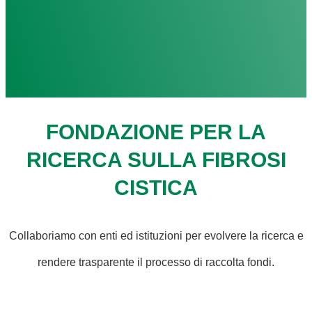
FONDAZIONE PER LA
RICERCA SULLA FIBROSI
CISTICA
Collaboriamo con enti ed istituzioni per evolvere la ricerca e
rendere trasparente il processo di raccolta fondi.