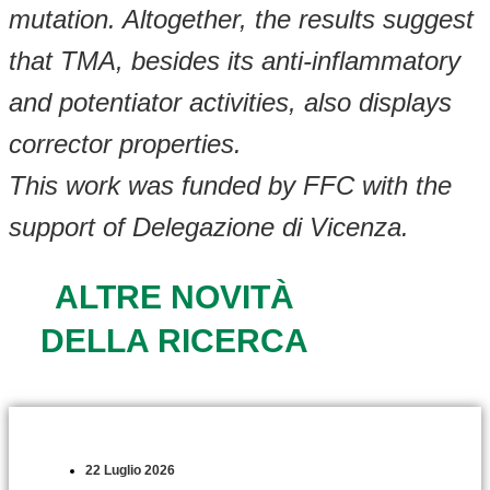
mutation. Altogether, the results suggest
that TMA, besides its anti-inflammatory
and potentiator activities, also displays
corrector properties.
This work was funded by FFC with the
support of Delegazione di Vicenza.
ALTRE NOVITÀ
DELLA RICERCA
22 Luglio 2026