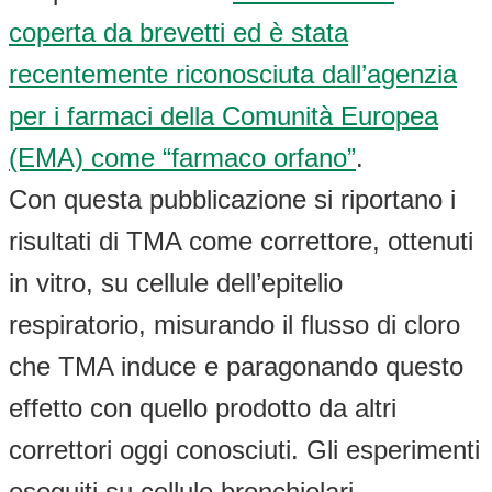
coperta da brevetti ed è stata
recentemente riconosciuta dall’agenzia
per i farmaci della Comunità Europea
(EMA) come “farmaco orfano”
.
Con questa pubblicazione si riportano i
risultati di TMA come correttore, ottenuti
in vitro, su cellule dell’epitelio
respiratorio, misurando il flusso di cloro
che TMA induce e paragonando questo
effetto con quello prodotto da altri
correttori oggi conosciuti. Gli esperimenti
eseguiti su cellule bronchiolari