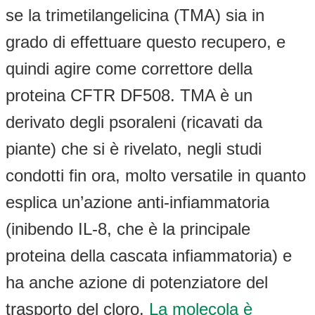
se la trimetilangelicina (TMA) sia in
grado di effettuare questo recupero, e
quindi agire come correttore della
proteina CFTR DF508. TMA è un
derivato degli psoraleni (ricavati da
piante) che si è rivelato, negli studi
condotti fin ora, molto versatile in quanto
esplica un’azione anti-infiammatoria
(inibendo IL-8, che è la principale
proteina della cascata infiammatoria) e
ha anche azione di potenziatore del
trasporto del cloro.
La molecola è