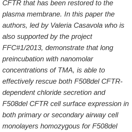
CFTR that has been restored to the
plasma membrane. In this paper the
authors, led by Valeria Casavola who is
also supported by the project
FFC#1/2013, demonstrate that long
preincubation with nanomolar
concentrations of TMA, is able to
effectively rescue both F508del CFTR-
dependent chloride secretion and
F508del CFTR cell surface expression in
both primary or secondary airway cell
monolayers homozygous for F508del