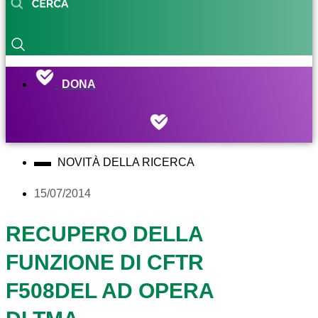
DONA
NOVITÀ DELLA RICERCA
15/07/2014
RECUPERO DELLA
FUNZIONE DI CFTR
F508DEL AD OPERA