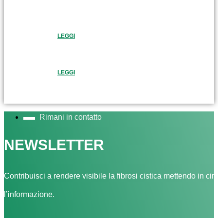
LEGGI
LEGGI
Rimani in contatto
NEWSLETTER
Contribuisci a rendere visibile la fibrosi cistica mettendo in cir
l’informazione.