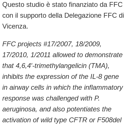
Questo studio è stato finanziato da FFC
con il supporto della Delegazione FFC di
Vicenza.
FFC projects #17/2007, 18/2009,
17/2010, 1/2011 allowed to demonstrate
that 4,6,4′-trimethylangelicin (TMA),
inhibits the expression of the IL-8 gene
in airway cells in which the inflammatory
response was challenged with P.
aeruginosa, and also potentiates the
activation of wild type CFTR or F508del