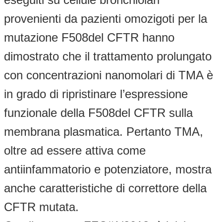
provenienti da pazienti omozigoti per la
mutazione F508del CFTR hanno
dimostrato che il trattamento prolungato
con concentrazioni nanomolari di TMA è
in grado di ripristinare l’espressione
funzionale della F508del CFTR sulla
membrana plasmatica. Pertanto TMA,
oltre ad essere attiva come
antiinfammatorio e potenziatore, mostra
anche caratteristiche di correttore della
CFTR mutata.