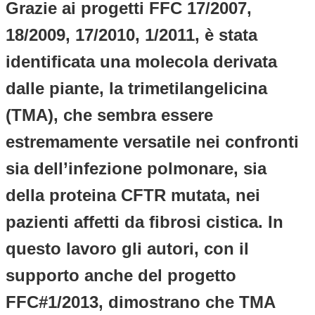
Grazie ai progetti FFC 17/2007,
18/2009, 17/2010, 1/2011, è stata
identificata una molecola derivata
dalle piante, la trimetilangelicina
(TMA), che sembra essere
estremamente versatile nei confronti
sia dell’infezione polmonare, sia
della proteina CFTR mutata, nei
pazienti affetti da fibrosi cistica. In
questo lavoro gli autori, con il
supporto anche del progetto
FFC#1/2013, dimostrano che TMA