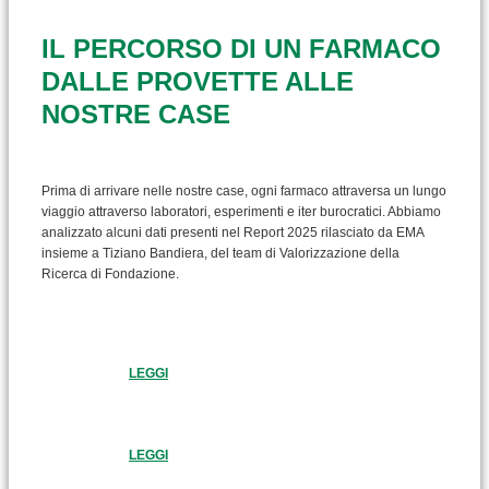
IL PERCORSO DI UN FARMACO
DALLE PROVETTE ALLE
NOSTRE CASE
Prima di arrivare nelle nostre case, ogni farmaco attraversa un lungo
viaggio attraverso laboratori, esperimenti e iter burocratici. Abbiamo
analizzato alcuni dati presenti nel Report 2025 rilasciato da EMA
insieme a Tiziano Bandiera, del team di Valorizzazione della
Ricerca di Fondazione.
LEGGI
LEGGI