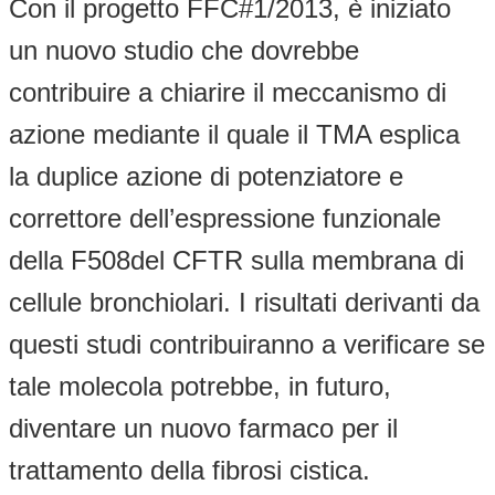
Con il progetto FFC#1/2013, è iniziato
un nuovo studio che dovrebbe
contribuire a chiarire il meccanismo di
azione mediante il quale il TMA esplica
la duplice azione di potenziatore e
correttore dell’espressione funzionale
della F508del CFTR sulla membrana di
cellule bronchiolari. I risultati derivanti da
questi studi contribuiranno a verificare se
tale molecola potrebbe, in futuro,
diventare un nuovo farmaco per il
trattamento della fibrosi cistica.