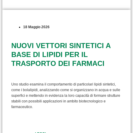
18 Maggio 2026
NUOVI VETTORI SINTETICI A
BASE DI LIPIDI PER IL
TRASPORTO DEI FARMACI
Uno studio esamina il comportamento di particolari lipidi sintetici,
come i bolalipidi, analizzando come si organizzano in acqua e sulle
superfici e mettendo in evidenza la loro capacità di formare strutture
stabili con possibili applicazioni in ambito biotecnologico e
farmaceutico.