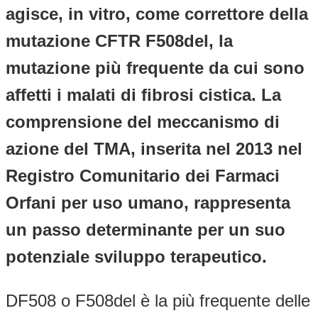
agisce, in vitro, come correttore della
mutazione CFTR F508del, la
mutazione più frequente da cui sono
affetti i malati di fibrosi cistica. La
comprensione del meccanismo di
azione del TMA, inserita nel 2013 nel
Registro Comunitario dei Farmaci
Orfani per uso umano, rappresenta
un passo determinante per un suo
potenziale sviluppo terapeutico.
DF508 o F508del è la più frequente delle