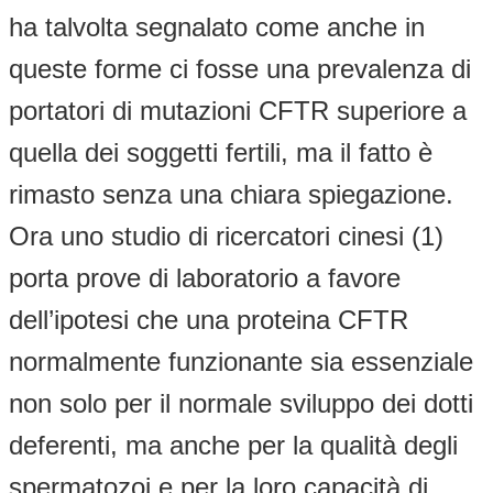
ha talvolta segnalato come anche in
queste forme ci fosse una prevalenza di
portatori di mutazioni CFTR superiore a
quella dei soggetti fertili, ma il fatto è
rimasto senza una chiara spiegazione.
Ora uno studio di ricercatori cinesi (1)
porta prove di laboratorio a favore
dell’ipotesi che una proteina CFTR
normalmente funzionante sia essenziale
non solo per il normale sviluppo dei dotti
deferenti, ma anche per la qualità degli
spermatozoi e per la loro capacità di