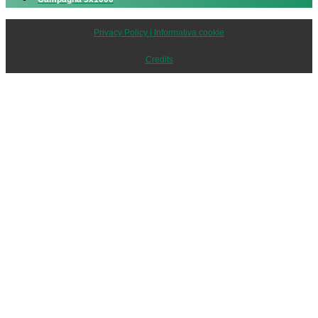
Privacy Policy | Informativa cookie
Credits