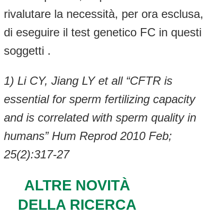
rivalutare la necessità, per ora esclusa,
di eseguire il test genetico FC in questi
soggetti .
1) Li CY, Jiang LY et all “CFTR is
essential for sperm fertilizing capacity
and is correlated with sperm quality in
humans” Hum Reprod 2010 Feb;
25(2):317-27
ALTRE NOVITÀ
DELLA RICERCA