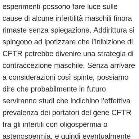
esperimenti possono fare luce sulle
cause di alcune infertilità maschili finora
rimaste senza spiegazione. Addirittura si
spingono ad ipotizzare che l’inibizione di
CFTR potrebbe divenire una strategia di
contraccezione maschile. Senza arrivare
a considerazioni così spinte, possiamo
dire che probabilmente in futuro
serviranno studi che indichino l’effettiva
prevalenza dei portatori del gene CFTR
fra gli infertili con oligospermia o
astenospermia, e quindi eventualmente