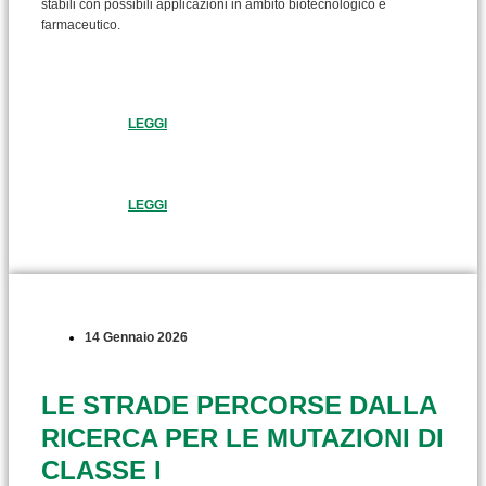
stabili con possibili applicazioni in ambito biotecnologico e
farmaceutico.
LEGGI
LEGGI
14 Gennaio 2026
LE STRADE PERCORSE DALLA
RICERCA PER LE MUTAZIONI DI
CLASSE I