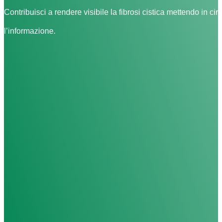
Contribuisci a rendere visibile la fibrosi cistica mettendo in cir
l’informazione.