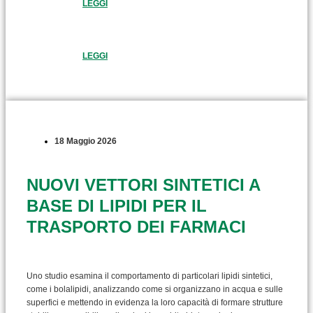
LEGGI
LEGGI
18 Maggio 2026
NUOVI VETTORI SINTETICI A
BASE DI LIPIDI PER IL
TRASPORTO DEI FARMACI
Uno studio esamina il comportamento di particolari lipidi sintetici,
come i bolalipidi, analizzando come si organizzano in acqua e sulle
superfici e mettendo in evidenza la loro capacità di formare strutture