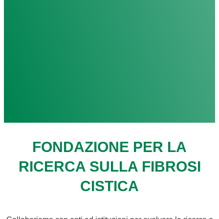
FONDAZIONE PER LA
RICERCA SULLA FIBROSI
CISTICA