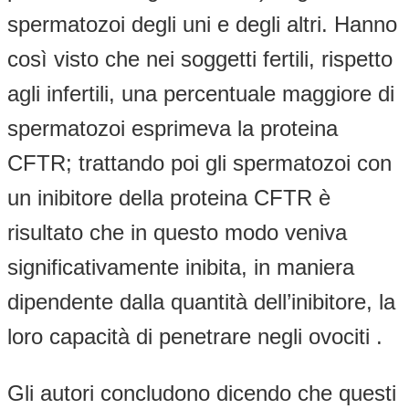
spermatozoi degli uni e degli altri. Hanno
così visto che nei soggetti fertili, rispetto
agli infertili, una percentuale maggiore di
spermatozoi esprimeva la proteina
CFTR; trattando poi gli spermatozoi con
un inibitore della proteina CFTR è
risultato che in questo modo veniva
significativamente inibita, in maniera
dipendente dalla quantità dell’inibitore, la
loro capacità di penetrare negli ovociti .
Gli autori concludono dicendo che questi