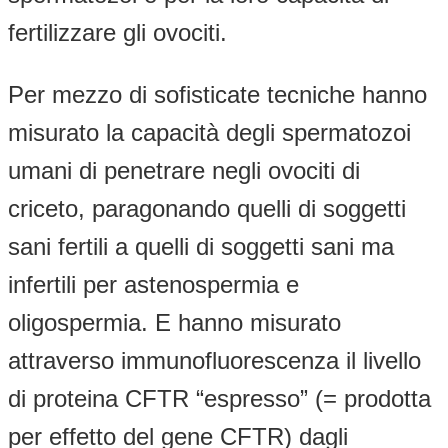
fertilizzare gli ovociti.
Per mezzo di sofisticate tecniche hanno
misurato la capacità degli spermatozoi
umani di penetrare negli ovociti di
criceto, paragonando quelli di soggetti
sani fertili a quelli di soggetti sani ma
infertili per astenospermia e
oligospermia. E hanno misurato
attraverso immunofluorescenza il livello
di proteina CFTR “espresso” (= prodotta
per effetto del gene CFTR) dagli