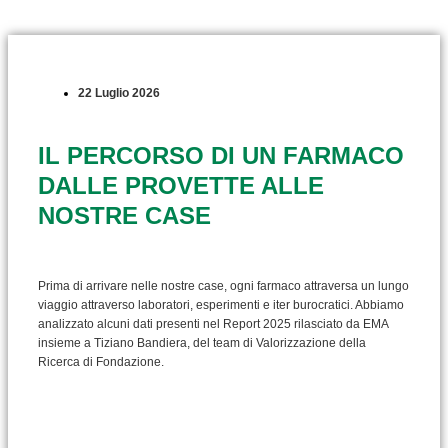
22 Luglio 2026
IL PERCORSO DI UN FARMACO
DALLE PROVETTE ALLE
NOSTRE CASE
Prima di arrivare nelle nostre case, ogni farmaco attraversa un lungo
viaggio attraverso laboratori, esperimenti e iter burocratici. Abbiamo
analizzato alcuni dati presenti nel Report 2025 rilasciato da EMA
insieme a Tiziano Bandiera, del team di Valorizzazione della
Ricerca di Fondazione.