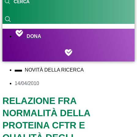
DONA
NOVITÀ DELLA RICERCA
14/04/2010
RELAZIONE FRA
NORMALITÀ DELLA
PROTEINA CFTR E