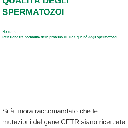
QUALITÀ DEGLI
SPERMATOZOI
Home page
Relazione fra normalità della proteina CFTR e qualità degli spermatozoi
Si è finora raccomandato che le
mutazioni del gene CFTR siano ricercate