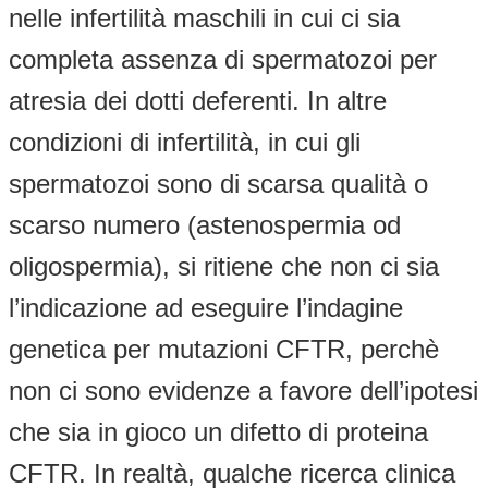
nelle infertilità maschili in cui ci sia
completa assenza di spermatozoi per
atresia dei dotti deferenti. In altre
condizioni di infertilità, in cui gli
spermatozoi sono di scarsa qualità o
scarso numero (astenospermia od
oligospermia), si ritiene che non ci sia
l’indicazione ad eseguire l’indagine
genetica per mutazioni CFTR, perchè
non ci sono evidenze a favore dell’ipotesi
che sia in gioco un difetto di proteina
CFTR. In realtà, qualche ricerca clinica