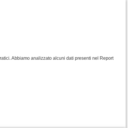
ratici. Abbiamo analizzato alcuni dati presenti nel Report