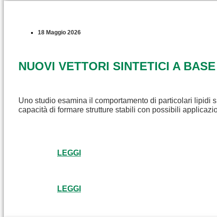
18 Maggio 2026
NUOVI VETTORI SINTETICI A BASE
Uno studio esamina il comportamento di particolari lipidi s
capacità di formare strutture stabili con possibili applicaz
LEGGI
LEGGI