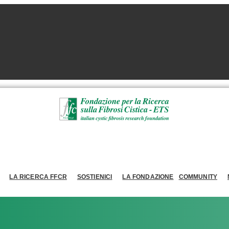
LA RICERCA FFCR
SOSTIENICI
LA FONDAZIONE
COMMUNITY