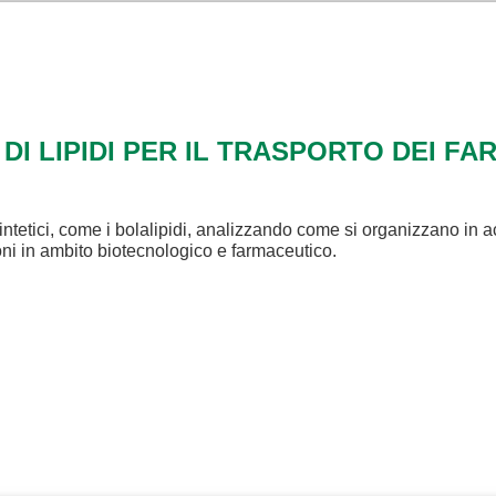
 DI LIPIDI PER IL TRASPORTO DEI FA
intetici, come i bolalipidi, analizzando come si organizzano in a
ioni in ambito biotecnologico e farmaceutico.