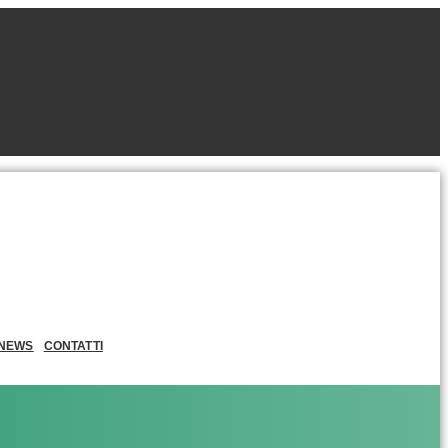
NEWS
CONTATTI