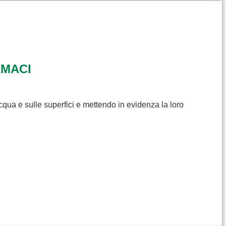
RMACI
cqua e sulle superfici e mettendo in evidenza la loro