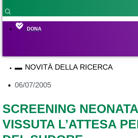
DONA
NOVITÀ DELLA RICERCA
06/07/2005
SCREENING NEONATA
VISSUTA L’ATTESA PER