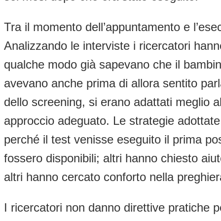
Tra il momento dell’appuntamento e l’esec
Analizzando le interviste i ricercatori hann
qualche modo già sapevano che il bambino
avevano anche prima di allora sentito parl
dello screening, si erano adattati meglio 
approccio adeguato. Le strategie adottate 
perché il test venisse eseguito il prima 
fossero disponibili; altri hanno chiesto aiu
altri hanno cercato conforto nella preghie
I ricercatori non danno direttive pratiche 