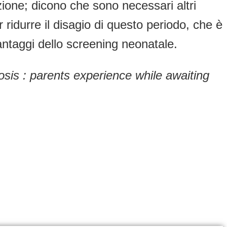
zione; dicono che sono necessari altri
r ridurre il disagio di questo periodo, che è
vantaggi dello screening neonatale.
osis : parents experience while awaiting