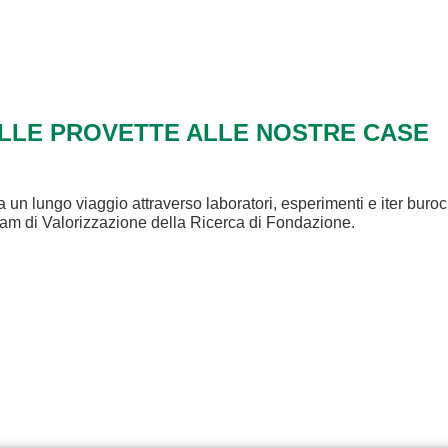
ALLE PROVETTE ALLE NOSTRE CASE
a un lungo viaggio attraverso laboratori, esperimenti e iter buroc
eam di Valorizzazione della Ricerca di Fondazione.