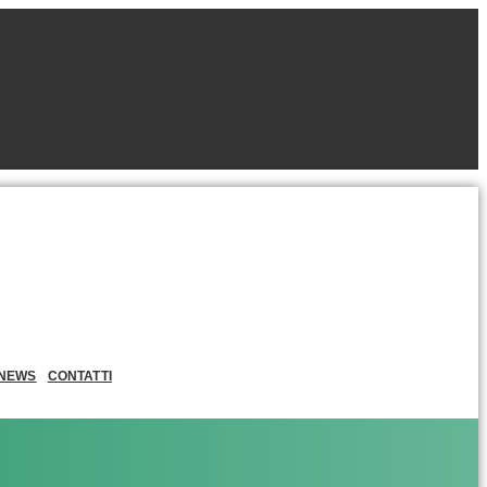
NEWS
CONTATTI