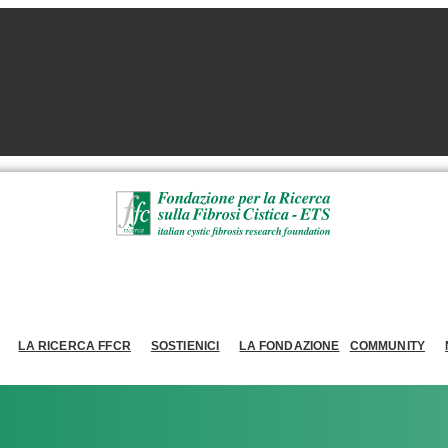
LA RICERCA FFCR
SOSTIENICI
LA FONDAZIONE
COMMUNITY