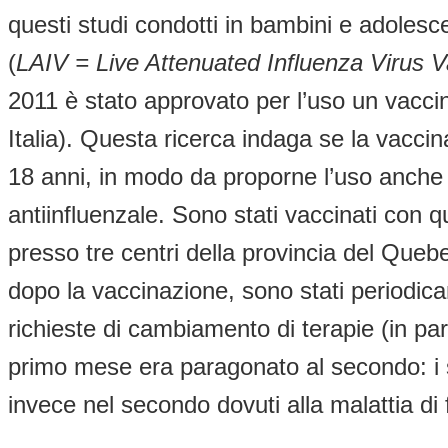
questi studi condotti in bambini e adolesce
(
LAIV = Live Attenuated Influenza Virus 
2011 è stato approvato per l’uso un vacci
Italia). Questa ricerca indaga se la vaccin
18 anni, in modo da proporne l’uso anche 
antiinfluenzale. Sono stati vaccinati con 
presso tre centri della provincia del Quebe
dopo la vaccinazione, sono stati periodicam
richieste di cambiamento di terapie (in par
primo mese era paragonato al secondo: i s
invece nel secondo dovuti alla malattia di