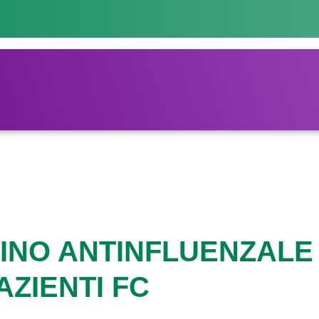
INO ANTINFLUENZALE
AZIENTI FC