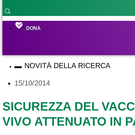
DONA
NOVITÀ DELLA RICERCA
15/10/2014
SICUREZZA DEL VACC
VIVO ATTENUATO IN P