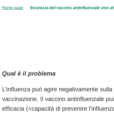
Home page
Sicurezza del vaccino antinfluenzale vivo at
Qual è il problema
L’influenza può agire negativamente sulla
vaccinazione. Il vaccino antinfluenzale pu
efficacia (=capacità di prevenire l’influenza