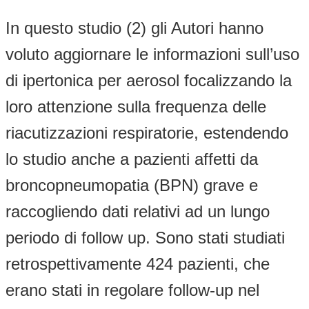
In questo studio (2) gli Autori hanno
voluto aggiornare le informazioni sull’uso
di ipertonica per aerosol focalizzando la
loro attenzione sulla frequenza delle
riacutizzazioni respiratorie, estendendo
lo studio anche a pazienti affetti da
broncopneumopatia (BPN) grave e
raccogliendo dati relativi ad un lungo
periodo di follow up. Sono stati studiati
retrospettivamente 424 pazienti, che
erano stati in regolare follow-up nel