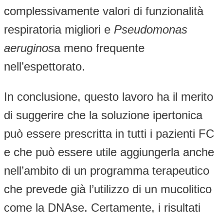
complessivamente valori di funzionalità
respiratoria migliori e
Pseudomonas
aeruginos
a meno frequente
nell’espettorato.
In conclusione, questo lavoro ha il merito
di suggerire che la soluzione ipertonica
può essere prescritta in tutti i pazienti FC
e che può essere utile aggiungerla anche
nell’ambito di un programma terapeutico
che prevede già l’utilizzo di un mucolitico
come la DNAse. Certamente, i risultati