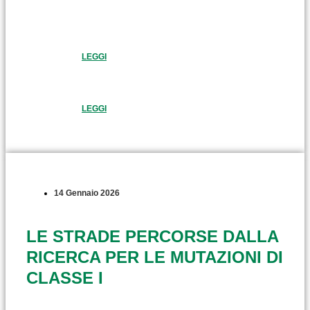
LEGGI
LEGGI
14 Gennaio 2026
LE STRADE PERCORSE DALLA
RICERCA PER LE MUTAZIONI DI
CLASSE I