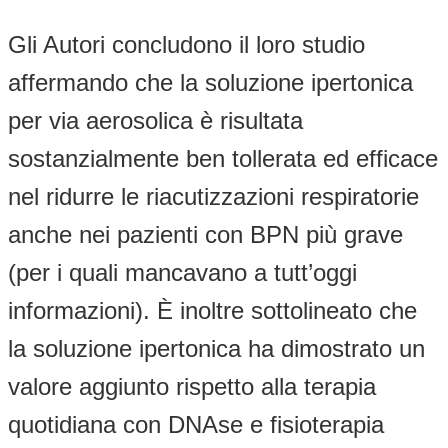
Gli Autori concludono il loro studio
affermando che la soluzione ipertonica
per via aerosolica è risultata
sostanzialmente ben tollerata ed efficace
nel ridurre le riacutizzazioni respiratorie
anche nei pazienti con BPN più grave
(per i quali mancavano a tutt’oggi
informazioni). È inoltre sottolineato che
la soluzione ipertonica ha dimostrato un
valore aggiunto rispetto alla terapia
quotidiana con DNAse e fisioterapia