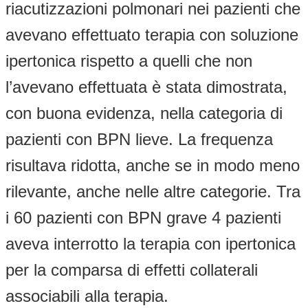
riacutizzazioni polmonari nei pazienti che
avevano effettuato terapia con soluzione
ipertonica rispetto a quelli che non
l’avevano effettuata è stata dimostrata,
con buona evidenza, nella categoria di
pazienti con BPN lieve. La frequenza
risultava ridotta, anche se in modo meno
rilevante, anche nelle altre categorie. Tra
i 60 pazienti con BPN grave 4 pazienti
aveva interrotto la terapia con ipertonica
per la comparsa di effetti collaterali
associabili alla terapia.