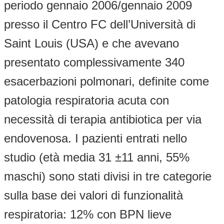
periodo gennaio 2006/gennaio 2009
presso il Centro FC dell’Università di
Saint Louis (USA) e che avevano
presentato complessivamente 340
esacerbazioni polmonari, definite come
patologia respiratoria acuta con
necessità di terapia antibiotica per via
endovenosa. I pazienti entrati nello
studio (età media 31 ±11 anni, 55%
maschi) sono stati divisi in tre categorie
sulla base dei valori di funzionalità
respiratoria: 12% con BPN lieve