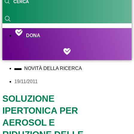
DONA
NOVITÀ DELLA RICERCA
19/11/2011
SOLUZIONE
IPERTONICA PER
AEROSOL E