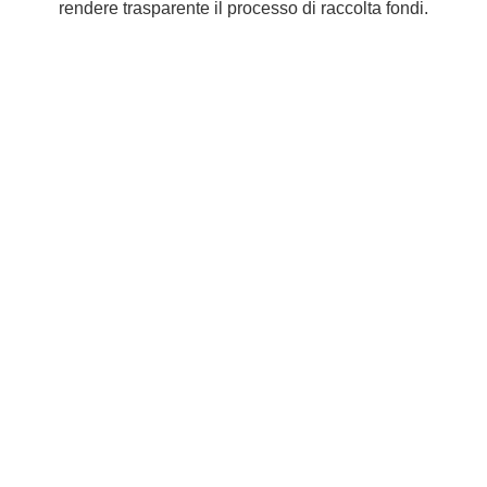
rendere trasparente il processo di raccolta fondi.