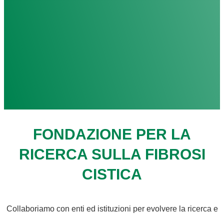
FONDAZIONE PER LA
RICERCA SULLA FIBROSI
CISTICA
Collaboriamo con enti ed istituzioni per evolvere la ricerca e