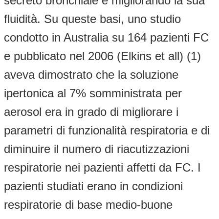
secreto bronchiale e migliorando la sua
fluidità. Su queste basi, uno studio
condotto in Australia su 164 pazienti FC
e pubblicato nel 2006 (Elkins et all) (1)
aveva dimostrato che la soluzione
ipertonica al 7% somministrata per
aerosol era in grado di migliorare i
parametri di funzionalità respiratoria e di
diminuire il numero di riacutizzazioni
respiratorie nei pazienti affetti da FC. I
pazienti studiati erano in condizioni
respiratorie di base medio-buone