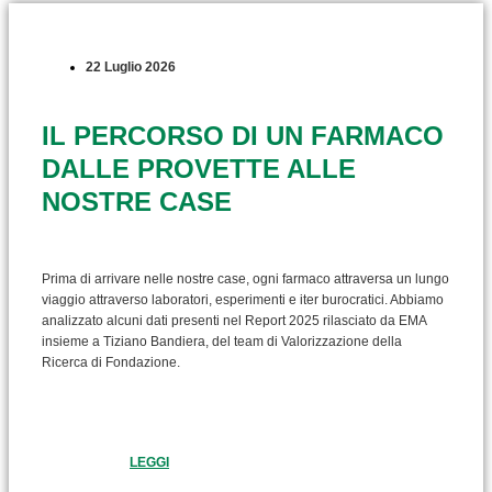
22 Luglio 2026
IL PERCORSO DI UN FARMACO
DALLE PROVETTE ALLE
NOSTRE CASE
Prima di arrivare nelle nostre case, ogni farmaco attraversa un lungo
viaggio attraverso laboratori, esperimenti e iter burocratici. Abbiamo
analizzato alcuni dati presenti nel Report 2025 rilasciato da EMA
insieme a Tiziano Bandiera, del team di Valorizzazione della
Ricerca di Fondazione.
LEGGI