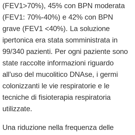
(FEV1>70%), 45% con BPN moderata
(FEV1: 70%-40%) e 42% con BPN
grave (FEV1 <40%). La soluzione
ipertonica era stata somministrata in
99/340 pazienti. Per ogni paziente sono
state raccolte informazioni riguardo
all’uso del mucolitico DNAse, i germi
colonizzanti le vie respiratorie e le
tecniche di fisioterapia respiratoria
utilizzate.
Una riduzione nella frequenza delle