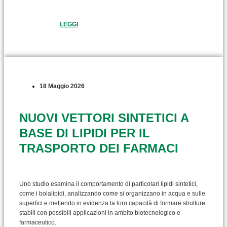
LEGGI
18 Maggio 2026
NUOVI VETTORI SINTETICI A
BASE DI LIPIDI PER IL
TRASPORTO DEI FARMACI
Uno studio esamina il comportamento di particolari lipidi sintetici,
come i bolalipidi, analizzando come si organizzano in acqua e sulle
superfici e mettendo in evidenza la loro capacità di formare strutture
stabili con possibili applicazioni in ambito biotecnologico e
farmaceutico.