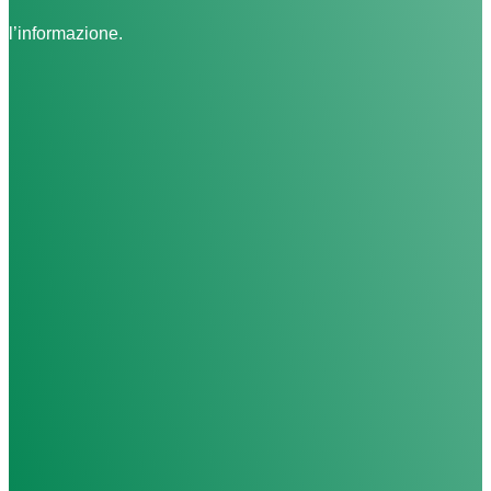
l’informazione.