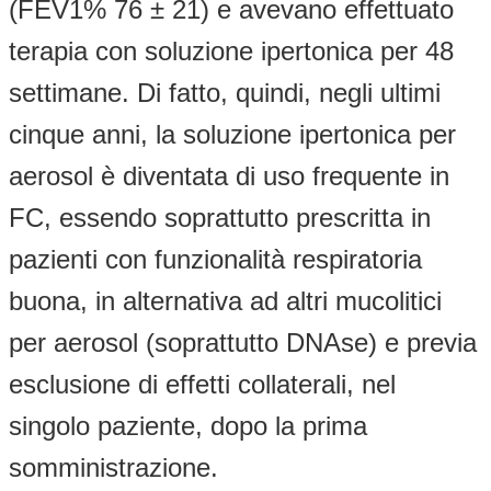
(FEV1% 76 ± 21) e avevano effettuato
terapia con soluzione ipertonica per 48
settimane. Di fatto, quindi, negli ultimi
cinque anni, la soluzione ipertonica per
aerosol è diventata di uso frequente in
FC, essendo soprattutto prescritta in
pazienti con funzionalità respiratoria
buona, in alternativa ad altri mucolitici
per aerosol (soprattutto DNAse) e previa
esclusione di effetti collaterali, nel
singolo paziente, dopo la prima
somministrazione.