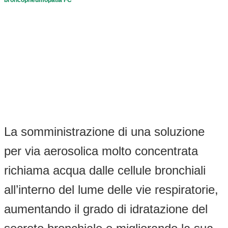
La somministrazione di una soluzione
per via aerosolica molto concentrata
richiama acqua dalle cellule bronchiali
all’interno del lume delle vie respiratorie,
aumentando il grado di idratazione del