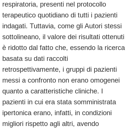
respiratoria, presenti nel protocollo
terapeutico quotidiano di tutti i pazienti
indagati. Tuttavia, come gli Autori stessi
sottolineano, il valore dei risultati ottenuti
è ridotto dal fatto che, essendo la ricerca
basata su dati raccolti
retrospettivamente, i gruppi di pazienti
messi a confronto non erano omogenei
quanto a caratteristiche cliniche. I
pazienti in cui era stata somministrata
ipertonica erano, infatti, in condizioni
migliori rispetto agli altri, avendo