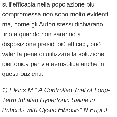
sull’efficacia nella popolazione più
compromessa non sono molto evidenti
ma, come gli Autori stessi dichiarano,
fino a quando non saranno a
disposizione presidi più efficaci, può
valer la pena di utilizzare la soluzione
ipertonica per via aerosolica anche in
questi pazienti.
1) Elkins M ” A Controlled Trial of Long-
Term Inhaled Hypertonic Saline in
Patients with Cystic Fibrosis” N Engl J