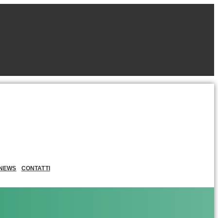
NEWS
CONTATTI