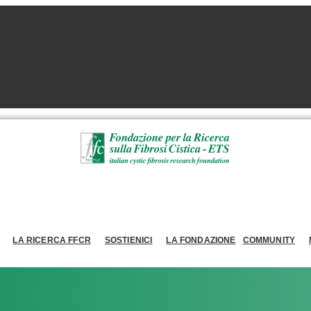
LA RICERCA FFCR
SOSTIENICI
LA FONDAZIONE
COMMUNITY