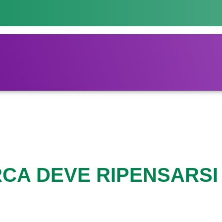
RCA DEVE RIPENSARSI