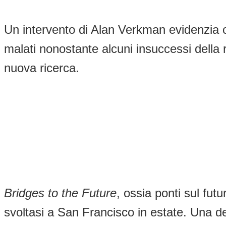
Un intervento di Alan Verkman evidenzia c
malati nonostante alcuni insuccessi della 
nuova ricerca.
Bridges to the Future
, ossia ponti sul fut
svoltasi a San Francisco in estate. Una de