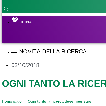
DONA
NOVITÀ DELLA RICERCA
03/10/2018
OGNI TANTO LA RICE
Home page
Ogni tanto la ricerca deve ripensarsi