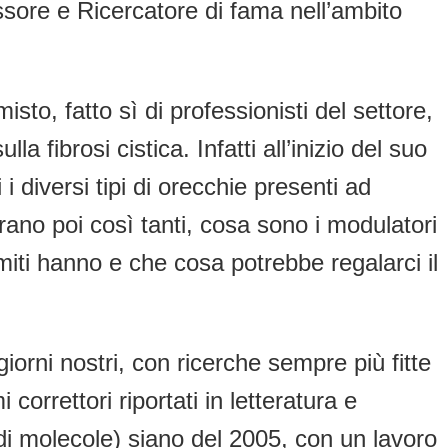
sore e Ricercatore di fama nell’ambito
sto, fatto sì di professionisti del settore,
 fibrosi cistica. Infatti all’inizio del suo
 diversi tipi di orecchie presenti ad
rano poi così tanti, cosa sono i modulatori
iti hanno e che cosa potrebbe regalarci il
iorni nostri, con ricerche sempre più fitte
correttori riportati in letteratura e
di molecole) siano del 2005, con un lavoro